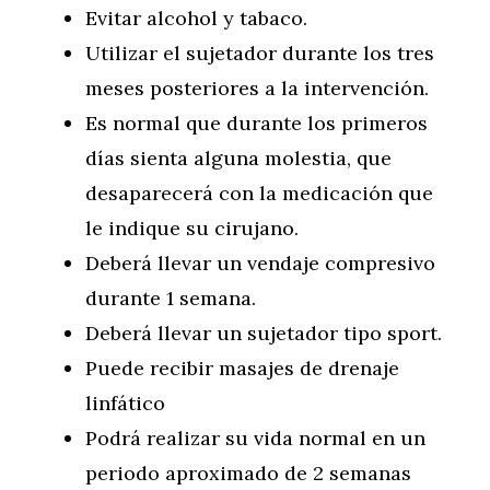
Evitar alcohol y tabaco.
Utilizar el sujetador durante los tres
meses posteriores a la intervención.
Es normal que durante los primeros
días sienta alguna molestia, que
desaparecerá con la medicación que
le indique su cirujano.
Deberá llevar un vendaje compresivo
durante 1 semana.
Deberá llevar un sujetador tipo sport.
Puede recibir masajes de drenaje
linfático
Podrá realizar su vida normal en un
periodo aproximado de 2 semanas