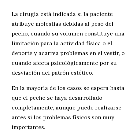
La cirugía está indicada si la paciente
atribuye molestias debidas al peso del
pecho, cuando su volumen constituye una
limitación para la actividad física o el
deporte y acarrea problemas en el vestir, o
cuando afecta psicológicamente por su
desviación del patrón estético.
En la mayoría de los casos se espera hasta
que el pecho se haya desarrollado
completamente, aunque puede realizarse
antes si los problemas físicos son muy
importantes.