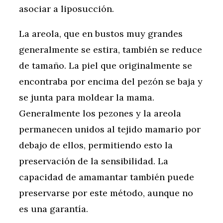
asociar a liposucción.
La areola, que en bustos muy grandes
generalmente se estira, también se reduce
de tamaño. La piel que originalmente se
encontraba por encima del pezón se baja y
se junta para moldear la mama.
Generalmente los pezones y la areola
permanecen unidos al tejido mamario por
debajo de ellos, permitiendo esto la
preservación de la sensibilidad. La
capacidad de amamantar también puede
preservarse por este método, aunque no
es una garantía.