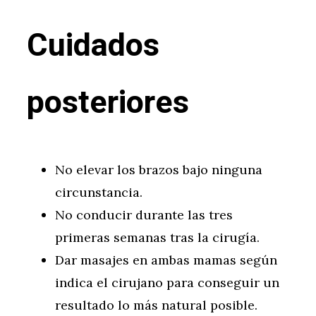
Cuidados
posteriores
No elevar los brazos bajo ninguna
circunstancia.
No conducir durante las tres
primeras semanas tras la cirugía.
Dar masajes en ambas mamas según
indica el cirujano para conseguir un
resultado lo más natural posible.