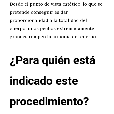
Desde el punto de vista estético, lo que se
pretende conseguir es dar
proporcionalidad a la totalidad del
cuerpo, unos pechos extremadamente
grandes rompen la armonía del cuerpo.
¿Para quién está
indicado este
procedimiento?