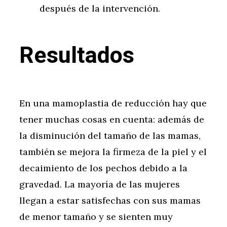
después de la intervención.
Resultados
En una mamoplastia de reducción hay que
tener muchas cosas en cuenta: además de
la disminución del tamaño de las mamas,
también se mejora la firmeza de la piel y el
decaimiento de los pechos debido a la
gravedad. La mayoría de las mujeres
llegan a estar satisfechas con sus mamas
de menor tamaño y se sienten muy