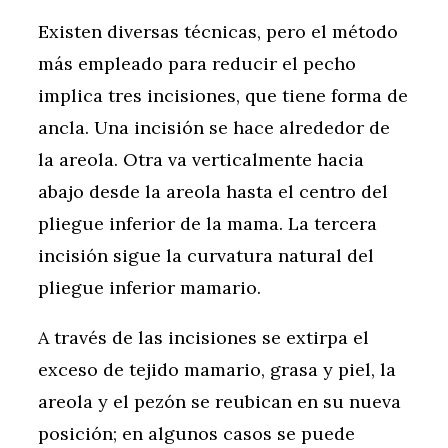
Existen diversas técnicas, pero el método
más empleado para reducir el pecho
implica tres incisiones, que tiene forma de
ancla. Una incisión se hace alrededor de
la areola. Otra va verticalmente hacia
abajo desde la areola hasta el centro del
pliegue inferior de la mama. La tercera
incisión sigue la curvatura natural del
pliegue inferior mamario.
A través de las incisiones se extirpa el
exceso de tejido mamario, grasa y piel, la
areola y el pezón se reubican en su nueva
posición; en algunos casos se puede