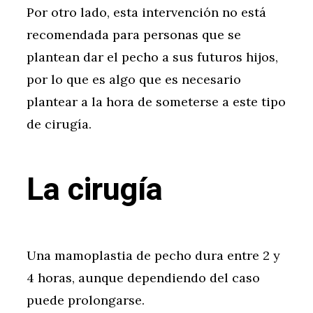
Por otro lado, esta intervención no está
recomendada para personas que se
plantean dar el pecho a sus futuros hijos,
por lo que es algo que es necesario
plantear a la hora de someterse a este tipo
de cirugía.
La cirugía
Una mamoplastia de pecho dura entre 2 y
4 horas, aunque dependiendo del caso
puede prolongarse.