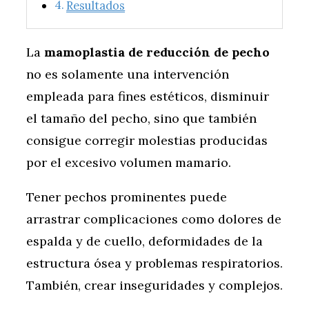
Resultados
La
mamoplastia de reducción de pecho
no es solamente una intervención
empleada para fines estéticos, disminuir
el tamaño del pecho, sino que también
consigue corregir molestias producidas
por el excesivo volumen mamario.
Tener pechos prominentes puede
arrastrar complicaciones como dolores de
espalda y de cuello, deformidades de la
estructura ósea y problemas respiratorios.
También, crear inseguridades y complejos.