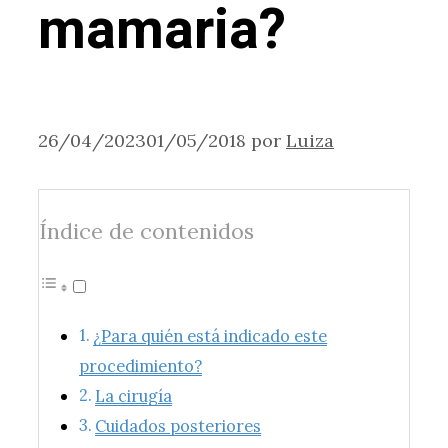
mamaria?
26/04/2023
01/05/2018
por
Luiza
Índice de contenidos
¿Para quién está indicado este
procedimiento?
La cirugía
Cuidados posteriores