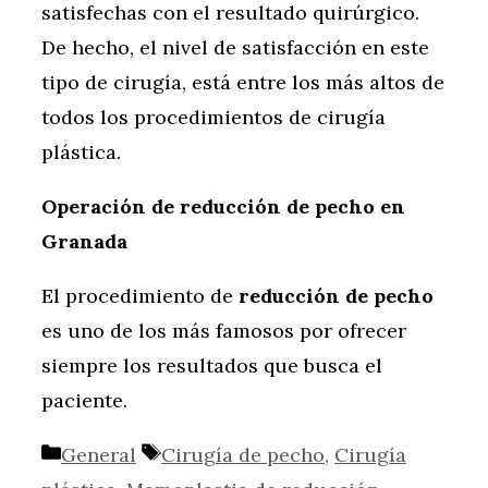
satisfechas con el resultado quirúrgico.
De hecho, el nivel de satisfacción en este
tipo de cirugía, está entre los más altos de
todos los procedimientos de cirugía
plástica.
Operación de reducción de pecho en
Granada
El procedimiento de
reducción de pecho
es uno de los más famosos por ofrecer
siempre los resultados que busca el
paciente.
Categorías
Etiquetas
General
Cirugía de pecho
,
Cirugía