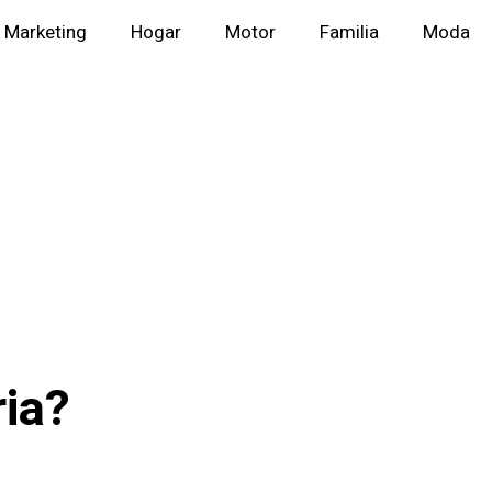
Marketing
Hogar
Motor
Familia
Moda
ia?