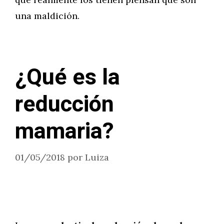
una maldición.
¿Qué es la
reducción
mamaria?
01/05/2018
por
Luiza