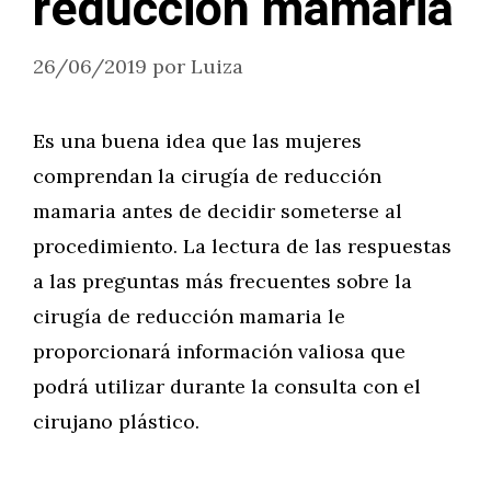
reducción mamaria
26/06/2019
por
Luiza
Es una buena idea que las mujeres
comprendan la cirugía de reducción
mamaria antes de decidir someterse al
procedimiento. La lectura de las respuestas
a las preguntas más frecuentes sobre la
cirugía de reducción mamaria le
proporcionará información valiosa que
podrá utilizar durante la consulta con el
cirujano plástico.