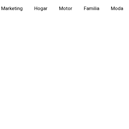
Marketing
Hogar
Motor
Familia
Moda