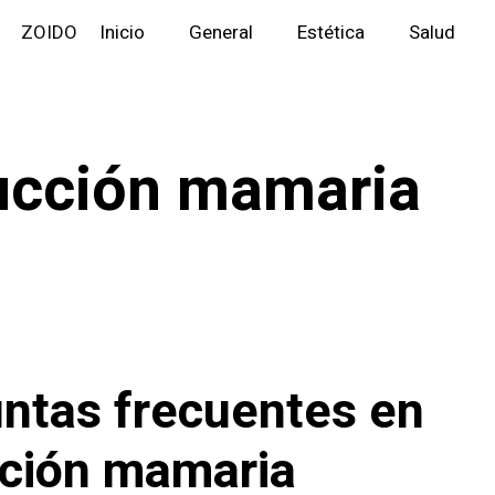
ZOIDO
Inicio
General
Estética
Salud
ucción mamaria
ntas frecuentes en
ción mamaria