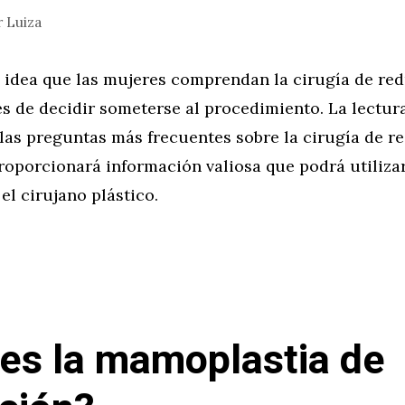
r
Luiza
 idea que las mujeres comprendan la cirugía de re
 de decidir someterse al procedimiento. La lectura
 las preguntas más frecuentes sobre la cirugía de r
roporcionará información valiosa que podrá utilizar
el cirujano plástico.
es la mamoplastia de