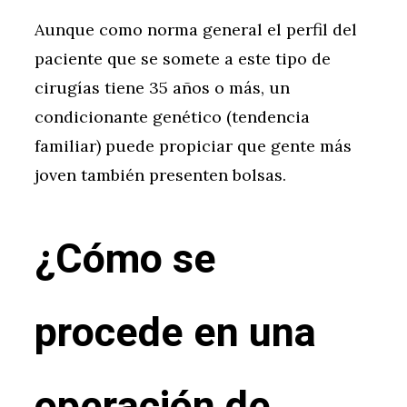
Aunque como norma general el perfil del
paciente que se somete a este tipo de
cirugías tiene 35 años o más, un
condicionante genético (tendencia
familiar) puede propiciar que gente más
joven también presenten bolsas.
¿Cómo se
procede en una