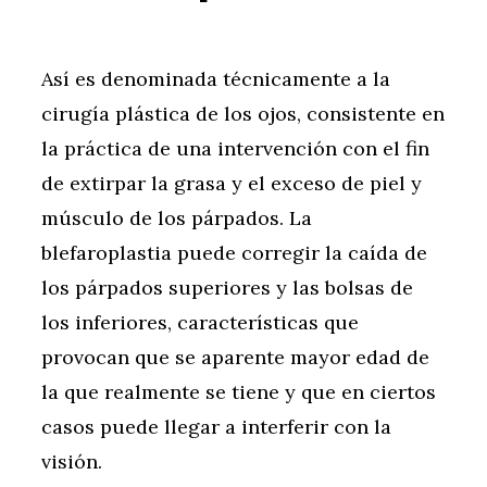
Así es denominada técnicamente a la
cirugía plástica de los ojos, consistente en
la práctica de una intervención con el fin
de extirpar la grasa y el exceso de piel y
músculo de los párpados. La
blefaroplastia puede corregir la caída de
los párpados superiores y las bolsas de
los inferiores, características que
provocan que se aparente mayor edad de
la que realmente se tiene y que en ciertos
casos puede llegar a interferir con la
visión.