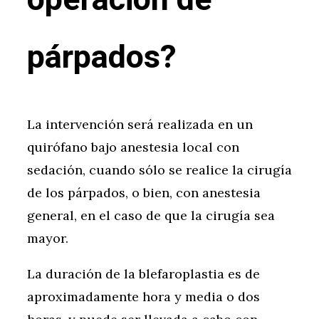
operación de
párpados?
La intervención será realizada en un
quirófano bajo anestesia local con
sedación, cuando sólo se realice la cirugía
de los párpados, o bien, con anestesia
general, en el caso de que la cirugía sea
mayor.
La duración de la blefaroplastia es de
aproximadamente hora y media o dos