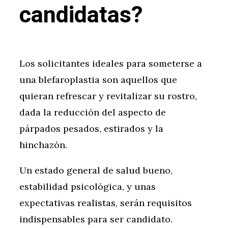
candidatas?
Los solicitantes ideales para someterse a
una blefaroplastia son aquellos que
quieran refrescar y revitalizar su rostro,
dada la reducción del aspecto de
párpados pesados, estirados y la
hinchazón.
Un estado general de salud bueno,
estabilidad psicológica, y unas
expectativas realistas, serán requisitos
indispensables para ser candidato.