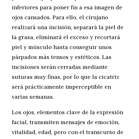
inferiores para poner fin a esa imagen de
ojos cansados. Para ello, el cirujano
realizará una incisión, separará la piel de
la grasa, eliminará el exceso y recortará
piel y músculo hasta conseguir unos
párpados más tensos y estéticos. Las
incisiones serán cerradas mediante
suturas muy finas, por lo que la cicatriz
será prácticamente imperceptible en
varias semanas.
Los ojos, elementos clave de la expresión
facial, transmiten mensajes de emoción,
vitalidad, edad, pero con el transcurso de