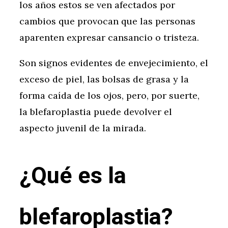
los años estos se ven afectados por
cambios que provocan que las personas
aparenten expresar cansancio o tristeza.
Son signos evidentes de envejecimiento, el
exceso de piel, las bolsas de grasa y la
forma caída de los ojos, pero, por suerte,
la blefaroplastia puede devolver el
aspecto juvenil de la mirada.
¿Qué es la
blefaroplastia?