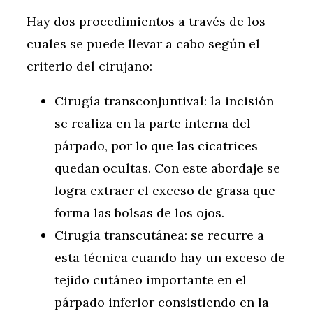
Hay dos procedimientos a través de los
cuales se puede llevar a cabo según el
criterio del cirujano:
Cirugía transconjuntival: la incisión
se realiza en la parte interna del
párpado, por lo que las cicatrices
quedan ocultas. Con este abordaje se
logra extraer el exceso de grasa que
forma las bolsas de los ojos.
Cirugía transcutánea: se recurre a
esta técnica cuando hay un exceso de
tejido cutáneo importante en el
párpado inferior consistiendo en la