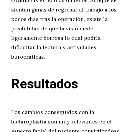
cotidianas en 10 días o menos. Aunque se
sientan ganas de regresar al trabajo a los
pocos días tras la operación, existe la
posibilidad de que la visión esté
ligeramente borrosa lo cual podría
dificultar la lectura y actividades
burocráticas.
Resultados
Los cambios conseguidos con la
blefaroplastia son muy relevantes en el
aspecto facial del paciente convirtiéndose