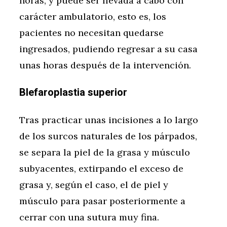
horas, y puede ser llevada a cabo con
carácter ambulatorio, esto es, los
pacientes no necesitan quedarse
ingresados, pudiendo regresar a su casa
unas horas después de la intervención.
Blefaroplastia superior
Tras practicar unas incisiones a lo largo
de los surcos naturales de los párpados,
se separa la piel de la grasa y músculo
subyacentes, extirpando el exceso de
grasa y, según el caso, el de piel y
músculo para pasar posteriormente a
cerrar con una sutura muy fina.