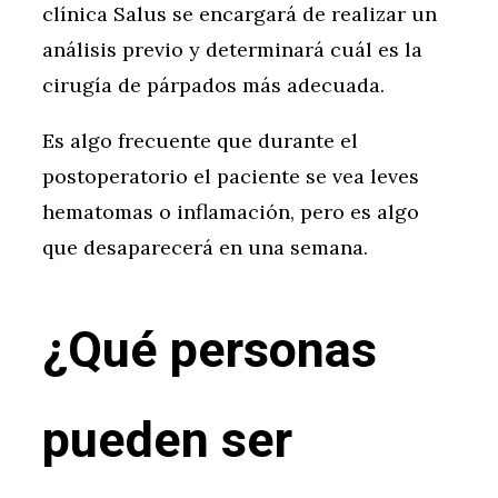
clínica Salus se encargará de realizar un
análisis previo y determinará cuál es la
cirugía de párpados más adecuada.
Es algo frecuente que durante el
postoperatorio el paciente se vea leves
hematomas o inflamación, pero es algo
que desaparecerá en una semana.
¿Qué personas
pueden ser