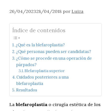
26/04/2023
28/04/2018
por
Luiza
Índice de contenidos
¿Qué es la blefaroplastia?
¿Qué personas pueden ser candidatas?
¿Cómo se procede en una operación de
párpados?
Blefaroplastia superior
Cuidados posteriores a una
blefaroplastia
Resultados
La
blefaroplastia
o cirugía estética de los