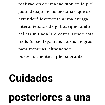
realización de una incisión en la piel,
justo debajo de las pestañas, que se
extenderá levemente a una arruga
lateral («patas de gallo») quedando
así disimulada la cicatriz. Desde esta
incisión se llega a las bolsas de grasa
para tratarlas, eliminando
posteriormente la piel sobrante.
Cuidados
posteriores a una