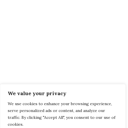
We value your privacy
We use cookies to enhance your browsing experience,
serve personalized ads or content, and analyze our
traffic. By clicking "Accept All", you consent to our use of
cookies.