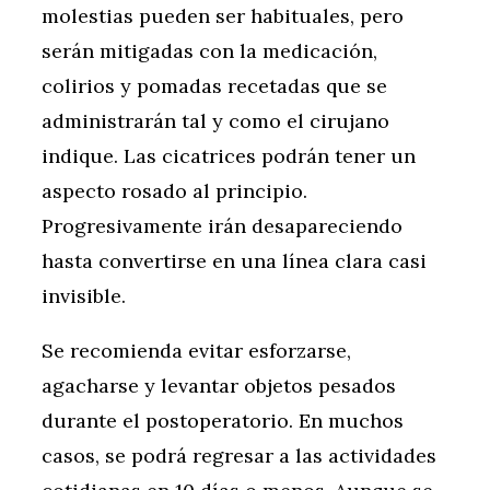
molestias pueden ser habituales, pero
serán mitigadas con la medicación,
colirios y pomadas recetadas que se
administrarán tal y como el cirujano
indique. Las cicatrices podrán tener un
aspecto rosado al principio.
Progresivamente irán desapareciendo
hasta convertirse en una línea clara casi
invisible.
Se recomienda evitar esforzarse,
agacharse y levantar objetos pesados
durante el postoperatorio. En muchos
casos, se podrá regresar a las actividades