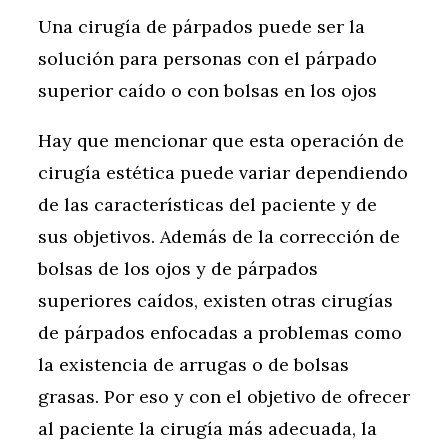
Una cirugía de párpados puede ser la
solución para personas con el párpado
superior caído o con bolsas en los ojos
Hay que mencionar que esta operación de
cirugía estética puede variar dependiendo
de las características del paciente y de
sus objetivos. Además de la corrección de
bolsas de los ojos y de párpados
superiores caídos, existen otras cirugías
de párpados enfocadas a problemas como
la existencia de arrugas o de bolsas
grasas. Por eso y con el objetivo de ofrecer
al paciente la cirugía más adecuada, la