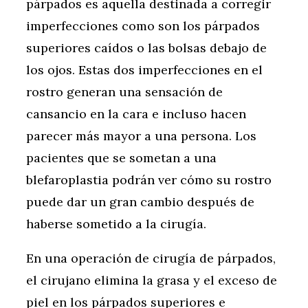
párpados es aquella destinada a corregir
imperfecciones como son los párpados
superiores caídos o las bolsas debajo de
los ojos. Estas dos imperfecciones en el
rostro generan una sensación de
cansancio en la cara e incluso hacen
parecer más mayor a una persona. Los
pacientes que se sometan a una
blefaroplastia podrán ver cómo su rostro
puede dar un gran cambio después de
haberse sometido a la cirugía.
En una operación de cirugía de párpados,
el cirujano elimina la grasa y el exceso de
piel en los párpados superiores e