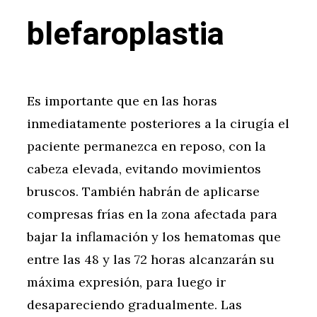
blefaroplastia
Es importante que en las horas
inmediatamente posteriores a la cirugía el
paciente permanezca en reposo, con la
cabeza elevada, evitando movimientos
bruscos. También habrán de aplicarse
compresas frías en la zona afectada para
bajar la inflamación y los hematomas que
entre las 48 y las 72 horas alcanzarán su
máxima expresión, para luego ir
desapareciendo gradualmente. Las