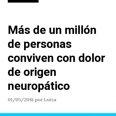
Más de un millón
de personas
conviven con dolor
de origen
neuropático
01/05/2018
por
Luiza