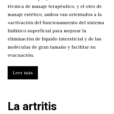
técnica de masaje terapéutico, y el otro de
masaje estético, ambos van orientados a la
«activación del funcionamiento del sistema
linfático superficial para mejorar la
eliminación de líquido intersticial y de las
moléculas de gran tamaño y facilitar su
evacuación.
Leer más
La artritis