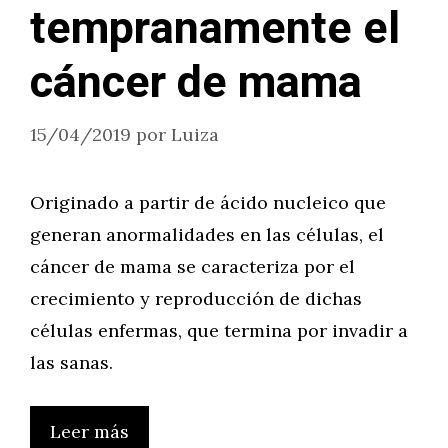
tempranamente el
cáncer de mama
15/04/2019
por
Luiza
Originado a partir de ácido nucleico que
generan anormalidades en las células, el
cáncer de mama se caracteriza por el
crecimiento y reproducción de dichas
células enfermas, que termina por invadir a
las sanas.
Leer más