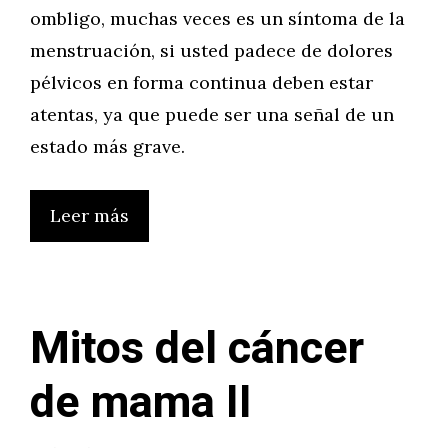
ombligo, muchas veces es un síntoma de la
menstruación, si usted padece de dolores
pélvicos en forma continua deben estar
atentas, ya que puede ser una señal de un
estado más grave.
Leer más
Mitos del cáncer
de mama II