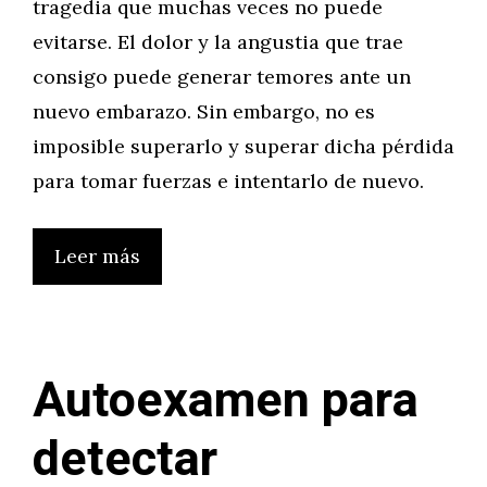
tragedia que muchas veces no puede
evitarse. El dolor y la angustia que trae
consigo puede generar temores ante un
nuevo embarazo. Sin embargo, no es
imposible superarlo y superar dicha pérdida
para tomar fuerzas e intentarlo de nuevo.
Leer más
Autoexamen para
detectar