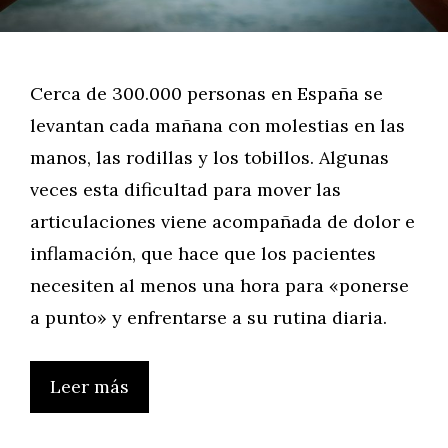
Cerca de 300.000 personas en España se
levantan cada mañana con molestias en las
manos, las rodillas y los tobillos. Algunas
veces esta dificultad para mover las
articulaciones viene acompañada de dolor e
inflamación, que hace que los pacientes
necesiten al menos una hora para «ponerse
a punto» y enfrentarse a su rutina diaria.
Leer más