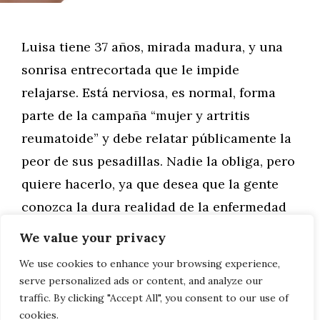
Luisa tiene 37 años, mirada madura, y una
sonrisa entrecortada que le impide
relajarse. Está nerviosa, es normal, forma
parte de la campaña “mujer y artritis
reumatoide” y debe relatar públicamente la
peor de sus pesadillas. Nadie la obliga, pero
quiere hacerlo, ya que desea que la gente
conozca la dura realidad de la enfermedad
que truncó su vida hace cuatro años.
We value your privacy
We use cookies to enhance your browsing experience,
Leer más
serve personalized ads or content, and analyze our
traffic. By clicking "Accept All", you consent to our use of
cookies.