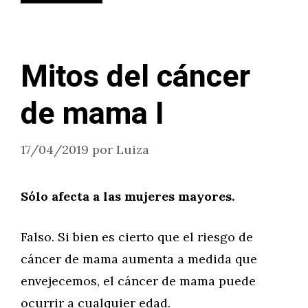
Mitos del cáncer
de mama I
17/04/2019
por
Luiza
Sólo afecta a las mujeres mayores.
Falso. Si bien es cierto que el riesgo de
cáncer de mama aumenta a medida que
envejecemos, el cáncer de mama puede
ocurrir a cualquier edad.