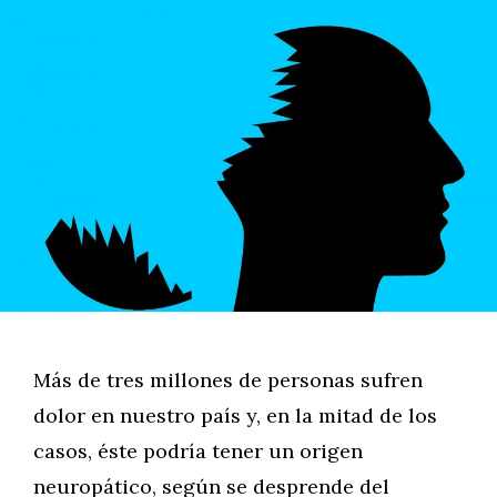
Más de tres millones de personas sufren
dolor en nuestro país y, en la mitad de los
casos, éste podría tener un origen
neuropático, según se desprende del