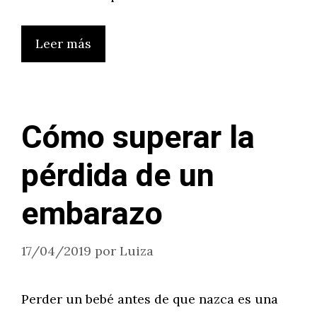
Leer más
Cómo superar la
pérdida de un
embarazo
17/04/2019
por
Luiza
Perder un bebé antes de que nazca es una