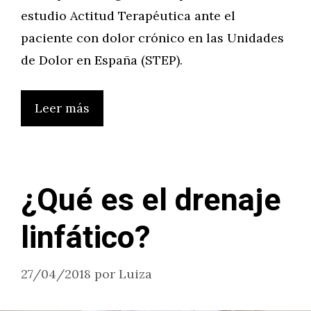
estudio Actitud Terapéutica ante el
paciente con dolor crónico en las Unidades
de Dolor en España (STEP).
Leer más
¿Qué es el drenaje
linfático?
27/04/2018
por
Luiza