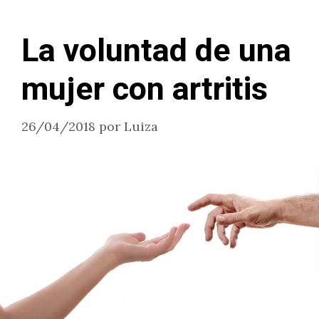
La voluntad de una
mujer con artritis
26/04/2018
por
Luiza