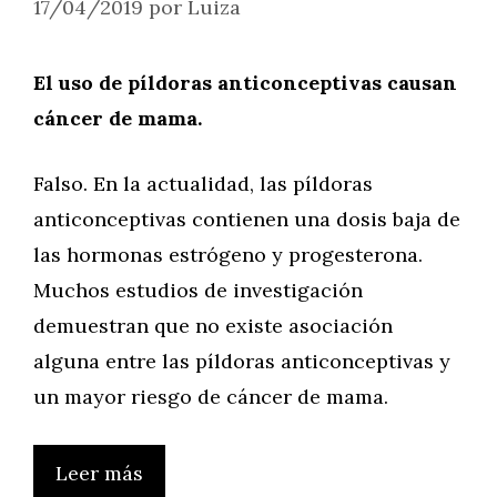
17/04/2019
por
Luiza
El uso de píldoras anticonceptivas causan
cáncer de mama.
Falso. En la actualidad, las píldoras
anticonceptivas contienen una dosis baja de
las hormonas estrógeno y progesterona.
Muchos estudios de investigación
demuestran que no existe asociación
alguna entre las píldoras anticonceptivas y
un mayor riesgo de cáncer de mama.
Leer más