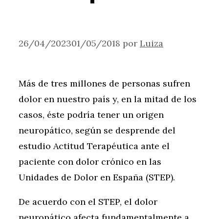
26/04/2023
01/05/2018
por
Luiza
Más de tres millones de personas sufren
dolor en nuestro país y, en la mitad de los
casos, éste podría tener un origen
neuropático, según se desprende del
estudio Actitud Terapéutica ante el
paciente con dolor crónico en las
Unidades de Dolor en España (STEP).
De acuerdo con el STEP, el dolor
neuropático afecta fundamentalmente a