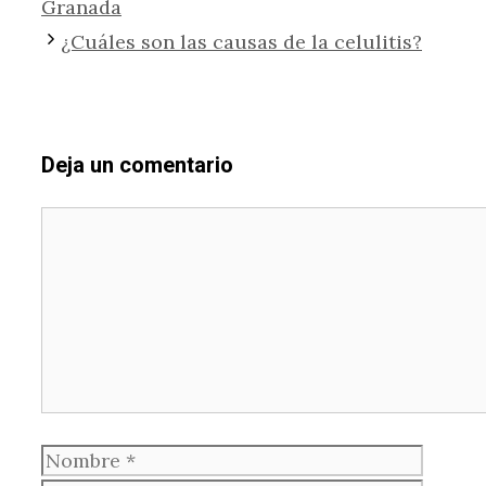
Granada
¿Cuáles son las causas de la celulitis?
Deja un comentario
Comentario
Nombre
Corre