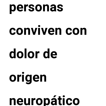
personas
conviven con
dolor de
origen
neuropático