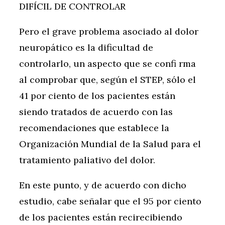
DIFÍCIL DE CONTROLAR
Pero el grave problema asociado al dolor
neuropático es la dificultad de
controlarlo, un aspecto que se confi rma
al comprobar que, según el STEP, sólo el
41 por ciento de los pacientes están
siendo tratados de acuerdo con las
recomendaciones que establece la
Organización Mundial de la Salud para el
tratamiento paliativo del dolor.
En este punto, y de acuerdo con dicho
estudio, cabe señalar que el 95 por ciento
de los pacientes están recirecibiendo