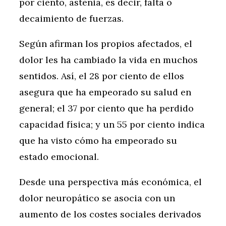
por ciento, astenia, es decir, falta o
decaimiento de fuerzas.
Según afirman los propios afectados, el
dolor les ha cambiado la vida en muchos
sentidos. Así, el 28 por ciento de ellos
asegura que ha empeorado su salud en
general; el 37 por ciento que ha perdido
capacidad física; y un 55 por ciento indica
que ha visto cómo ha empeorado su
estado emocional.
Desde una perspectiva más económica, el
dolor neuropático se asocia con un
aumento de los costes sociales derivados