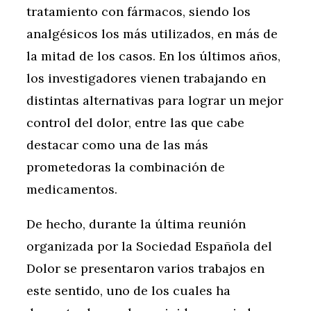
tratamiento con fármacos, siendo los
analgésicos los más utilizados, en más de
la mitad de los casos. En los últimos años,
los investigadores vienen trabajando en
distintas alternativas para lograr un mejor
control del dolor, entre las que cabe
destacar como una de las más
prometedoras la combinación de
medicamentos.
De hecho, durante la última reunión
organizada por la Sociedad Española del
Dolor se presentaron varios trabajos en
este sentido, uno de los cuales ha