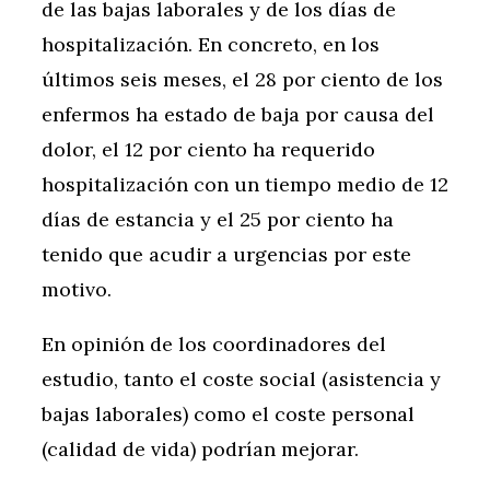
de las bajas laborales y de los días de
hospitalización. En concreto, en los
últimos seis meses, el 28 por ciento de los
enfermos ha estado de baja por causa del
dolor, el 12 por ciento ha requerido
hospitalización con un tiempo medio de 12
días de estancia y el 25 por ciento ha
tenido que acudir a urgencias por este
motivo.
En opinión de los coordinadores del
estudio, tanto el coste social (asistencia y
bajas laborales) como el coste personal
(calidad de vida) podrían mejorar.