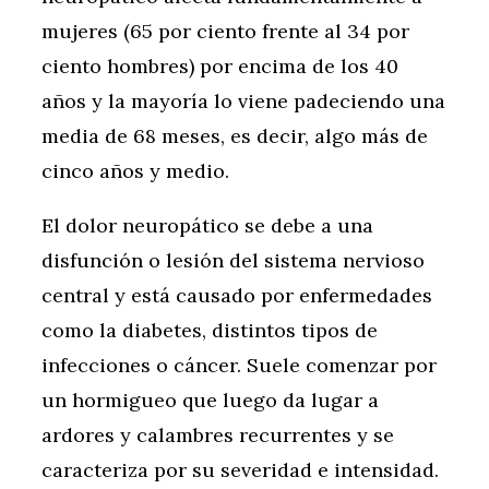
mujeres (65 por ciento frente al 34 por
ciento hombres) por encima de los 40
años y la mayoría lo viene padeciendo una
media de 68 meses, es decir, algo más de
cinco años y medio.
El dolor neuropático se debe a una
disfunción o lesión del sistema nervioso
central y está causado por enfermedades
como la diabetes, distintos tipos de
infecciones o cáncer. Suele comenzar por
un hormigueo que luego da lugar a
ardores y calambres recurrentes y se
caracteriza por su severidad e intensidad.