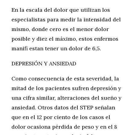
En la escala del dolor que utilizan los
especialistas para medir la intensidad del
mismo, donde cero es el menor dolor
posible y diez el máximo, estos enfermos
manifi estan tener un dolor de 6,5.
DEPRESIÓN Y ANSIEDAD
Como consecuencia de esta severidad, la
mitad de los pacientes sufren depresión y
una cifra similar, alteraciones del sueño y
ansiedad. Otros datos del STEP señalan
que en el 12 por ciento de los casos el
dolor ocasiona pérdida de peso y en el 8