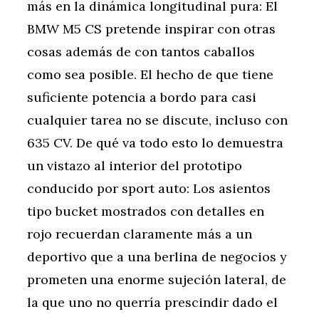
más en la dinámica longitudinal pura: El
BMW M5 CS pretende inspirar con otras
cosas además de con tantos caballos
como sea posible. El hecho de que tiene
suficiente potencia a bordo para casi
cualquier tarea no se discute, incluso con
635 CV. De qué va todo esto lo demuestra
un vistazo al interior del prototipo
conducido por sport auto: Los asientos
tipo bucket mostrados con detalles en
rojo recuerdan claramente más a un
deportivo que a una berlina de negocios y
prometen una enorme sujeción lateral, de
la que uno no querría prescindir dado el