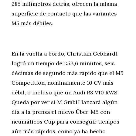
285 milímetros detrás, ofrecen la misma
superficie de contacto que las variantes
M5 más débiles.
En la vuelta a bordo, Christian Gebhardt
logró un tiempo de 1:53,6 minutos, seis
décimas de segundo más rápido que el M5
Competition, nominalmente 10 CV más
débil, o incluso que un Audi R8 V10 RWS.
Queda por ver si M GmbH lanzará algún
día a la prensa el nuevo Über-M5 con
neumáticos Cup para conseguir tiempos
aún más rápidos, como ya ha hecho