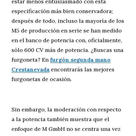
estar menos entusiasmado con esta
especificación más bien conservadora;
después de todo, incluso la mayoría de los
M5 de producción en serie se han medido
en el banco de potencia con, oficialmente,
sólo 600 CV más de potencia. ¿Buscas una
furgoneta? En
furgón segunda mano
Crestanevada
encontrarás las mejores
furgonetas de ocasión.
Sin embargo, la moderación con respecto
a la potencia también muestra que el
enfoque de M GmbH no se centra una vez