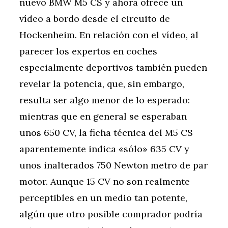
nuevo BMW M5 CS y ahora ofrece un
vídeo a bordo desde el circuito de
Hockenheim. En relación con el vídeo, al
parecer los expertos en coches
especialmente deportivos también pueden
revelar la potencia, que, sin embargo,
resulta ser algo menor de lo esperado:
mientras que en general se esperaban
unos 650 CV, la ficha técnica del M5 CS
aparentemente indica «sólo» 635 CV y
unos inalterados 750 Newton metro de par
motor. Aunque 15 CV no son realmente
perceptibles en un medio tan potente,
algún que otro posible comprador podría