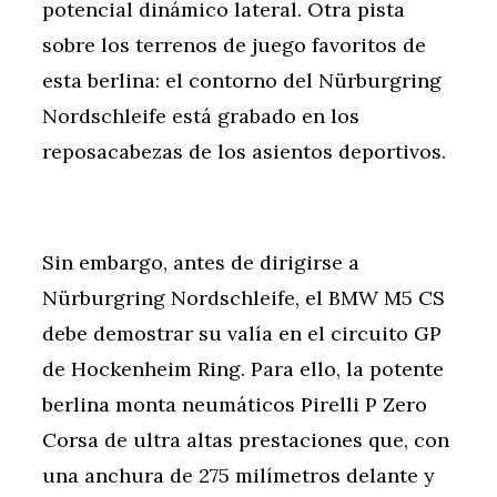
potencial dinámico lateral. Otra pista
sobre los terrenos de juego favoritos de
esta berlina: el contorno del Nürburgring
Nordschleife está grabado en los
reposacabezas de los asientos deportivos.
Sin embargo, antes de dirigirse a
Nürburgring Nordschleife, el BMW M5 CS
debe demostrar su valía en el circuito GP
de Hockenheim Ring. Para ello, la potente
berlina monta neumáticos Pirelli P Zero
Corsa de ultra altas prestaciones que, con
una anchura de 275 milímetros delante y