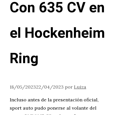
Con 635 CV en
el Hockenheim
Ring
18/05/2023
22/04/2023
por
Luiza
Incluso antes de la presentación oficial,
sport auto pudo ponerse al volante del