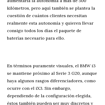
aumentaría la autonomía a más de 500
kilómetros, pero aquí también se plantea la
cuestión de cuántos clientes necesitan
realmente esta autonomía y quieren llevar
consigo todos los días el paquete de
baterías necesario para ello.
En términos puramente visuales, el BMW i3
se mantiene próximo al Serie 3 G20, aunque
haya algunos rasgos diferenciadores, como
ocurre con el iX3. Sin embargo,
dependiendo de la configuración elegida,
éstos también pueden ser muy discretos y