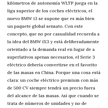
kilómetros de autonomía WLTP juega en la
liga superior de los coches eléctricos, el
nuevo BMW i3 se supone que es más bien
un paquete global sensato. Con este
concepto, que no por casualidad recuerda a
la idea del BMW iX3 y está deliberadamente
orientado a la demanda real en lugar de a
superlativos apenas necesarios, el Serie 3
eléctrico debería convertirse en el favorito
de las masas en China. Porque una cosa está
clara: un coche eléctrico premium con más
de 500 CV siempre tendrá un precio fuera
del alcance de las masas. Así que cuando se
trata de números de unidades y no de