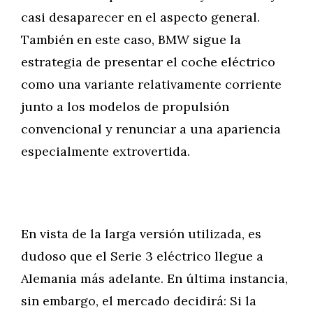
casi desaparecer en el aspecto general.
También en este caso, BMW sigue la
estrategia de presentar el coche eléctrico
como una variante relativamente corriente
junto a los modelos de propulsión
convencional y renunciar a una apariencia
especialmente extrovertida.
En vista de la larga versión utilizada, es
dudoso que el Serie 3 eléctrico llegue a
Alemania más adelante. En última instancia,
sin embargo, el mercado decidirá: Si la