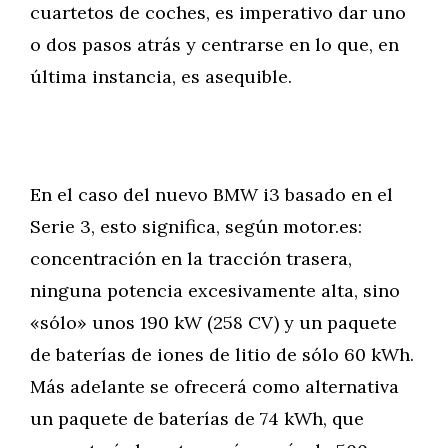
cuartetos de coches, es imperativo dar uno
o dos pasos atrás y centrarse en lo que, en
última instancia, es asequible.
En el caso del nuevo BMW i3 basado en el
Serie 3, esto significa, según motor.es:
concentración en la tracción trasera,
ninguna potencia excesivamente alta, sino
«sólo» unos 190 kW (258 CV) y un paquete
de baterías de iones de litio de sólo 60 kWh.
Más adelante se ofrecerá como alternativa
un paquete de baterías de 74 kWh, que