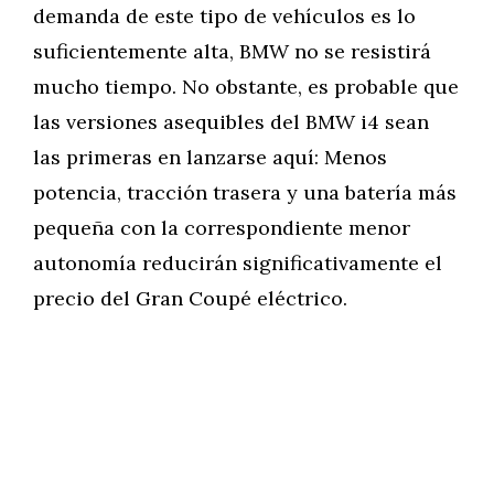
demanda de este tipo de vehículos es lo
suficientemente alta, BMW no se resistirá
mucho tiempo. No obstante, es probable que
las versiones asequibles del BMW i4 sean
las primeras en lanzarse aquí: Menos
potencia, tracción trasera y una batería más
pequeña con la correspondiente menor
autonomía reducirán significativamente el
precio del Gran Coupé eléctrico.