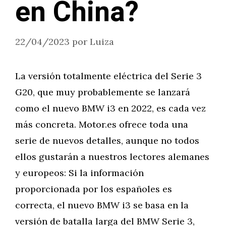
en China?
22/04/2023
por
Luiza
La versión totalmente eléctrica del Serie 3
G20, que muy probablemente se lanzará
como el nuevo BMW i3 en 2022, es cada vez
más concreta. Motor.es ofrece toda una
serie de nuevos detalles, aunque no todos
ellos gustarán a nuestros lectores alemanes
y europeos: Si la información
proporcionada por los españoles es
correcta, el nuevo BMW i3 se basa en la
versión de batalla larga del BMW Serie 3,