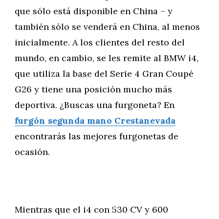
que sólo está disponible en China – y
también sólo se venderá en China, al menos
inicialmente. A los clientes del resto del
mundo, en cambio, se les remite al BMW i4,
que utiliza la base del Serie 4 Gran Coupé
G26 y tiene una posición mucho más
deportiva. ¿Buscas una furgoneta? En
furgón segunda mano Crestanevada
encontrarás las mejores furgonetas de
ocasión.
Mientras que el i4 con 530 CV y 600