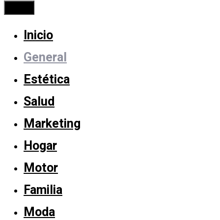
Cerrar
Inicio
General
Estética
Salud
Marketing
Hogar
Motor
Familia
Moda