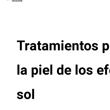
Tratamientos p
la piel de los e
sol