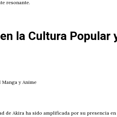
te resonante.
 en la Cultura Popular y
el Manga y Anime
d de Akira ha sido amplificada por su presencia en 