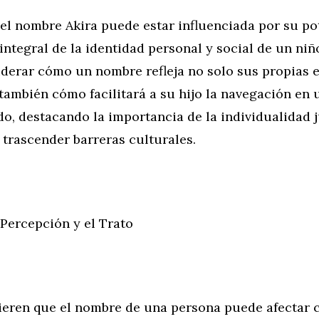
el nombre Akira puede estar influenciada por su po
integral de la identidad personal y social de un niñ
derar cómo un nombre refleja no solo sus propias 
 también cómo facilitará a su hijo la navegación e
o, destacando la importancia de la individualidad 
trascender barreras culturales.
 Percepción y el Trato
ieren que el nombre de una persona puede afectar 