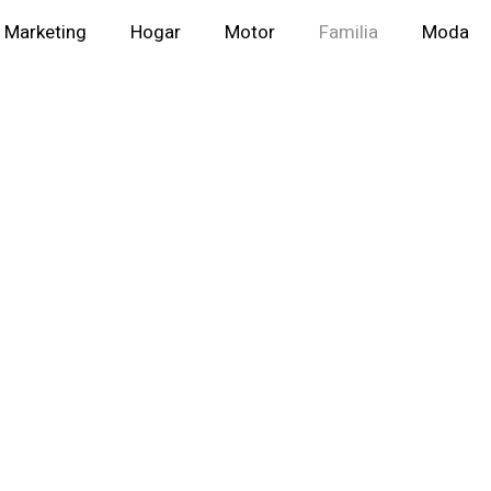
Marketing
Hogar
Motor
Familia
Moda