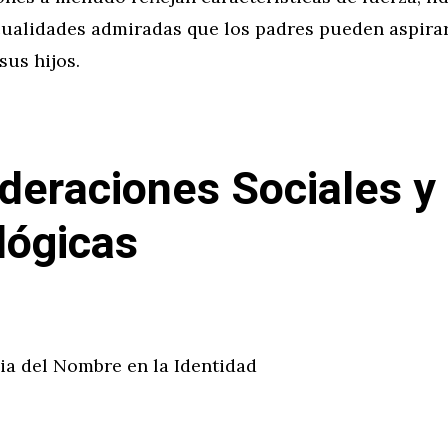
cualidades admiradas que los padres pueden aspirar
sus hijos.
deraciones Sociales y
lógicas
ia del Nombre en la Identidad