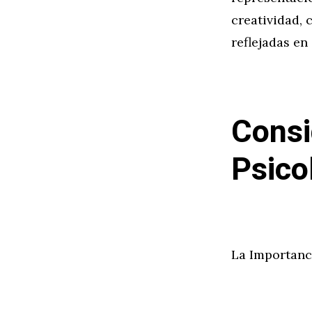
creatividad, 
reflejadas en 
Consi
Psico
La Importanc