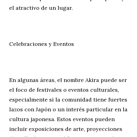
el atractivo de un lugar.
Celebraciones y Eventos
En algunas áreas, el nombre Akira puede ser
el foco de festivales o eventos culturales,
especialmente si la comunidad tiene fuertes
lazos con Japón o un interés particular en la
cultura japonesa. Estos eventos pueden
incluir exposiciones de arte, proyecciones