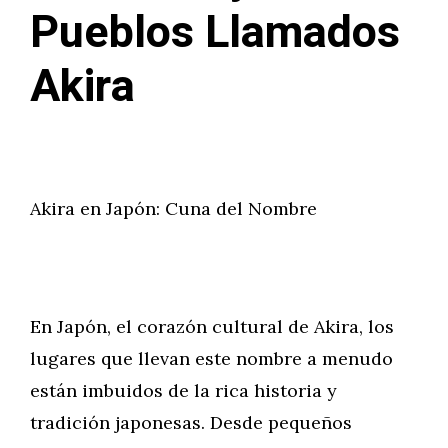
Pueblos Llamados
Akira
Akira en Japón: Cuna del Nombre
En Japón, el corazón cultural de Akira, los
lugares que llevan este nombre a menudo
están imbuidos de la rica historia y
tradición japonesas. Desde pequeños