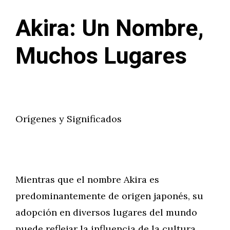
Akira: Un Nombre,
Muchos Lugares
Orígenes y Significados
Mientras que el nombre Akira es
predominantemente de origen japonés, su
adopción en diversos lugares del mundo
puede reflejar la influencia de la cultura