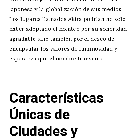
japonesa y la globalización de sus medios.
Los lugares llamados Akira podrían no solo
haber adoptado el nombre por su sonoridad
agradable sino también por el deseo de
encapsular los valores de luminosidad y
esperanza que el nombre transmite.
Características
Únicas de
Ciudades y