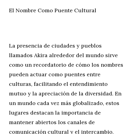
El Nombre Como Puente Cultural
La presencia de ciudades y pueblos
llamados Akira alrededor del mundo sirve
como un recordatorio de cómo los nombres
pueden actuar como puentes entre
culturas, facilitando el entendimiento
mutuo y la apreciación de la diversidad. En
un mundo cada vez más globalizado, estos
lugares destacan la importancia de
mantener abiertos los canales de
comunicación cultural y el intercambio.