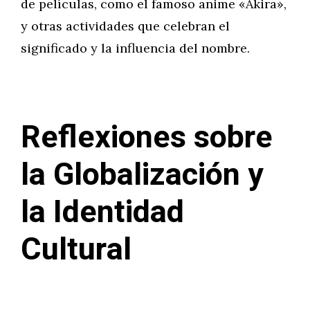
de películas, como el famoso anime «Akira»,
y otras actividades que celebran el
significado y la influencia del nombre.
Reflexiones sobre
la Globalización y
la Identidad
Cultural