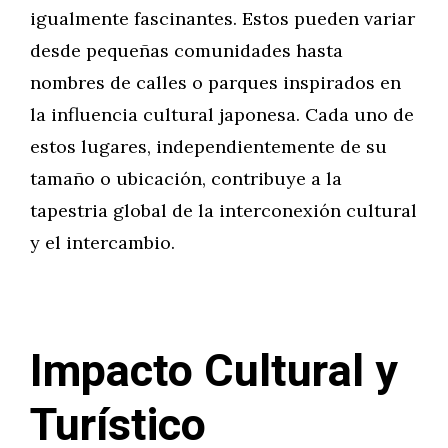
igualmente fascinantes. Estos pueden variar
desde pequeñas comunidades hasta
nombres de calles o parques inspirados en
la influencia cultural japonesa. Cada uno de
estos lugares, independientemente de su
tamaño o ubicación, contribuye a la
tapestria global de la interconexión cultural
y el intercambio.
Impacto Cultural y
Turístico