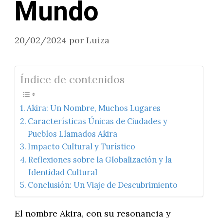
Mundo
20/02/2024
por
Luiza
Índice de contenidos
Akira: Un Nombre, Muchos Lugares
Características Únicas de Ciudades y
Pueblos Llamados Akira
Impacto Cultural y Turístico
Reflexiones sobre la Globalización y la
Identidad Cultural
Conclusión: Un Viaje de Descubrimiento
El nombre Akira, con su resonancia y