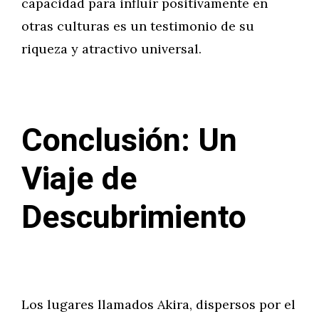
capacidad para influir positivamente en
otras culturas es un testimonio de su
riqueza y atractivo universal.
Conclusión: Un
Viaje de
Descubrimiento
Los lugares llamados Akira, dispersos por el