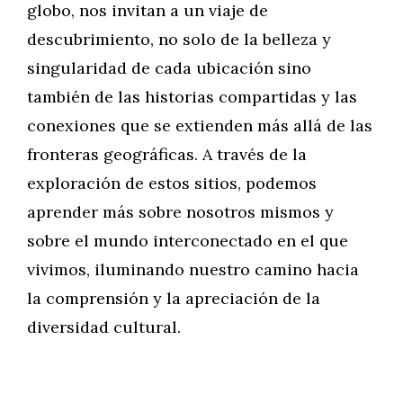
globo, nos invitan a un viaje de
descubrimiento, no solo de la belleza y
singularidad de cada ubicación sino
también de las historias compartidas y las
conexiones que se extienden más allá de las
fronteras geográficas. A través de la
exploración de estos sitios, podemos
aprender más sobre nosotros mismos y
sobre el mundo interconectado en el que
vivimos, iluminando nuestro camino hacia
la comprensión y la apreciación de la
diversidad cultural.