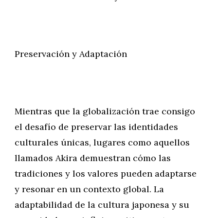
Preservación y Adaptación
Mientras que la globalización trae consigo
el desafío de preservar las identidades
culturales únicas, lugares como aquellos
llamados Akira demuestran cómo las
tradiciones y los valores pueden adaptarse
y resonar en un contexto global. La
adaptabilidad de la cultura japonesa y su