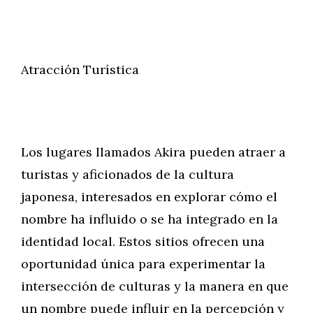
Atracción Turística
Los lugares llamados Akira pueden atraer a
turistas y aficionados de la cultura
japonesa, interesados en explorar cómo el
nombre ha influido o se ha integrado en la
identidad local. Estos sitios ofrecen una
oportunidad única para experimentar la
intersección de culturas y la manera en que
un nombre puede influir en la percepción y