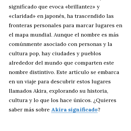
significado que evoca «brillantez» y
«claridad» en japonés, ha trascendido las
fronteras personales para marcar lugares en
el mapa mundial. Aunque el nombre es más
comúnmente asociado con personas y la
cultura pop, hay ciudades y pueblos
alrededor del mundo que comparten este
nombre distintivo. Este artículo se embarca
en un viaje para descubrir estos lugares
llamados Akira, explorando su historia,
cultura y lo que los hace únicos. ¿Quieres
saber más sobre
Akira significado
?