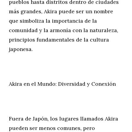
pueblos hasta distritos dentro de ciudades
más grandes, Akira puede ser un nombre
que simboliza la importancia de la
comunidad y la armonía con la naturaleza,
principios fundamentales de la cultura
japonesa.
Akira en el Mundo: Diversidad y Conexión
Fuera de Japón, los lugares llamados Akira
pueden ser menos comunes, pero