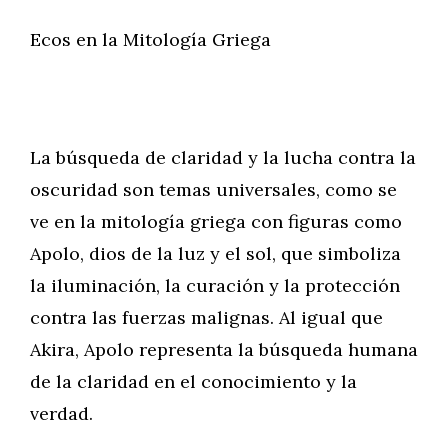
Ecos en la Mitología Griega
La búsqueda de claridad y la lucha contra la
oscuridad son temas universales, como se
ve en la mitología griega con figuras como
Apolo, dios de la luz y el sol, que simboliza
la iluminación, la curación y la protección
contra las fuerzas malignas. Al igual que
Akira, Apolo representa la búsqueda humana
de la claridad en el conocimiento y la
verdad.