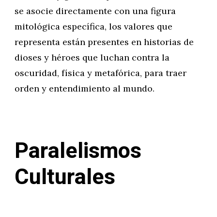
se asocie directamente con una figura
mitológica específica, los valores que
representa están presentes en historias de
dioses y héroes que luchan contra la
oscuridad, física y metafórica, para traer
orden y entendimiento al mundo.
Paralelismos
Culturales