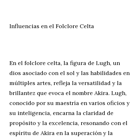
Influencias en el Folclore Celta
En el folclore celta, la figura de Lugh, un
dios asociado con el sol y las habilidades en
múltiples artes, refleja la versatilidad y la
brillantez que evoca el nombre Akira. Lugh,
conocido por su maestría en varios oficios y
su inteligencia, encarna la claridad de
propósito y la excelencia, resonando con el
espíritu de Akira en la superación y la