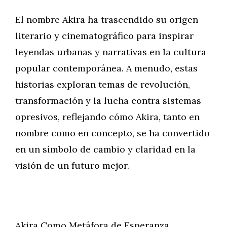
El nombre Akira ha trascendido su origen
literario y cinematográfico para inspirar
leyendas urbanas y narrativas en la cultura
popular contemporánea. A menudo, estas
historias exploran temas de revolución,
transformación y la lucha contra sistemas
opresivos, reflejando cómo Akira, tanto en
nombre como en concepto, se ha convertido
en un símbolo de cambio y claridad en la
visión de un futuro mejor.
Akira Como Metáfora de Esperanza