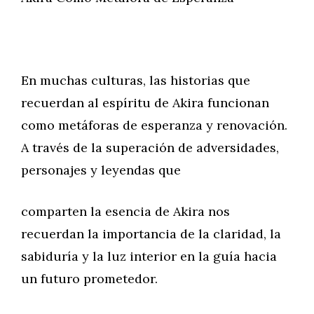
En muchas culturas, las historias que
recuerdan al espíritu de Akira funcionan
como metáforas de esperanza y renovación.
A través de la superación de adversidades,
personajes y leyendas que
comparten la esencia de Akira nos
recuerdan la importancia de la claridad, la
sabiduría y la luz interior en la guía hacia
un futuro prometedor.