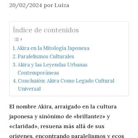
20/02/2024
por
Luiza
Índice de contenidos
Akira en la Mitología Japonesa
Paralelismos Culturales
Akira y las Leyendas Urbanas
Contemporáneas
Conclusión: Akira Como Legado Cultural
Universal
El nombre Akira, arraigado en la cultura
japonesa y sinónimo de «brillantez» y
«claridad», resuena más allá de sus
orígenes, encontrando paralelismos y ecos