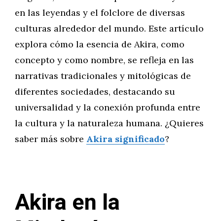
en las leyendas y el folclore de diversas
culturas alrededor del mundo. Este artículo
explora cómo la esencia de Akira, como
concepto y como nombre, se refleja en las
narrativas tradicionales y mitológicas de
diferentes sociedades, destacando su
universalidad y la conexión profunda entre
la cultura y la naturaleza humana. ¿Quieres
saber más sobre
Akira significado
?
Akira en la