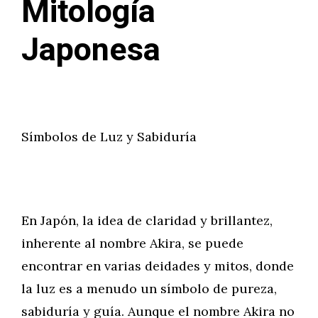
Mitología
Japonesa
Símbolos de Luz y Sabiduría
En Japón, la idea de claridad y brillantez,
inherente al nombre Akira, se puede
encontrar en varias deidades y mitos, donde
la luz es a menudo un símbolo de pureza,
sabiduría y guía. Aunque el nombre Akira no