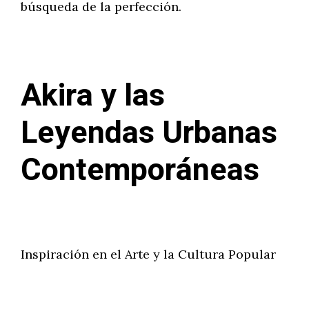
búsqueda de la perfección.
Akira y las
Leyendas Urbanas
Contemporáneas
Inspiración en el Arte y la Cultura Popular