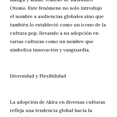
Otomo. Este fenómeno no solo introdujo
el nombre a audiencias globales sino que
también lo estableció como un ícono de la
cultura pop, llevando a su adopción en
varias culturas como un nombre que
simboliza innovación y vanguardia.
Diversidad y Flexibilidad
La adopción de Akira en diversas culturas
refleja una tendencia global hacia la