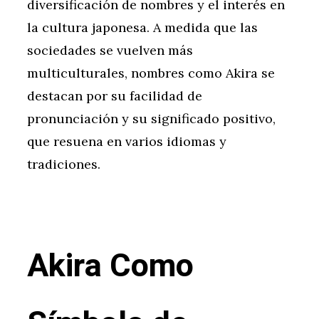
diversificación de nombres y el interés en
la cultura japonesa. A medida que las
sociedades se vuelven más
multiculturales, nombres como Akira se
destacan por su facilidad de
pronunciación y su significado positivo,
que resuena en varios idiomas y
tradiciones.
Akira Como