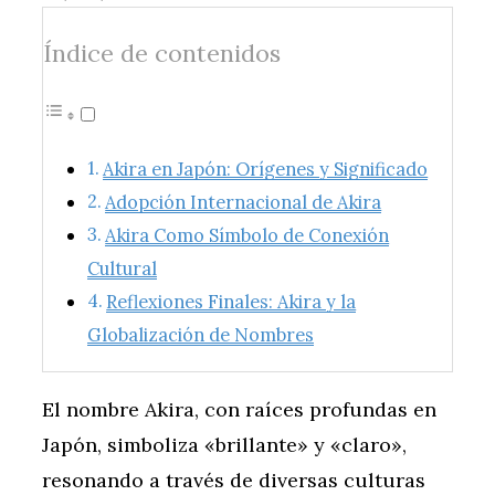
Índice de contenidos
Akira en Japón: Orígenes y Significado
Adopción Internacional de Akira
Akira Como Símbolo de Conexión
Cultural
Reflexiones Finales: Akira y la
Globalización de Nombres
El nombre Akira, con raíces profundas en
Japón, simboliza «brillante» y «claro»,
resonando a través de diversas culturas