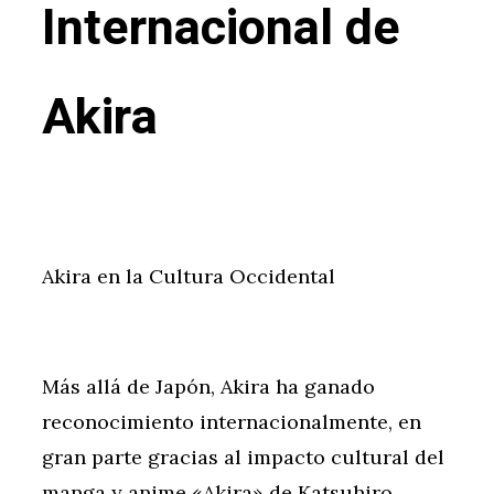
Internacional de
Akira
Akira en la Cultura Occidental
Más allá de Japón, Akira ha ganado
reconocimiento internacionalmente, en
gran parte gracias al impacto cultural del
manga y anime «Akira» de Katsuhiro