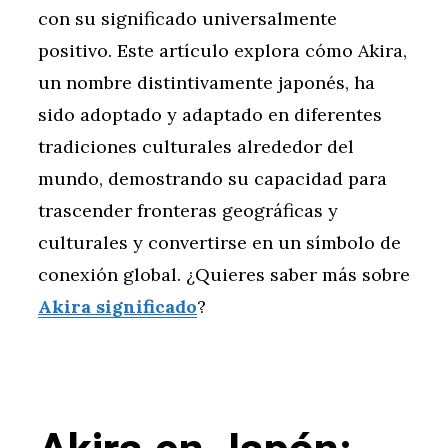
con su significado universalmente
positivo. Este artículo explora cómo Akira,
un nombre distintivamente japonés, ha
sido adoptado y adaptado en diferentes
tradiciones culturales alrededor del
mundo, demostrando su capacidad para
trascender fronteras geográficas y
culturales y convertirse en un símbolo de
conexión global. ¿Quieres saber más sobre
Akira significado
?