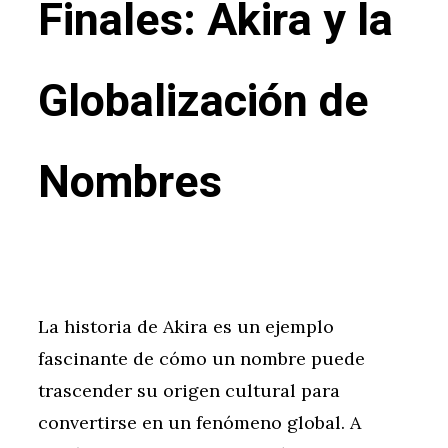
Finales: Akira y la
Globalización de
Nombres
La historia de Akira es un ejemplo
fascinante de cómo un nombre puede
trascender su origen cultural para
convertirse en un fenómeno global. A