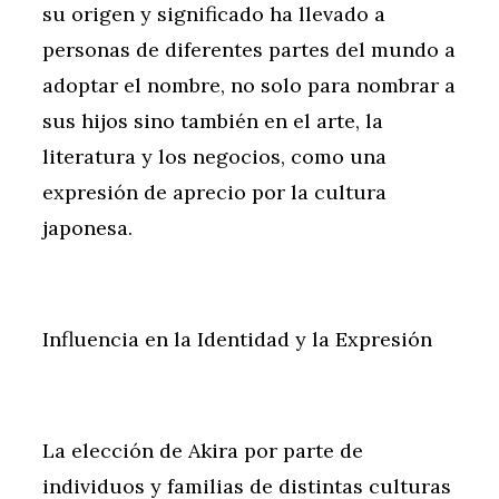
su origen y significado ha llevado a
personas de diferentes partes del mundo a
adoptar el nombre, no solo para nombrar a
sus hijos sino también en el arte, la
literatura y los negocios, como una
expresión de aprecio por la cultura
japonesa.
Influencia en la Identidad y la Expresión
La elección de Akira por parte de
individuos y familias de distintas culturas