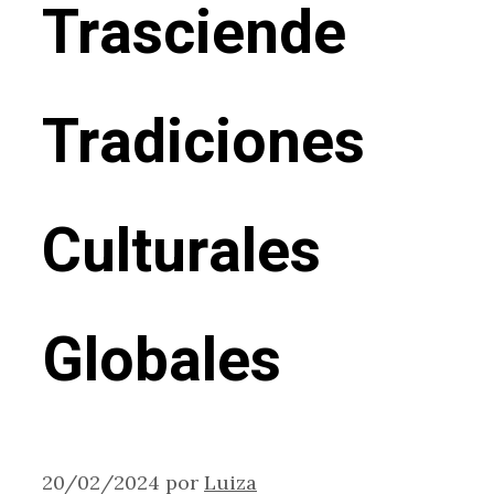
Trasciende
Tradiciones
Culturales
Globales
20/02/2024
por
Luiza