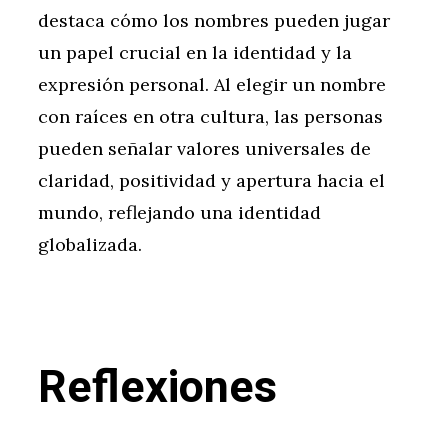
destaca cómo los nombres pueden jugar
un papel crucial en la identidad y la
expresión personal. Al elegir un nombre
con raíces en otra cultura, las personas
pueden señalar valores universales de
claridad, positividad y apertura hacia el
mundo, reflejando una identidad
globalizada.
Reflexiones