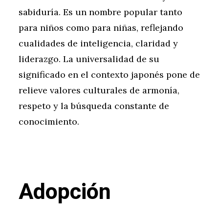
sabiduría. Es un nombre popular tanto
para niños como para niñas, reflejando
cualidades de inteligencia, claridad y
liderazgo. La universalidad de su
significado en el contexto japonés pone de
relieve valores culturales de armonía,
respeto y la búsqueda constante de
conocimiento.
Adopción