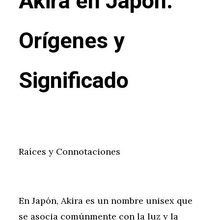
Akira en Japón:
Orígenes y
Significado
Raíces y Connotaciones
En Japón, Akira es un nombre unisex que
se asocia comúnmente con la luz y la