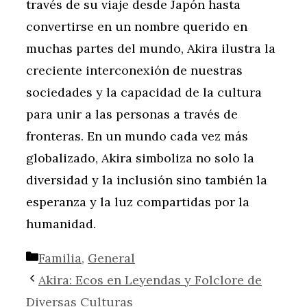
través de su viaje desde Japón hasta
convertirse en un nombre querido en
muchas partes del mundo, Akira ilustra la
creciente interconexión de nuestras
sociedades y la capacidad de la cultura
para unir a las personas a través de
fronteras. En un mundo cada vez más
globalizado, Akira simboliza no solo la
diversidad y la inclusión sino también la
esperanza y la luz compartidas por la
humanidad.
Categorías
Familia
,
General
Akira: Ecos en Leyendas y Folclore de
Diversas Culturas