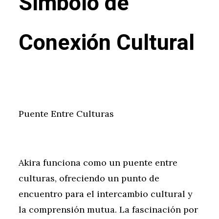
Símbolo de
Conexión Cultural
Puente Entre Culturas
Akira funciona como un puente entre
culturas, ofreciendo un punto de
encuentro para el intercambio cultural y
la comprensión mutua. La fascinación por