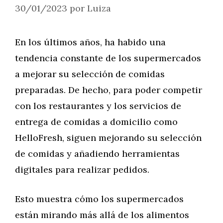
30/01/2023
por
Luiza
En los últimos años, ha habido una
tendencia constante de los supermercados
a mejorar su selección de comidas
preparadas. De hecho, para poder competir
con los restaurantes y los servicios de
entrega de comidas a domicilio como
HelloFresh, siguen mejorando su selección
de comidas y añadiendo herramientas
digitales para realizar pedidos.
Esto muestra cómo los supermercados
están mirando más allá de los alimentos