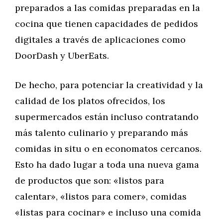
preparados a las comidas preparadas en la
cocina que tienen capacidades de pedidos
digitales a través de aplicaciones como
DoorDash y UberEats.
De hecho, para potenciar la creatividad y la
calidad de los platos ofrecidos, los
supermercados están incluso contratando
más talento culinario y preparando más
comidas in situ o en economatos cercanos.
Esto ha dado lugar a toda una nueva gama
de productos que son: «listos para
calentar», «listos para comer», comidas
«listas para cocinar» e incluso una comida