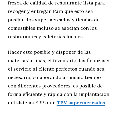
fresca de calidad de restaurante lista para
recoger y entregar. Para que esto sea
posible, los supermercados y tiendas de
comestibles incluso se asocian con los
restaurantes y cafeterías locales.
Hacer esto posible y disponer de las
materias primas, el inventario, las finanzas y
el servicio al cliente perfectos cuando sea
necesario, colaborando al mismo tiempo
con diferentes proveedores, es posible de
forma eficiente y rápida con la implantación
del sistema ERP o un
TPV supermercados
.