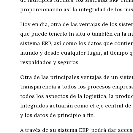
proporcionando así la integridad de los mi
Hoy en día, otra de las ventajas de los sis
que puede tenerlo in situ o también en la n
sistema ERP, así como los datos que contien
mundo y desde cualquier lugar, al tiempo 
respaldados y seguros.
Otra de las principales ventajas de un sist
transparencia a todos los procesos empres
todos los aspectos de la logística, la produ
integrados actuarán como el eje central de 
y los datos de principio a fin.
A través de su sistema ERP, podrá dar acceso