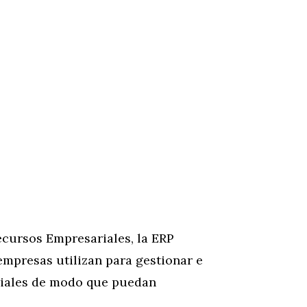
cursos Empresariales, la ERP
empresas utilizan para gestionar e
riales de modo que puedan