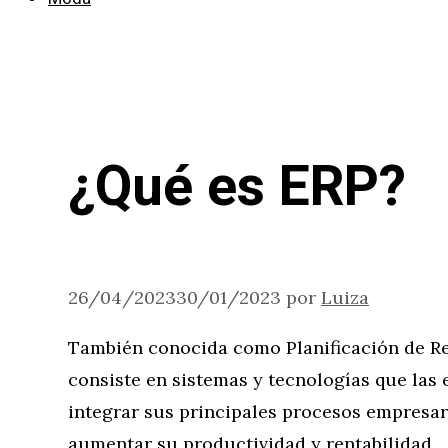
¿Qué es ERP?
26/04/2023
30/01/2023
por
Luiza
También conocida como Planificación de Re
consiste en sistemas y tecnologías que las 
integrar sus principales procesos empresa
aumentar su productividad y rentabilidad.