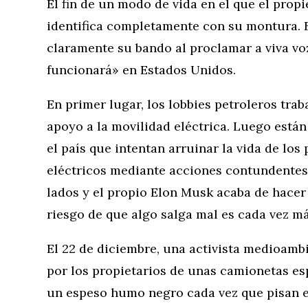
El fin de un modo de vida en el que el prop
identifica completamente con su montura. 
claramente su bando al proclamar a viva vo
funcionará» en Estados Unidos.
En primer lugar, los lobbies petroleros trab
apoyo a la movilidad eléctrica. Luego están 
el país que intentan arruinar la vida de los
eléctricos mediante acciones contundentes
lados y el propio Elon Musk acaba de hacer 
riesgo de que algo salga mal es cada vez má
El 22 de diciembre, una activista medioamb
por los propietarios de unas camionetas e
un espeso humo negro cada vez que pisan 