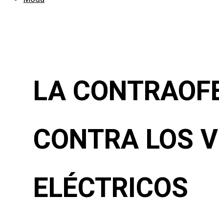
LA CONTRAOF
CONTRA LOS V
ELÉCTRICOS