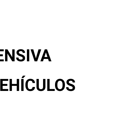
ENSIVA
EHÍCULOS