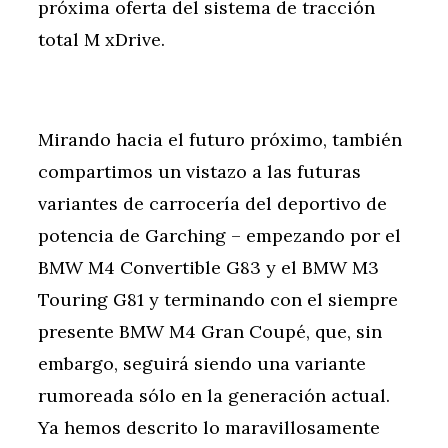
próxima oferta del sistema de tracción
total M xDrive.
Mirando hacia el futuro próximo, también
compartimos un vistazo a las futuras
variantes de carrocería del deportivo de
potencia de Garching – empezando por el
BMW M4 Convertible G83 y el BMW M3
Touring G81 y terminando con el siempre
presente BMW M4 Gran Coupé, que, sin
embargo, seguirá siendo una variante
rumoreada sólo en la generación actual.
Ya hemos descrito lo maravillosamente