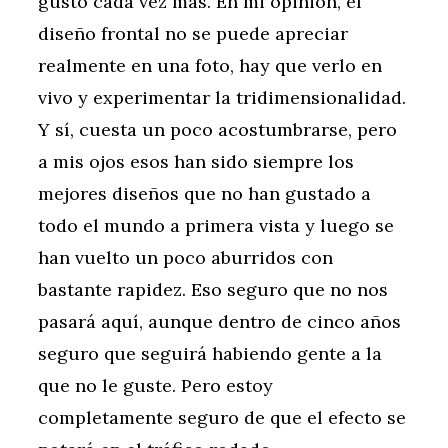
gustó cada vez más. En mi opinión, el
diseño frontal no se puede apreciar
realmente en una foto, hay que verlo en
vivo y experimentar la tridimensionalidad.
Y sí, cuesta un poco acostumbrarse, pero
a mis ojos esos han sido siempre los
mejores diseños que no han gustado a
todo el mundo a primera vista y luego se
han vuelto un poco aburridos con
bastante rapidez. Eso seguro que no nos
pasará aquí, aunque dentro de cinco años
seguro que seguirá habiendo gente a la
que no le guste. Pero estoy
completamente seguro de que el efecto se