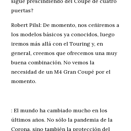
sigue prescindiendo del Coupé de cuatro
puertas?
Robert Pilsl: De momento, nos ceñiremos a
los modelos básicos ya conocidos, luego
iremos más allá con el Touring y, en
general, creemos que ofrecemos una muy
buena combinación. No vemos la
necesidad de un M4 Gran Coupé por el
momento.
: El mundo ha cambiado mucho en los
últimos años. No sólo la pandemia de la
Corona, sino también la protección del