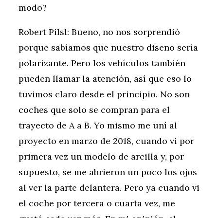
modo?
Robert Pilsl: Bueno, no nos sorprendió
porque sabíamos que nuestro diseño sería
polarizante. Pero los vehículos también
pueden llamar la atención, así que eso lo
tuvimos claro desde el principio. No son
coches que solo se compran para el
trayecto de A a B. Yo mismo me uní al
proyecto en marzo de 2018, cuando vi por
primera vez un modelo de arcilla y, por
supuesto, se me abrieron un poco los ojos
al ver la parte delantera. Pero ya cuando vi
el coche por tercera o cuarta vez, me