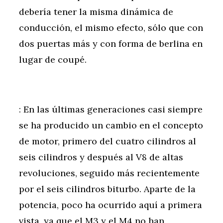
debería tener la misma dinámica de
conducción, el mismo efecto, sólo que con
dos puertas más y con forma de berlina en
lugar de coupé.
: En las últimas generaciones casi siempre
se ha producido un cambio en el concepto
de motor, primero del cuatro cilindros al
seis cilindros y después al V8 de altas
revoluciones, seguido más recientemente
por el seis cilindros biturbo. Aparte de la
potencia, poco ha ocurrido aquí a primera
vista, ya que el M3 y el M4 no han