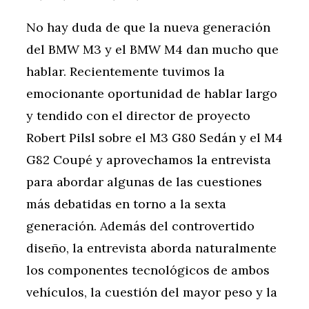
No hay duda de que la nueva generación
del BMW M3 y el BMW M4 dan mucho que
hablar. Recientemente tuvimos la
emocionante oportunidad de hablar largo
y tendido con el director de proyecto
Robert Pilsl sobre el M3 G80 Sedán y el M4
G82 Coupé y aprovechamos la entrevista
para abordar algunas de las cuestiones
más debatidas en torno a la sexta
generación. Además del controvertido
diseño, la entrevista aborda naturalmente
los componentes tecnológicos de ambos
vehículos, la cuestión del mayor peso y la