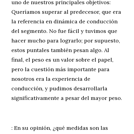
uno de nuestros principales objetivos:
Queríamos superar al predecesor, que era
la referencia en dinámica de conducción
del segmento. No fue fácil y tuvimos que
hacer mucho para lograrlo; por supuesto,
estos puntales también pesan algo. Al
final, el peso es un valor sobre el papel,
pero la cuestión más importante para
nosotros era la experiencia de
conducción, y pudimos desarrollarla
significativamente a pesar del mayor peso.
: En su opinión, ¿qué medidas son las