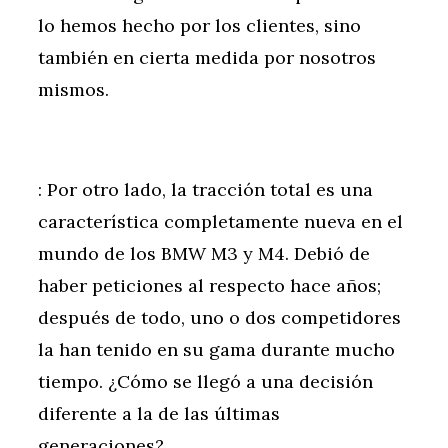
lo hemos hecho por los clientes, sino
también en cierta medida por nosotros
mismos.
: Por otro lado, la tracción total es una
característica completamente nueva en el
mundo de los BMW M3 y M4. Debió de
haber peticiones al respecto hace años;
después de todo, uno o dos competidores
la han tenido en su gama durante mucho
tiempo. ¿Cómo se llegó a una decisión
diferente a la de las últimas
generaciones?