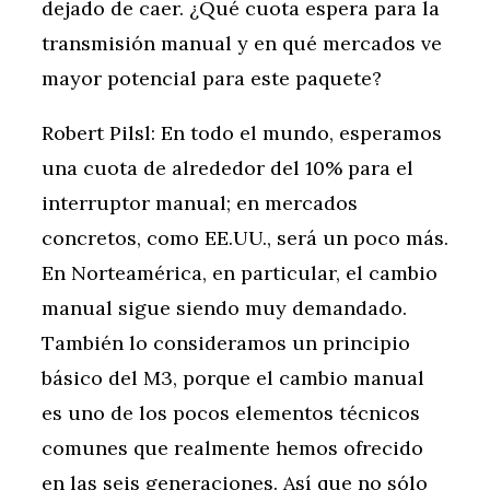
dejado de caer. ¿Qué cuota espera para la
transmisión manual y en qué mercados ve
mayor potencial para este paquete?
Robert Pilsl: En todo el mundo, esperamos
una cuota de alrededor del 10% para el
interruptor manual; en mercados
concretos, como EE.UU., será un poco más.
En Norteamérica, en particular, el cambio
manual sigue siendo muy demandado.
También lo consideramos un principio
básico del M3, porque el cambio manual
es uno de los pocos elementos técnicos
comunes que realmente hemos ofrecido
en las seis generaciones. Así que no sólo