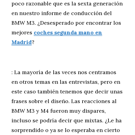
poco razonable que es la sexta generación
en nuestro informe de conducción del
BMW M3. ¿Desesperado por encontrar los
mejores
coches segunda mano en
Madrid
?
: La mayoría de las veces nos centramos
en otros temas en las entrevistas, pero en
este caso también tenemos que decir unas
frases sobre el diseño. Las reacciones al
BMW M3 y M4 fueron muy dispares,
incluso se podría decir que mixtas. ¿Le ha
sorprendido o ya se lo esperaba en cierto