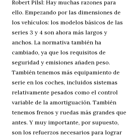
Robert Pilsl: Hay muchas razones para
ello. Empezando por las dimensiones de
los vehículos: los modelos básicos de las
series 3 y 4 son ahora más largos y
anchos. La normativa también ha
cambiado, ya que los requisitos de
seguridad y emisiones añaden peso.
También tenemos más equipamiento de
serie en los coches, incluidos sistemas
relativamente pesados como el control
variable de la amortiguación. También
tenemos frenos y ruedas más grandes que
antes. Y muy importante, por supuesto,
son los refuerzos necesarios para lograr