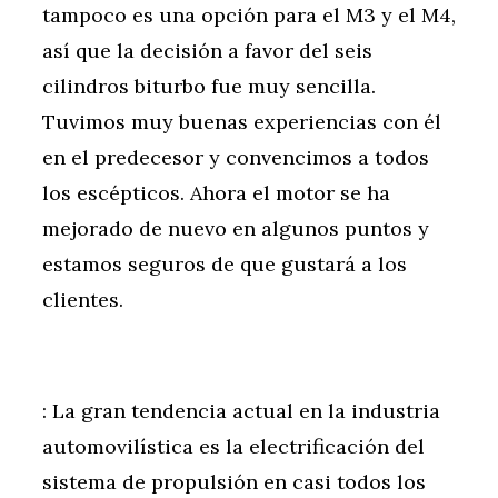
tampoco es una opción para el M3 y el M4,
así que la decisión a favor del seis
cilindros biturbo fue muy sencilla.
Tuvimos muy buenas experiencias con él
en el predecesor y convencimos a todos
los escépticos. Ahora el motor se ha
mejorado de nuevo en algunos puntos y
estamos seguros de que gustará a los
clientes.
: La gran tendencia actual en la industria
automovilística es la electrificación del
sistema de propulsión en casi todos los