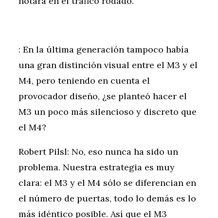
notará en el tráfico rodado.
: En la última generación tampoco había
una gran distinción visual entre el M3 y el
M4, pero teniendo en cuenta el
provocador diseño, ¿se planteó hacer el
M3 un poco más silencioso y discreto que
el M4?
Robert Pilsl: No, eso nunca ha sido un
problema. Nuestra estrategia es muy
clara: el M3 y el M4 sólo se diferencian en
el número de puertas, todo lo demás es lo
más idéntico posible. Así que el M3