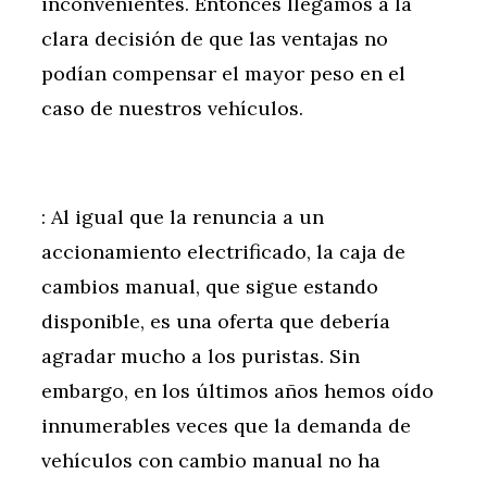
inconvenientes. Entonces llegamos a la
clara decisión de que las ventajas no
podían compensar el mayor peso en el
caso de nuestros vehículos.
: Al igual que la renuncia a un
accionamiento electrificado, la caja de
cambios manual, que sigue estando
disponible, es una oferta que debería
agradar mucho a los puristas. Sin
embargo, en los últimos años hemos oído
innumerables veces que la demanda de
vehículos con cambio manual no ha