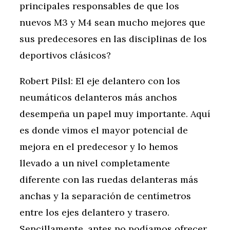
principales responsables de que los
nuevos M3 y M4 sean mucho mejores que
sus predecesores en las disciplinas de los
deportivos clásicos?
Robert Pilsl: El eje delantero con los
neumáticos delanteros más anchos
desempeña un papel muy importante. Aquí
es donde vimos el mayor potencial de
mejora en el predecesor y lo hemos
llevado a un nivel completamente
diferente con las ruedas delanteras más
anchas y la separación de centímetros
entre los ejes delantero y trasero.
Sencillamente, antes no podíamos ofrecer