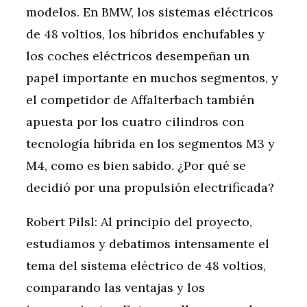
modelos. En BMW, los sistemas eléctricos
de 48 voltios, los híbridos enchufables y
los coches eléctricos desempeñan un
papel importante en muchos segmentos, y
el competidor de Affalterbach también
apuesta por los cuatro cilindros con
tecnología híbrida en los segmentos M3 y
M4, como es bien sabido. ¿Por qué se
decidió por una propulsión electrificada?
Robert Pilsl: Al principio del proyecto,
estudiamos y debatimos intensamente el
tema del sistema eléctrico de 48 voltios,
comparando las ventajas y los