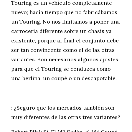
Touring es un vehículo completamente
nuevo; hacía tiempo que no fabricábamos
un Touring. No nos limitamos a poner una
carrocería diferente sobre un chasis ya
existente, porque al final el conjunto debe
ser tan convincente como el de las otras
variantes. Son necesarios algunos ajustes
para que el Touring se conduzca como
una berlina, un coupé o un descapotable.
: ¿Seguro que los mercados también son
muy diferentes de las otras tres variantes?
Robert Pilsl: Sí. El M3 Sedán, el M4 Coupé