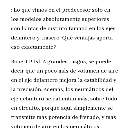
: Lo que vimos en el predecesor sólo en
los modelos absolutamente superiores
son llantas de distinto tamaño en los ejes
delantero y trasero. Qué ventajas aporta
eso exactamente?
Robert Pilsl: A grandes rasgos, se puede
decir que un poco más de volumen de aire
en el eje delantero mejora la estabilidad y
la precisión. Además, los neumáticos del
eje delantero se calientan más, sobre todo
en circuito, porque aquí simplemente se
transmite más potencia de frenado, y más
volumen de aire en los neumáticos