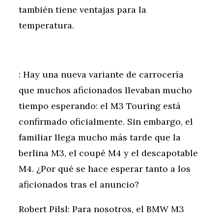
también tiene ventajas para la
temperatura.
: Hay una nueva variante de carrocería
que muchos aficionados llevaban mucho
tiempo esperando: el M3 Touring está
confirmado oficialmente. Sin embargo, el
familiar llega mucho más tarde que la
berlina M3, el coupé M4 y el descapotable
M4. ¿Por qué se hace esperar tanto a los
aficionados tras el anuncio?
Robert Pilsl: Para nosotros, el BMW M3