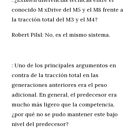
conocido M xDrive del M5 y el M8 frente a
la tracción total del M3 y el M4?
Robert Pilsl: No, es el mismo sistema.
: Uno de los principales argumentos en
contra de la tracción total en las
generaciones anteriores era el peso
adicional. En general, el predecesor era
mucho más ligero que la competencia,
¿por qué no se pudo mantener este bajo
nivel del predecesor?