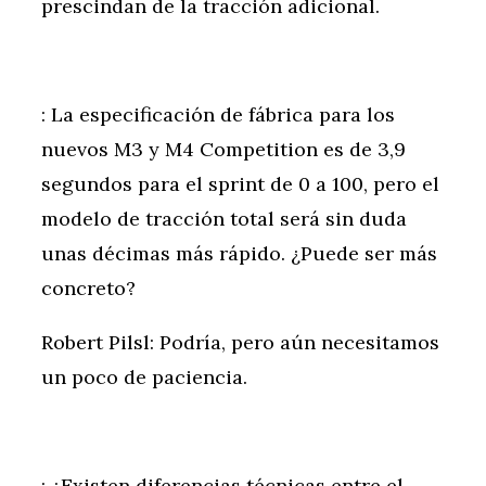
prescindan de la tracción adicional.
: La especificación de fábrica para los
nuevos M3 y M4 Competition es de 3,9
segundos para el sprint de 0 a 100, pero el
modelo de tracción total será sin duda
unas décimas más rápido. ¿Puede ser más
concreto?
Robert Pilsl: Podría, pero aún necesitamos
un poco de paciencia.
: ¿Existen diferencias técnicas entre el