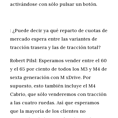
activándose con sólo pulsar un botón.
: ¿Puede decir ya qué reparto de cuotas de
mercado espera entre las variantes de
tracción trasera y las de tracción total?
Robert Pilsl: Esperamos vender entre el 60
y el 65 por ciento de todos los M3 y M4 de
sexta generación con M xDrive. Por
supuesto, esto también incluye el M4
Cabrio, que sólo venderemos con tracción
a las cuatro ruedas. Así que esperamos
que la mayoría de los clientes no