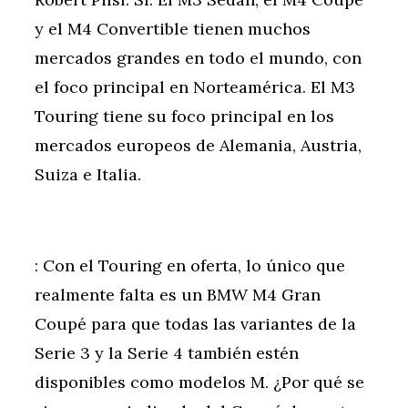
y el M4 Convertible tienen muchos
mercados grandes en todo el mundo, con
el foco principal en Norteamérica. El M3
Touring tiene su foco principal en los
mercados europeos de Alemania, Austria,
Suiza e Italia.
: Con el Touring en oferta, lo único que
realmente falta es un BMW M4 Gran
Coupé para que todas las variantes de la
Serie 3 y la Serie 4 también estén
disponibles como modelos M. ¿Por qué se