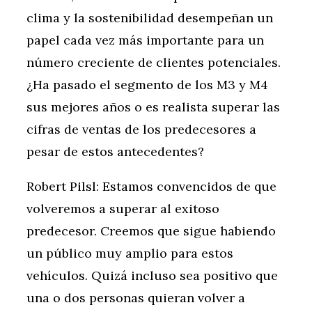
clima y la sostenibilidad desempeñan un
papel cada vez más importante para un
número creciente de clientes potenciales.
¿Ha pasado el segmento de los M3 y M4
sus mejores años o es realista superar las
cifras de ventas de los predecesores a
pesar de estos antecedentes?
Robert Pilsl: Estamos convencidos de que
volveremos a superar al exitoso
predecesor. Creemos que sigue habiendo
un público muy amplio para estos
vehículos. Quizá incluso sea positivo que
una o dos personas quieran volver a