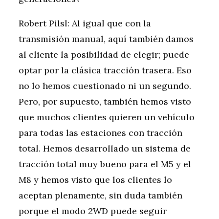
Robert Pilsl: Al igual que con la
transmisión manual, aquí también damos
al cliente la posibilidad de elegir; puede
optar por la clásica tracción trasera. Eso
no lo hemos cuestionado ni un segundo.
Pero, por supuesto, también hemos visto
que muchos clientes quieren un vehículo
para todas las estaciones con tracción
total. Hemos desarrollado un sistema de
tracción total muy bueno para el M5 y el
M8 y hemos visto que los clientes lo
aceptan plenamente, sin duda también
porque el modo 2WD puede seguir