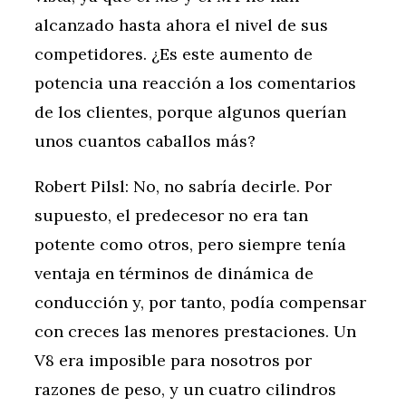
alcanzado hasta ahora el nivel de sus
competidores. ¿Es este aumento de
potencia una reacción a los comentarios
de los clientes, porque algunos querían
unos cuantos caballos más?
Robert Pilsl: No, no sabría decirle. Por
supuesto, el predecesor no era tan
potente como otros, pero siempre tenía
ventaja en términos de dinámica de
conducción y, por tanto, podía compensar
con creces las menores prestaciones. Un
V8 era imposible para nosotros por
razones de peso, y un cuatro cilindros