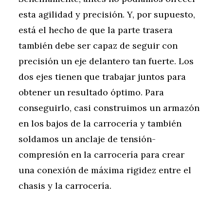
esta agilidad y precisión. Y, por supuesto,
está el hecho de que la parte trasera
también debe ser capaz de seguir con
precisión un eje delantero tan fuerte. Los
dos ejes tienen que trabajar juntos para
obtener un resultado óptimo. Para
conseguirlo, casi construimos un armazón
en los bajos de la carrocería y también
soldamos un anclaje de tensión-
compresión en la carrocería para crear
una conexión de máxima rigidez entre el
chasis y la carrocería.