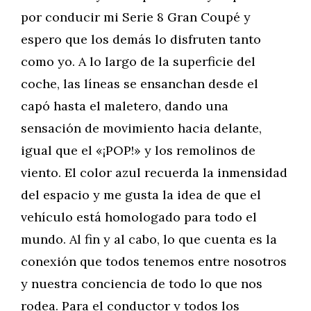
por conducir mi Serie 8 Gran Coupé y
espero que los demás lo disfruten tanto
como yo. A lo largo de la superficie del
coche, las líneas se ensanchan desde el
capó hasta el maletero, dando una
sensación de movimiento hacia delante,
igual que el «¡POP!» y los remolinos de
viento. El color azul recuerda la inmensidad
del espacio y me gusta la idea de que el
vehículo está homologado para todo el
mundo. Al fin y al cabo, lo que cuenta es la
conexión que todos tenemos entre nosotros
y nuestra conciencia de todo lo que nos
rodea. Para el conductor y todos los