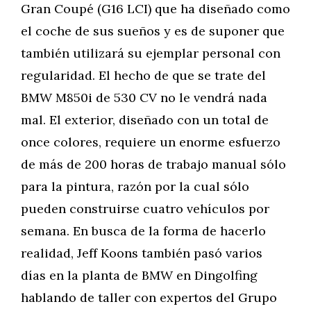
Gran Coupé (G16 LCI) que ha diseñado como
el coche de sus sueños y es de suponer que
también utilizará su ejemplar personal con
regularidad. El hecho de que se trate del
BMW M850i de 530 CV no le vendrá nada
mal. El exterior, diseñado con un total de
once colores, requiere un enorme esfuerzo
de más de 200 horas de trabajo manual sólo
para la pintura, razón por la cual sólo
pueden construirse cuatro vehículos por
semana. En busca de la forma de hacerlo
realidad, Jeff Koons también pasó varios
días en la planta de BMW en Dingolfing
hablando de taller con expertos del Grupo