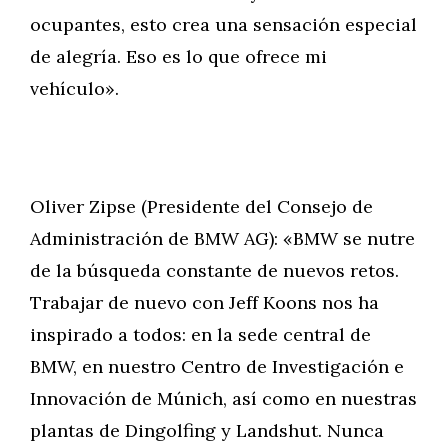
ocupantes, esto crea una sensación especial
de alegría. Eso es lo que ofrece mi
vehículo».
Oliver Zipse (Presidente del Consejo de
Administración de BMW AG): «BMW se nutre
de la búsqueda constante de nuevos retos.
Trabajar de nuevo con Jeff Koons nos ha
inspirado a todos: en la sede central de
BMW, en nuestro Centro de Investigación e
Innovación de Múnich, así como en nuestras
plantas de Dingolfing y Landshut. Nunca