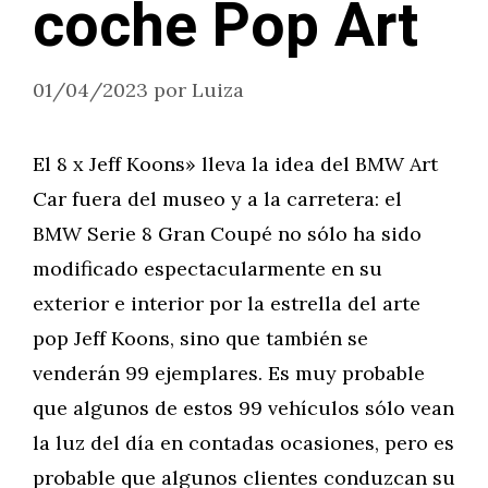
coche Pop Art
01/04/2023
por
Luiza
El 8 x Jeff Koons» lleva la idea del BMW Art
Car fuera del museo y a la carretera: el
BMW Serie 8 Gran Coupé no sólo ha sido
modificado espectacularmente en su
exterior e interior por la estrella del arte
pop Jeff Koons, sino que también se
venderán 99 ejemplares. Es muy probable
que algunos de estos 99 vehículos sólo vean
la luz del día en contadas ocasiones, pero es
probable que algunos clientes conduzcan su