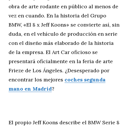
obra de arte rodante en público al menos de
vez en cuando. En la historia del Grupo
BMW, «El 8 x Jeff Koons» se convierte así, sin
duda, en el vehículo de producción en serie
con el diseño más elaborado de la historia
de la empresa. El Art Car oficioso se
presentará oficialmente en la feria de arte
Frieze de Los Ángeles. ¿Desesperado por
encontrar los mejores
coches segunda
mano en Madrid
?
El propio Jeff Koons describe el BMW Serie 8