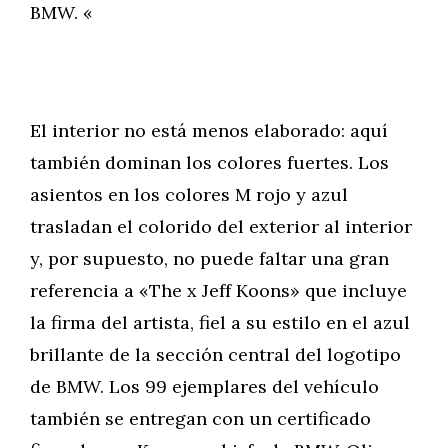
BMW. «
El interior no está menos elaborado: aquí
también dominan los colores fuertes. Los
asientos en los colores M rojo y azul
trasladan el colorido del exterior al interior
y, por supuesto, no puede faltar una gran
referencia a «The x Jeff Koons» que incluye
la firma del artista, fiel a su estilo en el azul
brillante de la sección central del logotipo
de BMW. Los 99 ejemplares del vehículo
también se entregan con un certificado