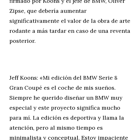
firmado por Koons y el jefe de BMW, Oliver
Zipse, que debería aumentar
significativamente el valor de la obra de arte
rodante a más tardar en caso de una reventa
posterior.
Jeff Koons: «Mi edición del BMW Serie 8
Gran Coupé es el coche de mis sueños.
Siempre he querido diseñar un BMW muy
especial y este proyecto significa mucho
para mí. La edición es deportiva y llama la
atención, pero al mismo tiempo es
minimalista y conceptual. Estoy impaciente