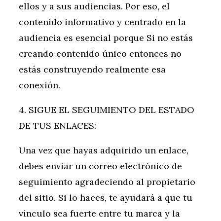
ellos y a sus audiencias. Por eso, el
contenido informativo y centrado en la
audiencia es esencial porque Si no estás
creando contenido único entonces no
estás construyendo realmente esa
conexión.
4. SIGUE EL SEGUIMIENTO DEL ESTADO
DE TUS ENLACES:
Una vez que hayas adquirido un enlace,
debes enviar un correo electrónico de
seguimiento agradeciendo al propietario
del sitio. Si lo haces, te ayudará a que tu
vínculo sea fuerte entre tu marca y la