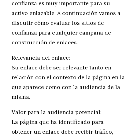
confianza es muy importante para su
activo enlazable. A continuación vamos a
discutir cómo evaluar los sitios de
confianza para cualquier campaña de
construcción de enlaces.
Relevancia del enlace:
Su enlace debe ser relevante tanto en
relación con el contexto de la página en la
que aparece como con la audiencia de la
misma.
Valor para la audiencia potencial:
La página que ha identificado para
obtener un enlace debe recibir tráfico,