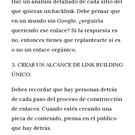
Haz un análisis detallado de cada sitio del
que quieras un backlink. Debe pensar que
en un mundo sin Google, ¿seguiría
queriendo ese enlace? Si la respuesta es
no, entonces tienes que replantearte si es
o no un enlace orgánico.
3. CREAR UN ALCANCE DE LINK BUILDING
ÚNICO:
Debes recordar que hay personas detrás
de cada paso del proceso de construcción
de enlaces. Cuando estés creando una
pieza de contenido, piensa en el público
que hay detrás.