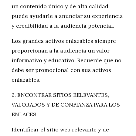
un contenido único y de alta calidad
puede ayudarle a anunciar su experiencia
y credibilidad a la audiencia potencial.
Los grandes activos enlazables siempre
proporcionan a la audiencia un valor
informativo y educativo. Recuerde que no
debe ser promocional con sus activos
enlazables.
2. ENCONTRAR SITIOS RELEVANTES,
VALORADOS Y DE CONFIANZA PARA LOS
ENLACES:
Identificar el sitio web relevante y de