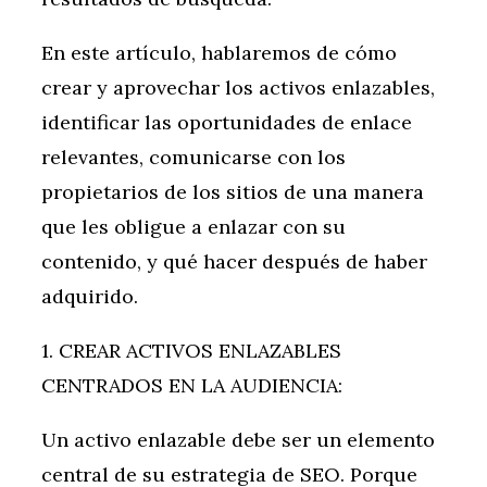
En este artículo, hablaremos de cómo
crear y aprovechar los activos enlazables,
identificar las oportunidades de enlace
relevantes, comunicarse con los
propietarios de los sitios de una manera
que les obligue a enlazar con su
contenido, y qué hacer después de haber
adquirido.
1. CREAR ACTIVOS ENLAZABLES
CENTRADOS EN LA AUDIENCIA:
Un activo enlazable debe ser un elemento
central de su estrategia de SEO. Porque