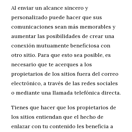
Al enviar un alcance sincero y
personalizado puede hacer que sus
comunicaciones sean más memorables y
aumentar las posibilidades de crear una
conexión mutuamente beneficiosa con
otro sitio. Para que esto sea posible, es
necesario que te acerques a los
propietarios de los sitios fuera del correo
electrónico, a través de las redes sociales
o mediante una llamada telefónica directa.
Tienes que hacer que los propietarios de
los sitios entiendan que el hecho de
enlazar con tu contenido les beneficia a