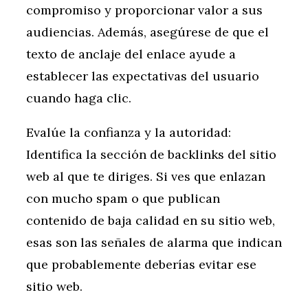
compromiso y proporcionar valor a sus
audiencias. Además, asegúrese de que el
texto de anclaje del enlace ayude a
establecer las expectativas del usuario
cuando haga clic.
Evalúe la confianza y la autoridad:
Identifica la sección de backlinks del sitio
web al que te diriges. Si ves que enlazan
con mucho spam o que publican
contenido de baja calidad en su sitio web,
esas son las señales de alarma que indican
que probablemente deberías evitar ese
sitio web.