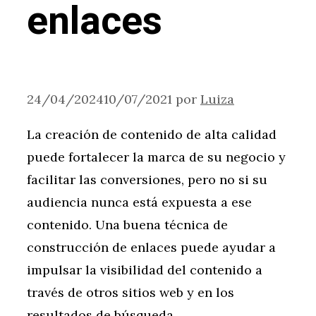
enlaces
24/04/2024
10/07/2021
por
Luiza
La creación de contenido de alta calidad
puede fortalecer la marca de su negocio y
facilitar las conversiones, pero no si su
audiencia nunca está expuesta a ese
contenido. Una buena técnica de
construcción de enlaces puede ayudar a
impulsar la visibilidad del contenido a
través de otros sitios web y en los
resultados de búsqueda.