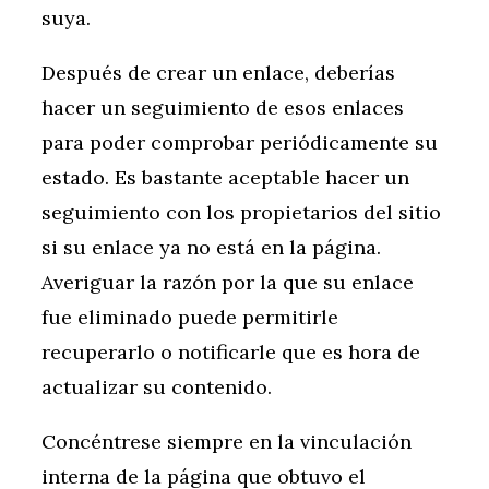
suya.
Después de crear un enlace, deberías
hacer un seguimiento de esos enlaces
para poder comprobar periódicamente su
estado. Es bastante aceptable hacer un
seguimiento con los propietarios del sitio
si su enlace ya no está en la página.
Averiguar la razón por la que su enlace
fue eliminado puede permitirle
recuperarlo o notificarle que es hora de
actualizar su contenido.
Concéntrese siempre en la vinculación
interna de la página que obtuvo el