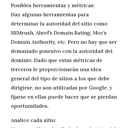
Posibles herramientas y métricas:
Hay algunas herramientas para
determinar la autoridad del sitio como
SEMrush, Ahref’s Domain Rating, Moz’s
Domain Authority, etc. Pero no hay que ser
demasiado posesivo con la autoridad del
dominio. Dado que estas métricas de
terceros le proporcionarán una idea
general del tipo de sitios a los que debe
dirigirse, no son utilizadas por Google, y
fijarse en ellas puede hacer que se pierdan
oportunidades.
Analice cada sitio: