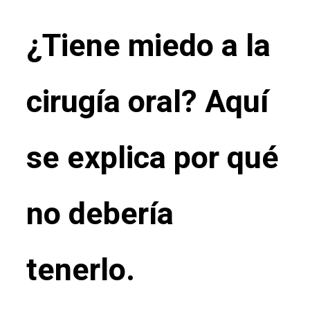
¿Tiene miedo a la
cirugía oral? Aquí
se explica por qué
no debería
tenerlo.