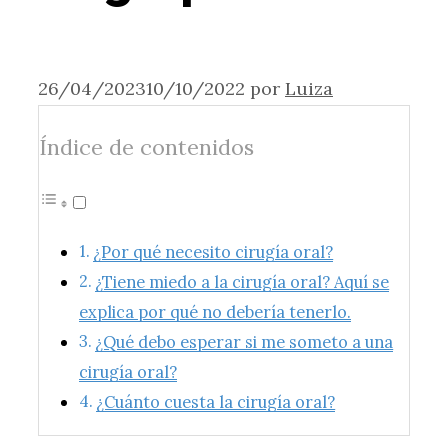
26/04/2023
10/10/2022
por
Luiza
Índice de contenidos
¿Por qué necesito cirugía oral?
¿Tiene miedo a la cirugía oral? Aquí se
explica por qué no debería tenerlo.
¿Qué debo esperar si me someto a una
cirugía oral?
¿Cuánto cuesta la cirugía oral?