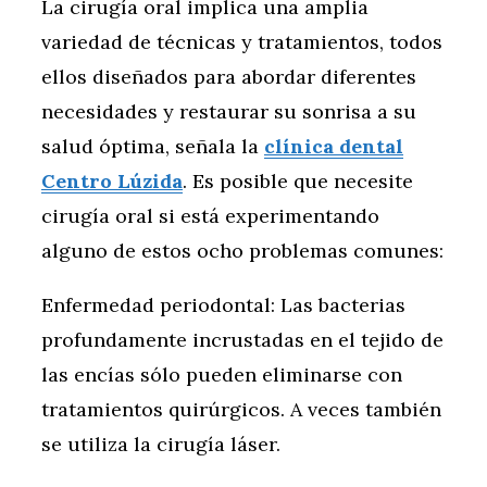
La cirugía oral implica una amplia
variedad de técnicas y tratamientos, todos
ellos diseñados para abordar diferentes
necesidades y restaurar su sonrisa a su
salud óptima, señala la
clínica dental
Centro Lúzida
. Es posible que necesite
cirugía oral si está experimentando
alguno de estos ocho problemas comunes:
Enfermedad periodontal: Las bacterias
profundamente incrustadas en el tejido de
las encías sólo pueden eliminarse con
tratamientos quirúrgicos. A veces también
se utiliza la cirugía láser.