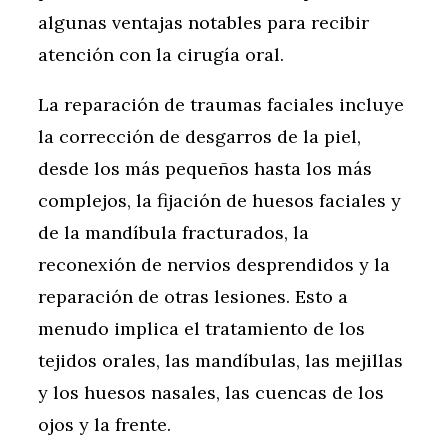
algunas ventajas notables para recibir
atención con la cirugía oral.
La reparación de traumas faciales incluye
la corrección de desgarros de la piel,
desde los más pequeños hasta los más
complejos, la fijación de huesos faciales y
de la mandíbula fracturados, la
reconexión de nervios desprendidos y la
reparación de otras lesiones. Esto a
menudo implica el tratamiento de los
tejidos orales, las mandíbulas, las mejillas
y los huesos nasales, las cuencas de los
ojos y la frente.