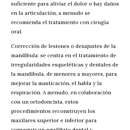
suficiente para aliviar el dolor o hay daños
en la articulación, a menudo se
recomienda el tratamiento con cirugía
oral.
Corrección de lesiones o desajustes de la
mandíbula: se centra en el tratamiento de
irregularidades esqueléticas y dentales de
la mandíbula, de menores a mayores, para
mejorar la masticación, el habla y la
respiración. A menudo, en colaboración
con un ortodoncista, estos
procedimientos reconstruyen los
maxilares superior e inferior para
conseguir un equilibrio dental y