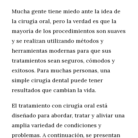
Mucha gente tiene miedo ante la idea de
la cirugía oral, pero la verdad es que la
mayoría de los procedimientos son suaves
y se realizan utilizando métodos y
herramientas modernas para que sus
tratamientos sean seguros, cómodos y
exitosos. Para muchas personas, una
simple cirugía dental puede tener
resultados que cambian la vida.
El tratamiento con cirugía oral está
diseñado para abordar, tratar y aliviar una
amplia variedad de condiciones y
problemas. A continuación, se presentan