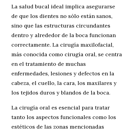
La salud bucal ideal implica asegurarse
de que los dientes no sólo están sanos,
sino que las estructuras circundantes
dentro y alrededor de la boca funcionan
correctamente. La cirugía maxilofacial,
más conocida como cirugía oral, se centra
en el tratamiento de muchas
enfermedades, lesiones y defectos en la
cabeza, el cuello, la cara, los maxilares y
los tejidos duros y blandos de la boca.
La cirugía oral es esencial para tratar
tanto los aspectos funcionales como los
estéticos de las zonas mencionadas