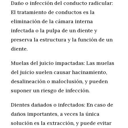
Daño o infección del conducto radicular:
El tratamiento de conductos es la
eliminación de la cámara interna
infectada o la pulpa de un diente y
preserva la estructura y la función de un
diente.
Muelas del juicio impactadas: Las muelas
del juicio suelen causar hacinamiento,
desalineación o maloclusión, y pueden
suponer un riesgo de infección.
Dientes dañados o infectados: En caso de
daños importantes, a veces la única
solución es la extracción, y puede evitar