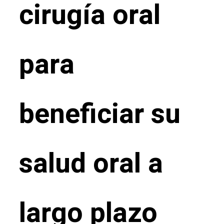
cirugía oral
para
beneficiar su
salud oral a
largo plazo