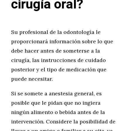
cirugía oral?
Su profesional de la odontología le
proporcionará información sobre lo que
debe hacer antes de someterse a la
cirugía, las instrucciones de cuidado
posterior y el tipo de medicación que
puede necesitar.
Si se somete a anestesia general, es
posible que le pidan que no ingiera
ningún alimento o bebida antes de la
intervención. Considere la posibilidad de
llevar a un amigo o familiar a su cita, ya