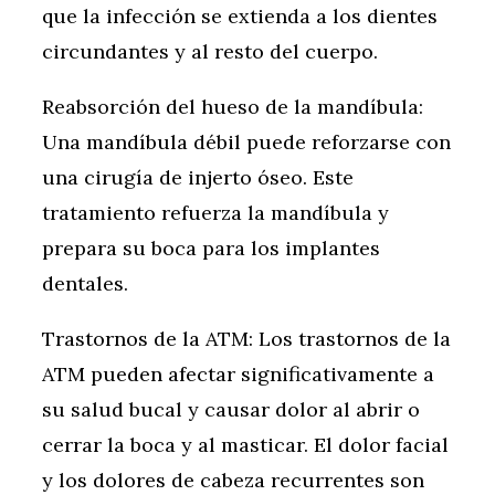
que la infección se extienda a los dientes
circundantes y al resto del cuerpo.
Reabsorción del hueso de la mandíbula:
Una mandíbula débil puede reforzarse con
una cirugía de injerto óseo. Este
tratamiento refuerza la mandíbula y
prepara su boca para los implantes
dentales.
Trastornos de la ATM: Los trastornos de la
ATM pueden afectar significativamente a
su salud bucal y causar dolor al abrir o
cerrar la boca y al masticar. El dolor facial
y los dolores de cabeza recurrentes son