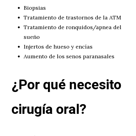
Biopsias
Tratamiento de trastornos de la ATM
Tratamiento de ronquidos/apnea del
sueño
Injertos de hueso y encías
Aumento de los senos paranasales
¿Por qué necesito
cirugía oral?