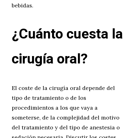
bebidas.
¿Cuánto cuesta la
cirugía oral?
El coste de la cirugía oral depende del
tipo de tratamiento o de los
procedimientos a los que vaya a
someterse, de la complejidad del motivo
del tratamiento y del tipo de anestesia o
sedación necesaria. Discutir los costes