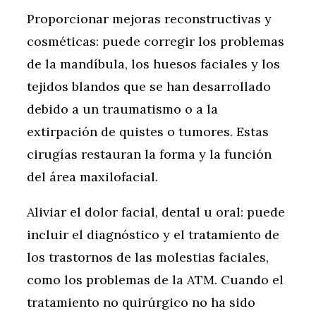
Proporcionar mejoras reconstructivas y
cosméticas: puede corregir los problemas
de la mandíbula, los huesos faciales y los
tejidos blandos que se han desarrollado
debido a un traumatismo o a la
extirpación de quistes o tumores. Estas
cirugías restauran la forma y la función
del área maxilofacial.
Aliviar el dolor facial, dental u oral: puede
incluir el diagnóstico y el tratamiento de
los trastornos de las molestias faciales,
como los problemas de la ATM. Cuando el
tratamiento no quirúrgico no ha sido