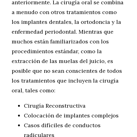
anteriormente. La cirugía oral se combina
a menudo con otros tratamientos como
los implantes dentales, la ortodoncia y la
enfermedad periodontal. Mientras que
muchos están familiarizados con los
procedimientos estándar, como la
extracción de las muelas del juicio, es
posible que no sean conscientes de todos
los tratamientos que incluyen la cirugía
oral, tales como:
Cirugía Reconstructiva
Colocación de implantes complejos
Casos difíciles de conductos
radiculares