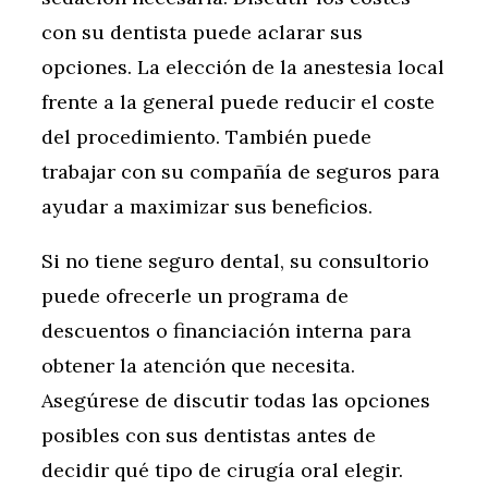
con su dentista puede aclarar sus
opciones. La elección de la anestesia local
frente a la general puede reducir el coste
del procedimiento. También puede
trabajar con su compañía de seguros para
ayudar a maximizar sus beneficios.
Si no tiene seguro dental, su consultorio
puede ofrecerle un programa de
descuentos o financiación interna para
obtener la atención que necesita.
Asegúrese de discutir todas las opciones
posibles con sus dentistas antes de
decidir qué tipo de cirugía oral elegir.