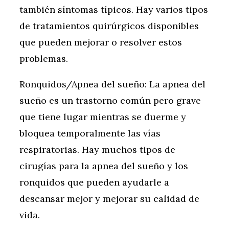
también síntomas típicos. Hay varios tipos
de tratamientos quirúrgicos disponibles
que pueden mejorar o resolver estos
problemas.
Ronquidos/Apnea del sueño: La apnea del
sueño es un trastorno común pero grave
que tiene lugar mientras se duerme y
bloquea temporalmente las vías
respiratorias. Hay muchos tipos de
cirugías para la apnea del sueño y los
ronquidos que pueden ayudarle a
descansar mejor y mejorar su calidad de
vida.