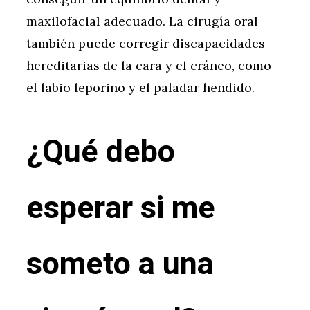
maxilofacial adecuado. La cirugía oral
también puede corregir discapacidades
hereditarias de la cara y el cráneo, como
el labio leporino y el paladar hendido.
¿Qué debo
esperar si me
someto a una