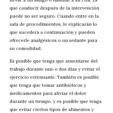
que conducir después de la intervención
puede no ser seguro. Cuando entre en la
sala de procedimientos, le explicarán lo
que sucederá a continuación y pueden
ofrecerle analgésicos o un sedante para
su comodidad.
Es posible que tenga que ausentarse del
trabajo durante uno o dos días y evitar el
ejercicio extenuante. También es posible
que tenga que tomar antibióticos y
medicamentos para aliviar el dolor
durante un tiempo, y es posible que tenga
que evitar ciertos tipos de alimentos y