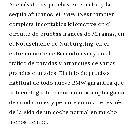
Además de las pruebas en el calor y la
sequía africanos, el BMW iNext también
completa incontables kilómetros en el
circuito de pruebas francés de Miramas, en
el Nordschleife de Nürburgring, en el
extremo norte de Escandinavia y en el
tráfico de paradas y arranques de varias
grandes ciudades. El ciclo de pruebas
habitual de todo nuevo BMW garantiza que
la tecnología funciona en una amplia gama
de condiciones y permite simular el estrés
de la vida de un coche normal en mucho
menos tiempo.