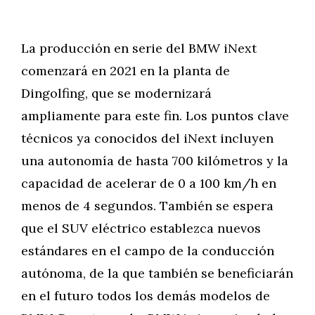
La producción en serie del BMW iNext
comenzará en 2021 en la planta de
Dingolfing, que se modernizará
ampliamente para este fin. Los puntos clave
técnicos ya conocidos del iNext incluyen
una autonomía de hasta 700 kilómetros y la
capacidad de acelerar de 0 a 100 km/h en
menos de 4 segundos. También se espera
que el SUV eléctrico establezca nuevos
estándares en el campo de la conducción
autónoma, de la que también se beneficiarán
en el futuro todos los demás modelos de