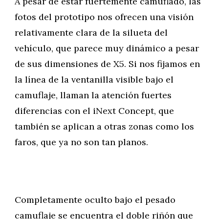
A pesar de estar fuertemente camuflado, las
fotos del prototipo nos ofrecen una visión
relativamente clara de la silueta del
vehículo, que parece muy dinámico a pesar
de sus dimensiones de X5. Si nos fijamos en
la línea de la ventanilla visible bajo el
camuflaje, llaman la atención fuertes
diferencias con el iNext Concept, que
también se aplican a otras zonas como los
faros, que ya no son tan planos.
Completamente oculto bajo el pesado
camuflaje se encuentra el doble riñón que