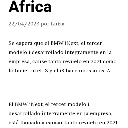
África
22/04/2023
por
Luiza
Se espera que el BMW iNext, el tercer
modelo i desarrollado íntegramente en la
empresa, cause tanto revuelo en 2021 como
lo hicieron el i3 y el i8 hace unos años. A …
El BMW iNext, el tercer modelo i
desarrollado íntegramente en la empresa,
está llamado a causar tanto revuelo en 2021