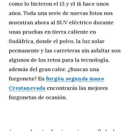
como lo hicieron el i3 y el i8 hace unos
años. Toda una serie de nuevas fotos nos
muestran ahora al SUV eléctrico durante
unas pruebas en tierra caliente en
Sudáfrica, donde el polvo, la luz solar
permanente y las carreteras sin asfaltar son
algunos de los retos para la tecnología,
además del gran calor. ¿Buscas una
furgoneta? En
furgón segunda mano
Crestanevada
encontrarás las mejores
furgonetas de ocasión.