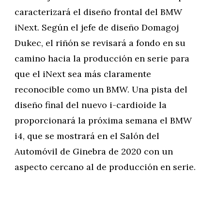
caracterizará el diseño frontal del BMW
iNext. Según el jefe de diseño Domagoj
Dukec, el riñón se revisará a fondo en su
camino hacia la producción en serie para
que el iNext sea más claramente
reconocible como un BMW. Una pista del
diseño final del nuevo i-cardioide la
proporcionará la próxima semana el BMW
i4, que se mostrará en el Salón del
Automóvil de Ginebra de 2020 con un
aspecto cercano al de producción en serie.