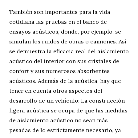
También son importantes para la vida
cotidiana las pruebas en el banco de
ensayos acústicos, donde, por ejemplo, se
simulan los ruidos de obras o camiones. Así
se demuestra la eficacia real del aislamiento
acústico del interior con sus cristales de
confort y sus numerosos absorbentes
acústicos. Además de la acústica, hay que
tener en cuenta otros aspectos del
desarrollo de un vehículo: La construcción
ligera acústica se ocupa de que las medidas
de aislamiento acústico no sean más
pesadas de lo estrictamente necesario, ya