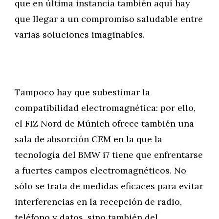
que en última instancia también aquí hay
que llegar a un compromiso saludable entre
varias soluciones imaginables.
Tampoco hay que subestimar la
compatibilidad electromagnética: por ello,
el FIZ Nord de Múnich ofrece también una
sala de absorción CEM en la que la
tecnología del BMW i7 tiene que enfrentarse
a fuertes campos electromagnéticos. No
sólo se trata de medidas eficaces para evitar
interferencias en la recepción de radio,
teléfono y datos, sino también del