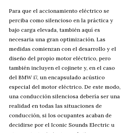
Para que el accionamiento eléctrico se
perciba como silencioso en la práctica y
bajo carga elevada, también aquí es
necesaria una gran optimización. Las
medidas comienzan con el desarrollo y el
diseño del propio motor eléctrico, pero
también incluyen el cojinete y, en el caso
del BMW i7, un encapsulado acústico
especial del motor eléctrico. De este modo,
una conducción silenciosa debería ser una
realidad en todas las situaciones de
conducción, si los ocupantes acaban de
decidirse por el Iconic Sounds Electric u