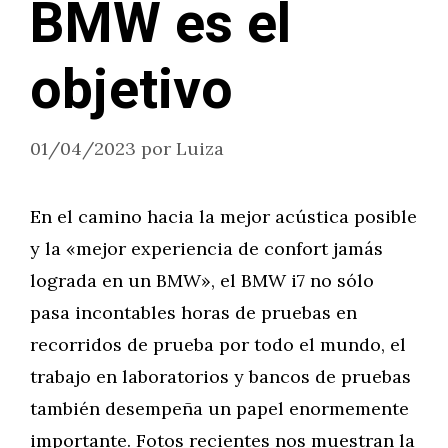
BMW es el
objetivo
01/04/2023
por
Luiza
En el camino hacia la mejor acústica posible
y la «mejor experiencia de confort jamás
lograda en un BMW», el BMW i7 no sólo
pasa incontables horas de pruebas en
recorridos de prueba por todo el mundo, el
trabajo en laboratorios y bancos de pruebas
también desempeña un papel enormemente
importante. Fotos recientes nos muestran la