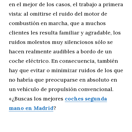
en el mejor de los casos, el trabajo a primera
vista: al omitirse el ruido del motor de
combustión en marcha, que a muchos
clientes les resulta familiar y agradable, los
ruidos molestos muy silenciosos sólo se
hacen realmente audibles a bordo de un
coche eléctrico. En consecuencia, también
hay que evitar o minimizar ruidos de los que
no habría que preocuparse en absoluto en
un vehículo de propulsión convencional.
«¿Buscas los mejores
coches segunda
mano en Madrid
?