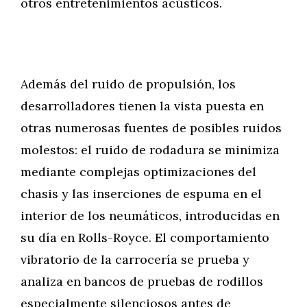
otros entretenimientos acústicos.
Además del ruido de propulsión, los
desarrolladores tienen la vista puesta en
otras numerosas fuentes de posibles ruidos
molestos: el ruido de rodadura se minimiza
mediante complejas optimizaciones del
chasis y las inserciones de espuma en el
interior de los neumáticos, introducidas en
su día en Rolls-Royce. El comportamiento
vibratorio de la carrocería se prueba y
analiza en bancos de pruebas de rodillos
especialmente silenciosos antes de