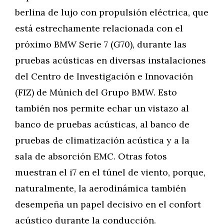
berlina de lujo con propulsión eléctrica, que
está estrechamente relacionada con el
próximo BMW Serie 7 (G70), durante las
pruebas acústicas en diversas instalaciones
del Centro de Investigación e Innovación
(FIZ) de Múnich del Grupo BMW. Esto
también nos permite echar un vistazo al
banco de pruebas acústicas, al banco de
pruebas de climatización acústica y a la
sala de absorción EMC. Otras fotos
muestran el i7 en el túnel de viento, porque,
naturalmente, la aerodinámica también
desempeña un papel decisivo en el confort
acústico durante la conducción.