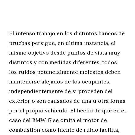
El intenso trabajo en los distintos bancos de
pruebas persigue, en última instancia, el
mismo objetivo desde puntos de vista muy
distintos y con medidas diferentes: todos
los ruidos potencialmente molestos deben
mantenerse alejados de los ocupantes,
independientemente de si proceden del
exterior o son causados de una u otra forma
por el propio vehículo. El hecho de que en el
caso del BMW i7 se omita el motor de
combustión como fuente de ruido facilita,