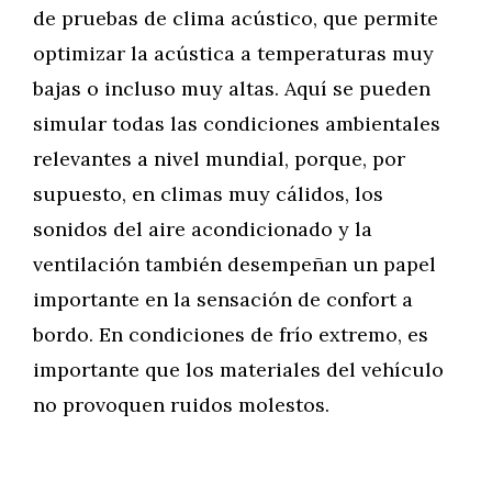
de pruebas de clima acústico, que permite
optimizar la acústica a temperaturas muy
bajas o incluso muy altas. Aquí se pueden
simular todas las condiciones ambientales
relevantes a nivel mundial, porque, por
supuesto, en climas muy cálidos, los
sonidos del aire acondicionado y la
ventilación también desempeñan un papel
importante en la sensación de confort a
bordo. En condiciones de frío extremo, es
importante que los materiales del vehículo
no provoquen ruidos molestos.