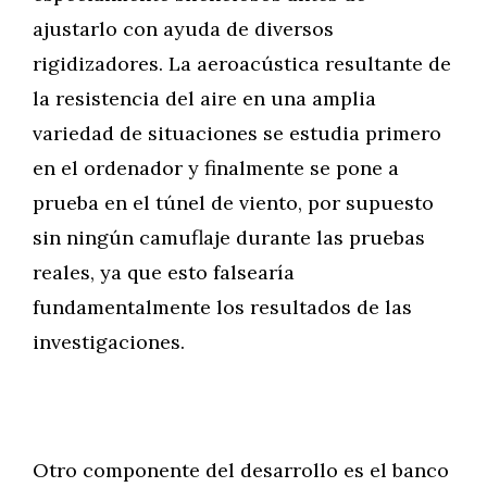
ajustarlo con ayuda de diversos
rigidizadores. La aeroacústica resultante de
la resistencia del aire en una amplia
variedad de situaciones se estudia primero
en el ordenador y finalmente se pone a
prueba en el túnel de viento, por supuesto
sin ningún camuflaje durante las pruebas
reales, ya que esto falsearía
fundamentalmente los resultados de las
investigaciones.
Otro componente del desarrollo es el banco