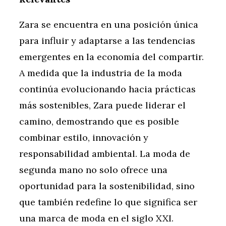
Zara se encuentra en una posición única
para influir y adaptarse a las tendencias
emergentes en la economía del compartir.
A medida que la industria de la moda
continúa evolucionando hacia prácticas
más sostenibles, Zara puede liderar el
camino, demostrando que es posible
combinar estilo, innovación y
responsabilidad ambiental. La moda de
segunda mano no solo ofrece una
oportunidad para la sostenibilidad, sino
que también redefine lo que significa ser
una marca de moda en el siglo XXI.