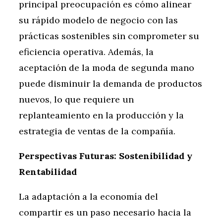
principal preocupación es cómo alinear
su rápido modelo de negocio con las
prácticas sostenibles sin comprometer su
eficiencia operativa. Además, la
aceptación de la moda de segunda mano
puede disminuir la demanda de productos
nuevos, lo que requiere un
replanteamiento en la producción y la
estrategia de ventas de la compañía.
Perspectivas Futuras: Sostenibilidad y
Rentabilidad
La adaptación a la economía del
compartir es un paso necesario hacia la