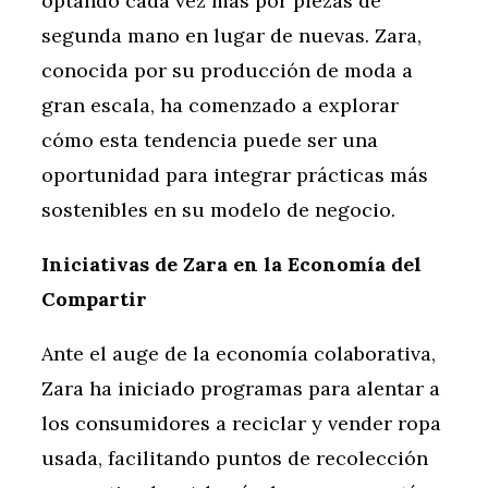
optando cada vez más por piezas de
segunda mano en lugar de nuevas. Zara,
conocida por su producción de moda a
gran escala, ha comenzado a explorar
cómo esta tendencia puede ser una
oportunidad para integrar prácticas más
sostenibles en su modelo de negocio.
Iniciativas de Zara en la Economía del
Compartir
Ante el auge de la economía colaborativa,
Zara ha iniciado programas para alentar a
los consumidores a reciclar y vender ropa
usada, facilitando puntos de recolección