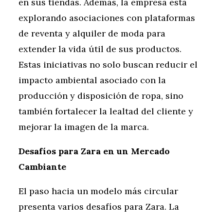
en sus tiendas. Además, la empresa está
explorando asociaciones con plataformas
de reventa y alquiler de moda para
extender la vida útil de sus productos.
Estas iniciativas no solo buscan reducir el
impacto ambiental asociado con la
producción y disposición de ropa, sino
también fortalecer la lealtad del cliente y
mejorar la imagen de la marca.
Desafíos para Zara en un Mercado
Cambiante
El paso hacia un modelo más circular
presenta varios desafíos para Zara. La