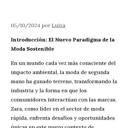
05/10/2024
por
Luiza
Introducción: El Nuevo Paradigma de la
Moda Sostenible
En un mundo cada vez más consciente del
impacto ambiental, la moda de segunda
mano ha ganado terreno, transformando la
industria y la forma en que los
consumidores interactúan con las marcas.
Zara, como líder en el sector de moda
rápida, enfrenta desafíos y oportunidades
únicas en este nuevo contexto de