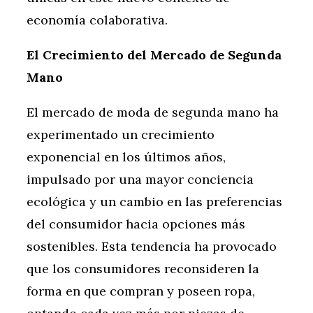
economía colaborativa.
El Crecimiento del Mercado de Segunda
Mano
El mercado de moda de segunda mano ha
experimentado un crecimiento
exponencial en los últimos años,
impulsado por una mayor conciencia
ecológica y un cambio en las preferencias
del consumidor hacia opciones más
sostenibles. Esta tendencia ha provocado
que los consumidores reconsideren la
forma en que compran y poseen ropa,