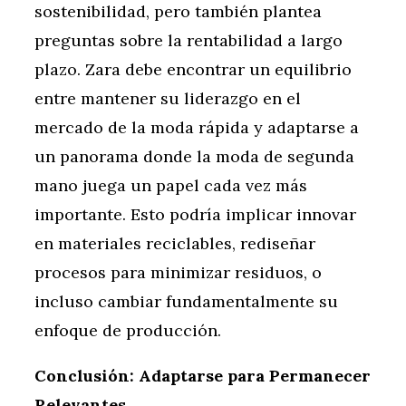
sostenibilidad, pero también plantea
preguntas sobre la rentabilidad a largo
plazo. Zara debe encontrar un equilibrio
entre mantener su liderazgo en el
mercado de la moda rápida y adaptarse a
un panorama donde la moda de segunda
mano juega un papel cada vez más
importante. Esto podría implicar innovar
en materiales reciclables, rediseñar
procesos para minimizar residuos, o
incluso cambiar fundamentalmente su
enfoque de producción.
Conclusión: Adaptarse para Permanecer
Relevantes