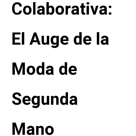
Colaborativa:
El Auge de la
Moda de
Segunda
Mano