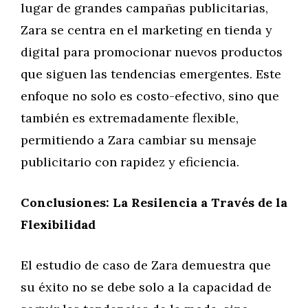
lugar de grandes campañas publicitarias,
Zara se centra en el marketing en tienda y
digital para promocionar nuevos productos
que siguen las tendencias emergentes. Este
enfoque no solo es costo-efectivo, sino que
también es extremadamente flexible,
permitiendo a Zara cambiar su mensaje
publicitario con rapidez y eficiencia.
Conclusiones: La Resilencia a Través de la
Flexibilidad
El estudio de caso de Zara demuestra que
su éxito no se debe solo a la capacidad de