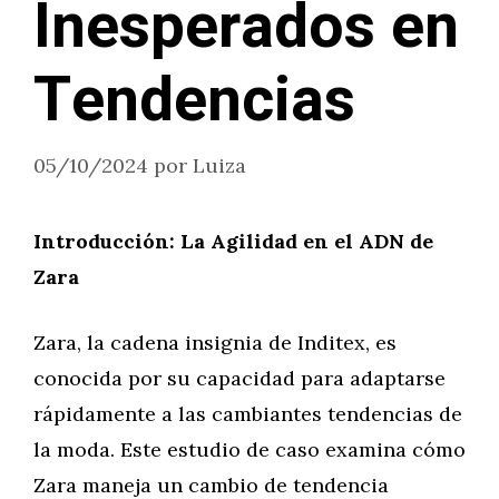
Inesperados en
Tendencias
05/10/2024
por
Luiza
Introducción: La Agilidad en el ADN de
Zara
Zara, la cadena insignia de Inditex, es
conocida por su capacidad para adaptarse
rápidamente a las cambiantes tendencias de
la moda. Este estudio de caso examina cómo
Zara maneja un cambio de tendencia