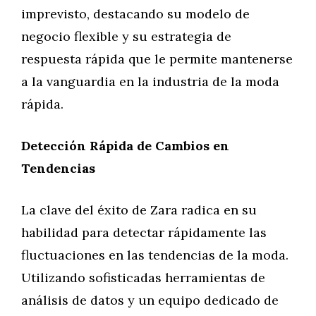
imprevisto, destacando su modelo de
negocio flexible y su estrategia de
respuesta rápida que le permite mantenerse
a la vanguardia en la industria de la moda
rápida.
Detección Rápida de Cambios en
Tendencias
La clave del éxito de Zara radica en su
habilidad para detectar rápidamente las
fluctuaciones en las tendencias de la moda.
Utilizando sofisticadas herramientas de
análisis de datos y un equipo dedicado de