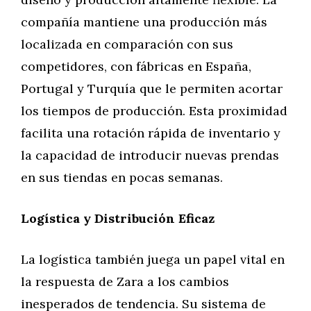
compañía mantiene una producción más
localizada en comparación con sus
competidores, con fábricas en España,
Portugal y Turquía que le permiten acortar
los tiempos de producción. Esta proximidad
facilita una rotación rápida de inventario y
la capacidad de introducir nuevas prendas
en sus tiendas en pocas semanas.
Logística y Distribución Eficaz
La logística también juega un papel vital en
la respuesta de Zara a los cambios
inesperados de tendencia. Su sistema de