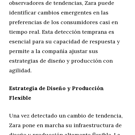
observadores de tendencias, Zara puede
identificar cambios emergentes en las
preferencias de los consumidores casi en
tiempo real. Esta detección temprana es
esencial para su capacidad de respuesta y
permite a la compañía ajustar sus
estrategias de diseño y producción con
agilidad.
Estrategia de Diseño y Producción
Flexible
Una vez detectado un cambio de tendencia,
Zara pone en marcha su infraestructura de
diseño y producción altamente flexible. La