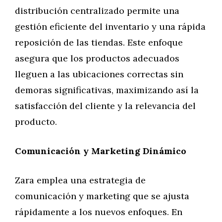
distribución centralizado permite una
gestión eficiente del inventario y una rápida
reposición de las tiendas. Este enfoque
asegura que los productos adecuados
lleguen a las ubicaciones correctas sin
demoras significativas, maximizando así la
satisfacción del cliente y la relevancia del
producto.
Comunicación y Marketing Dinámico
Zara emplea una estrategia de
comunicación y marketing que se ajusta
rápidamente a los nuevos enfoques. En