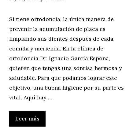
Si tiene ortodoncia, la única manera de
prevenir la acumulación de placa es
limpiando sus dientes después de cada
comida y merienda. En la clínica de
ortodoncia Dr. Ignacio García Espona,
quieren que tengas una sonrisa hermosa y
saludable. Para que podamos lograr este
objetivo, una buena higiene por su parte es
vital. Aquí hay …
Leer más