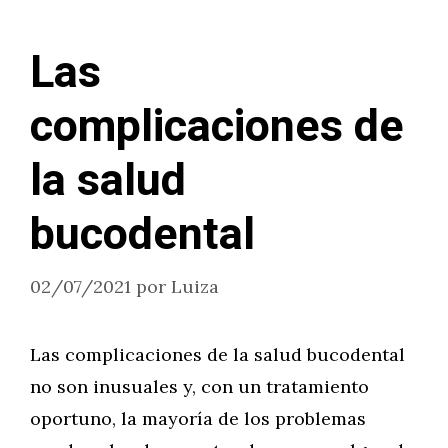
Las
complicaciones de
la salud
bucodental
02/07/2021
por
Luiza
Las complicaciones de la salud bucodental
no son inusuales y, con un tratamiento
oportuno, la mayoría de los problemas