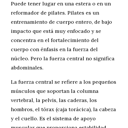
Puede tener lugar en una estera o en un
reformador de pilates. Pilates es un
entrenamiento de cuerpo entero, de bajo
impacto que está muy enfocado y se
concentra en el fortalecimiento del
cuerpo con énfasis en la fuerza del
núcleo. Pero la fuerza central no significa
abdominales.
La fuerza central se refiere a los pequeños
músculos que soportan la columna
vertebral, la pelvis, las caderas, los
hombros, el tórax (caja torácica), la cabeza
y el cuello. Es el sistema de apoyo
muscular que proporciona estabilidad