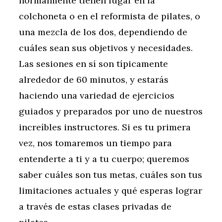
normalmente tienen lugar en la
colchoneta o en el reformista de pilates, o
una mezcla de los dos, dependiendo de
cuáles sean sus objetivos y necesidades.
Las sesiones en sí son típicamente
alrededor de 60 minutos, y estarás
haciendo una variedad de ejercicios
guiados y preparados por uno de nuestros
increíbles instructores. Si es tu primera
vez, nos tomaremos un tiempo para
entenderte a ti y a tu cuerpo; queremos
saber cuáles son tus metas, cuáles son tus
limitaciones actuales y qué esperas lograr
a través de estas clases privadas de