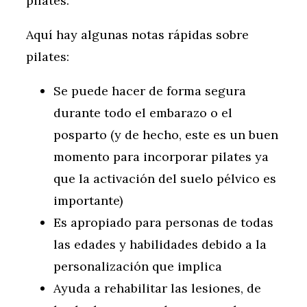
pilates.
Aquí hay algunas notas rápidas sobre
pilates:
Se puede hacer de forma segura
durante todo el embarazo o el
posparto (y de hecho, este es un buen
momento para incorporar pilates ya
que la activación del suelo pélvico es
importante)
Es apropiado para personas de todas
las edades y habilidades debido a la
personalización que implica
Ayuda a rehabilitar las lesiones, de