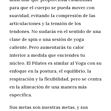
para que el cuerpo se pueda mover con
suavidad, evitando la compresión de las
articulaciones y la tensión de los
tendones. No sudarás en el sentido de una
clase de spin o una sesión de yoga
caliente. Pero aumentarás tu calor
interior a medida que enciendes tu
núcleo. El Pilates es similar al Yoga con su
enfoque en la postura, el equilibrio, la
respiración y la flexibilidad, pero se centra
en la alineación de una manera más
específica.
Sus metas son nuestras metas, y sus