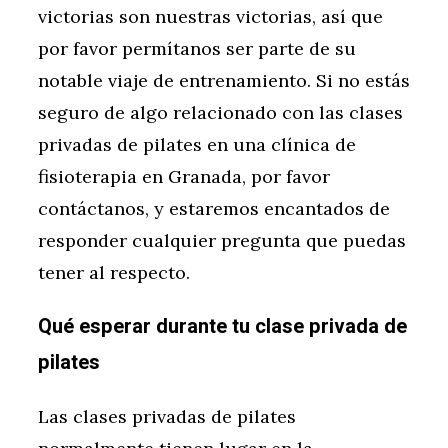
victorias son nuestras victorias, así que
por favor permítanos ser parte de su
notable viaje de entrenamiento. Si no estás
seguro de algo relacionado con las clases
privadas de pilates en una clínica de
fisioterapia en Granada, por favor
contáctanos, y estaremos encantados de
responder cualquier pregunta que puedas
tener al respecto.
Qué esperar durante tu clase privada de
pilates
Las clases privadas de pilates