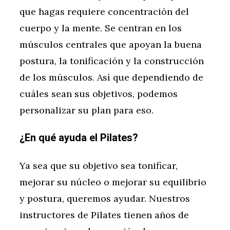
que hagas requiere concentración del
cuerpo y la mente. Se centran en los
músculos centrales que apoyan la buena
postura, la tonificación y la construcción
de los músculos. Así que dependiendo de
cuáles sean sus objetivos, podemos
personalizar su plan para eso.
¿En qué ayuda el Pilates?
Ya sea que su objetivo sea tonificar,
mejorar su núcleo o mejorar su equilibrio
y postura, queremos ayudar. Nuestros
instructores de Pilates tienen años de