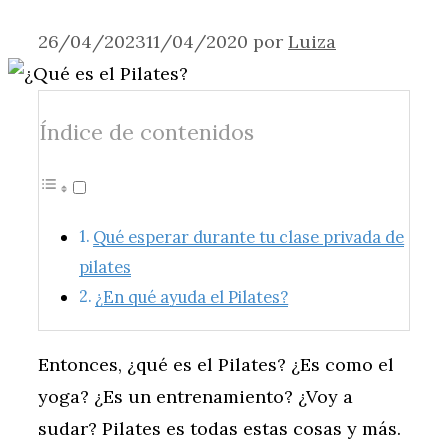
26/04/2023
11/04/2020
por
Luiza
Índice de contenidos
Qué esperar durante tu clase privada de
pilates
¿En qué ayuda el Pilates?
Entonces, ¿qué es el Pilates? ¿Es como el
yoga? ¿Es un entrenamiento? ¿Voy a
sudar? Pilates es todas estas cosas y más.