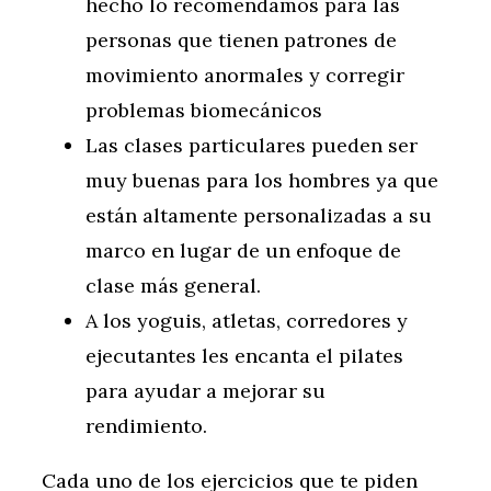
hecho lo recomendamos para las
personas que tienen patrones de
movimiento anormales y corregir
problemas biomecánicos
Las clases particulares pueden ser
muy buenas para los hombres ya que
están altamente personalizadas a su
marco en lugar de un enfoque de
clase más general.
A los yoguis, atletas, corredores y
ejecutantes les encanta el pilates
para ayudar a mejorar su
rendimiento.
Cada uno de los ejercicios que te piden