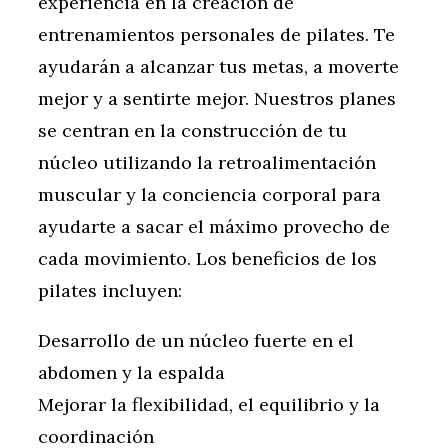
experiencia en la creación de
entrenamientos personales de pilates. Te
ayudarán a alcanzar tus metas, a moverte
mejor y a sentirte mejor. Nuestros planes
se centran en la construcción de tu
núcleo utilizando la retroalimentación
muscular y la conciencia corporal para
ayudarte a sacar el máximo provecho de
cada movimiento. Los beneficios de los
pilates incluyen:
Desarrollo de un núcleo fuerte en el
abdomen y la espalda
Mejorar la flexibilidad, el equilibrio y la
coordinación