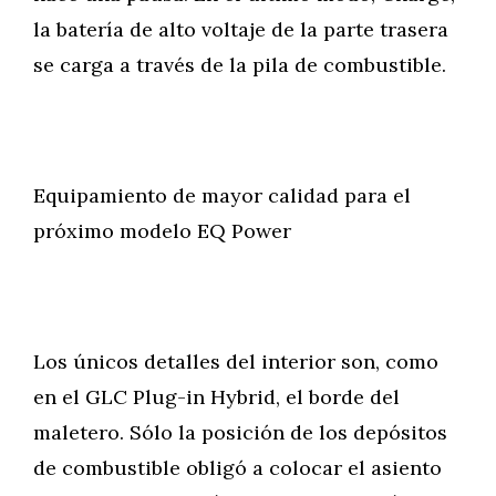
la batería de alto voltaje de la parte trasera
se carga a través de la pila de combustible.
Equipamiento de mayor calidad para el
próximo modelo EQ Power
Los únicos detalles del interior son, como
en el GLC Plug-in Hybrid, el borde del
maletero. Sólo la posición de los depósitos
de combustible obligó a colocar el asiento