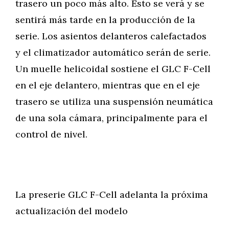
trasero un poco más alto. Esto se verá y se
sentirá más tarde en la producción de la
serie. Los asientos delanteros calefactados
y el climatizador automático serán de serie.
Un muelle helicoidal sostiene el GLC F-Cell
en el eje delantero, mientras que en el eje
trasero se utiliza una suspensión neumática
de una sola cámara, principalmente para el
control de nivel.
La preserie GLC F-Cell adelanta la próxima
actualización del modelo