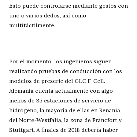
Esto puede controlarse mediante gestos con
uno o varios dedos, así como
multitáctilmente.
Por el momento, los ingenieros siguen
realizando pruebas de conducción con los
modelos de preserie del GLC F-Cell.
Alemania cuenta actualmente con algo
menos de 35 estaciones de servicio de
hidrógeno, la mayoría de ellas en Renania
del Norte-Westfalia, la zona de Fráncfort y
Stuttgart. A finales de 2018 debería haber