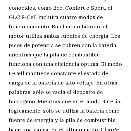
conocidos, como Eco, Confort o Sport, el
GLC F-Cell incluirá cuatro modos de
funcionamiento. En el modo híbrido, el
motor utiliza ambas fuentes de energía. Los
picos de potencia se cubren con la batería,
mientras que la pila de combustible
funciona con una eficiencia óptima. El modo
F-Cell mantiene constante el estado de
carga de la batería de alto voltaje. En otras
palabras, sólo se vacía el depósito de
hidrógeno. Mientras que en el modo Batería,
lógicamente, sólo se utiliza la batería como
fuente de energía y la pila de combustible
hace una pausa. En el último modo, Charge,