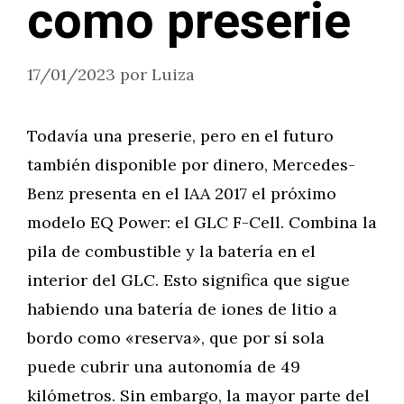
como preserie
17/01/2023
por
Luiza
Todavía una preserie, pero en el futuro
también disponible por dinero, Mercedes-
Benz presenta en el IAA 2017 el próximo
modelo EQ Power: el GLC F-Cell. Combina la
pila de combustible y la batería en el
interior del GLC. Esto significa que sigue
habiendo una batería de iones de litio a
bordo como «reserva», que por sí sola
puede cubrir una autonomía de 49
kilómetros. Sin embargo, la mayor parte del