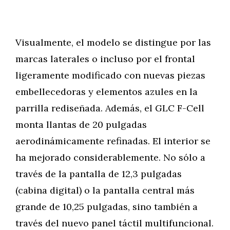
Visualmente, el modelo se distingue por las
marcas laterales o incluso por el frontal
ligeramente modificado con nuevas piezas
embellecedoras y elementos azules en la
parrilla rediseñada. Además, el GLC F-Cell
monta llantas de 20 pulgadas
aerodinámicamente refinadas. El interior se
ha mejorado considerablemente. No sólo a
través de la pantalla de 12,3 pulgadas
(cabina digital) o la pantalla central más
grande de 10,25 pulgadas, sino también a
través del nuevo panel táctil multifuncional.