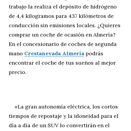
trabajo la realiza el depósito de hidrógeno
de 4,4 kilogramos para 437 kilómetros de
conducción sin emisiones locales. ¿Quieres
comprar un coche de ocasión en Almería?
En el concesionario de coches de segunda
mano
Crestanevada Almería
podrás
encontrar el coche de tus sueños al mejor
precio.
«La gran autonomía eléctrica, los cortos
tiempos de repostaje y la idoneidad para el
día a día de un SUV lo convertirán en el