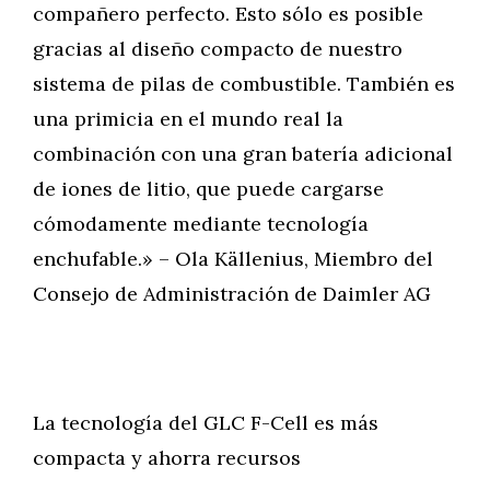
compañero perfecto. Esto sólo es posible
gracias al diseño compacto de nuestro
sistema de pilas de combustible. También es
una primicia en el mundo real la
combinación con una gran batería adicional
de iones de litio, que puede cargarse
cómodamente mediante tecnología
enchufable.» – Ola Källenius, Miembro del
Consejo de Administración de Daimler AG
La tecnología del GLC F-Cell es más
compacta y ahorra recursos