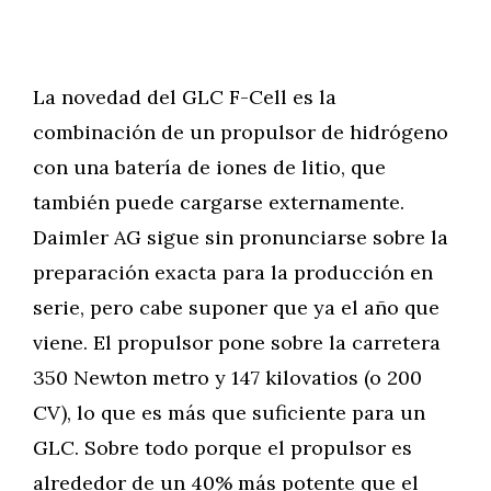
La novedad del GLC F-Cell es la
combinación de un propulsor de hidrógeno
con una batería de iones de litio, que
también puede cargarse externamente.
Daimler AG sigue sin pronunciarse sobre la
preparación exacta para la producción en
serie, pero cabe suponer que ya el año que
viene. El propulsor pone sobre la carretera
350 Newton metro y 147 kilovatios (o 200
CV), lo que es más que suficiente para un
GLC. Sobre todo porque el propulsor es
alrededor de un 40% más potente que el