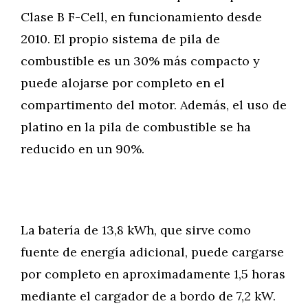
Clase B F-Cell, en funcionamiento desde
2010. El propio sistema de pila de
combustible es un 30% más compacto y
puede alojarse por completo en el
compartimento del motor. Además, el uso de
platino en la pila de combustible se ha
reducido en un 90%.
La batería de 13,8 kWh, que sirve como
fuente de energía adicional, puede cargarse
por completo en aproximadamente 1,5 horas
mediante el cargador de a bordo de 7,2 kW.