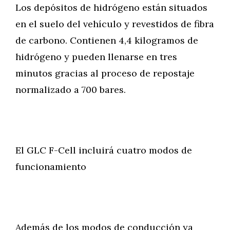
Los depósitos de hidrógeno están situados
en el suelo del vehículo y revestidos de fibra
de carbono. Contienen 4,4 kilogramos de
hidrógeno y pueden llenarse en tres
minutos gracias al proceso de repostaje
normalizado a 700 bares.
El GLC F-Cell incluirá cuatro modos de
funcionamiento
Además de los modos de conducción ya