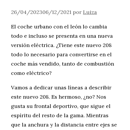
26/04/2023
06/12/2021
por
Luiza
El coche urbano con el león lo cambia
todo e incluso se presenta en una nueva
versión eléctrica. ¿Tiene este nuevo 208
todo lo necesario para convertirse en el
coche más vendido, tanto de combustión
como eléctrico?
Vamos a dedicar unas líneas a describir
este nuevo 208. Es hermoso, ¿no? Nos
gusta su frontal deportivo, que sigue el
espíritu del resto de la gama. Mientras
que la anchura y la distancia entre ejes se