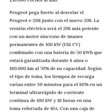
Peugeot pega fuerte al desvelar el
Peugeot e-208 junto con el nuevo 208. La
versión eléctrica será el 208 más potente
con un motor síncrono de imanes
permanentes de 100 kW (136 CV)
combinado con una batería de 50 kWh que
estará garantizada durante 8 años o
160.000 km al 70% de su capacidad. Según
el tipo de toma, los tiempos de recarga
varían entre 30 minutos para el 80% en un
terminal ultrarrápido de corriente
continua de 100 kW y 16 horas en una
toma reforzada de 16A. Con una caja de