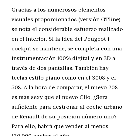
Gracias a los numerosos elementos
visuales proporcionados (versión GTline),
se nota el considerable esfuerzo realizado
en el interior. Si la idea del Peugeot i-
cockpit se mantiene, se completa con una
instrumentación 100% digital y en 3D a
través de dos pantallas. También hay
teclas estilo piano como en el 3008 y el
508. A la hora de comparar, el nuevo 208
es más sexy que el nuevo Clio. ¿Será
suficiente para destronar al coche urbano
de Renault de su posición número uno?
Para ello, habrá que vender al menos
130.000 coches al año.