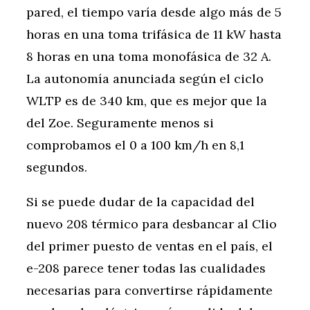
pared, el tiempo varía desde algo más de 5
horas en una toma trifásica de 11 kW hasta
8 horas en una toma monofásica de 32 A.
La autonomía anunciada según el ciclo
WLTP es de 340 km, que es mejor que la
del Zoe. Seguramente menos si
comprobamos el 0 a 100 km/h en 8,1
segundos.
Si se puede dudar de la capacidad del
nuevo 208 térmico para desbancar al Clio
del primer puesto de ventas en el país, el
e-208 parece tener todas las cualidades
necesarias para convertirse rápidamente