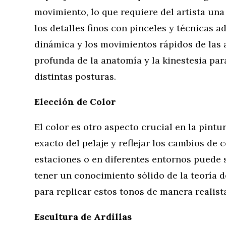
movimiento, lo que requiere del artista una
los detalles finos con pinceles y técnicas 
dinámica y los movimientos rápidos de las
profunda de la anatomía y la kinestesia par
distintas posturas.
Elección de Color
El color es otro aspecto crucial en la pintur
exacto del pelaje y reflejar los cambios de 
estaciones o en diferentes entornos puede s
tener un conocimiento sólido de la teoría de
para replicar estos tonos de manera realist
Escultura de Ardillas