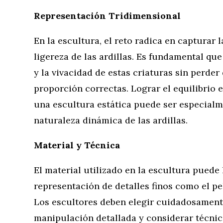
Representación Tridimensional
En la escultura, el reto radica en capturar 
ligereza de las ardillas. Es fundamental que
y la vivacidad de estas criaturas sin perder 
proporción correctas. Lograr el equilibrio 
una escultura estática puede ser especial
naturaleza dinámica de las ardillas.
Material y Técnica
El material utilizado en la escultura puede 
representación de detalles finos como el pela
Los escultores deben elegir cuidadosament
manipulación detallada y considerar técnic