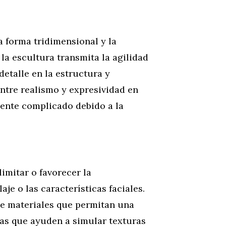
la forma tridimensional y la
 la escultura transmita la agilidad
detalle en la estructura y
entre realismo y expresividad en
mente complicado debido a la
limitar o favorecer la
je o las características faciales.
e materiales que permitan una
as que ayuden a simular texturas