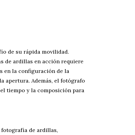
fío de su rápida movilidad.
 de ardillas en acción requiere
s en la configuración de la
a apertura. Además, el fotógrafo
del tiempo y la composición para
fotografía de ardillas,