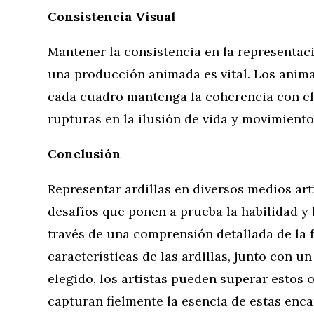
Consistencia Visual
Mantener la consistencia en la representació
una producción animada es vital. Los anim
cada cuadro mantenga la coherencia con el
rupturas en la ilusión de vida y movimiento
Conclusión
Representar ardillas en diversos medios art
desafíos que ponen a prueba la habilidad y l
través de una comprensión detallada de la fí
características de las ardillas, junto con 
elegido, los artistas pueden superar estos 
capturan fielmente la esencia de estas enc