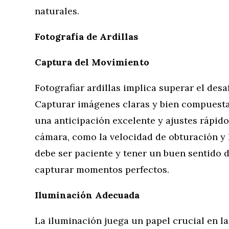
naturales.
Fotografía de Ardillas
Captura del Movimiento
Fotografiar ardillas implica superar el desa
Capturar imágenes claras y bien compuestas
una anticipación excelente y ajustes rápido
cámara, como la velocidad de obturación y l
debe ser paciente y tener un buen sentido 
capturar momentos perfectos.
Iluminación Adecuada
La iluminación juega un papel crucial en la 