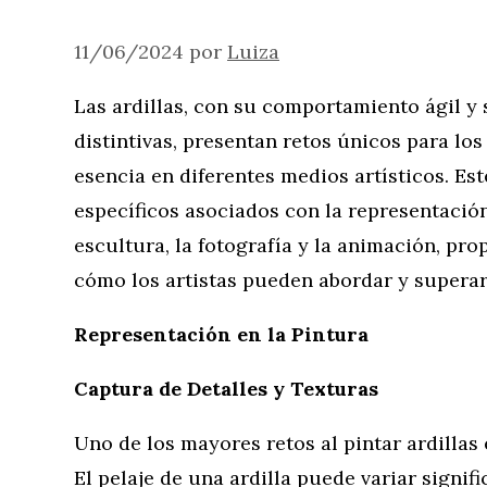
11/06/2024
por
Luiza
Las ardillas, con su comportamiento ágil y s
distintivas, presentan retos únicos para lo
esencia en diferentes medios artísticos. Est
específicos asociados con la representación 
escultura, la fotografía y la animación, pr
cómo los artistas pueden abordar y superar 
Representación en la Pintura
Captura de Detalles y Texturas
Uno de los mayores retos al pintar ardillas 
El pelaje de una ardilla puede variar signif