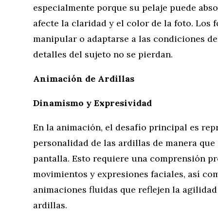
especialmente porque su pelaje puede absor
afecte la claridad y el color de la foto. Lo
manipular o adaptarse a las condiciones de
detalles del sujeto no se pierdan.
Animación de Ardillas
Dinamismo y Expresividad
En la animación, el desafío principal es re
personalidad de las ardillas de manera que
pantalla. Esto requiere una comprensión p
movimientos y expresiones faciales, así co
animaciones fluidas que reflejen la agilidad
ardillas.