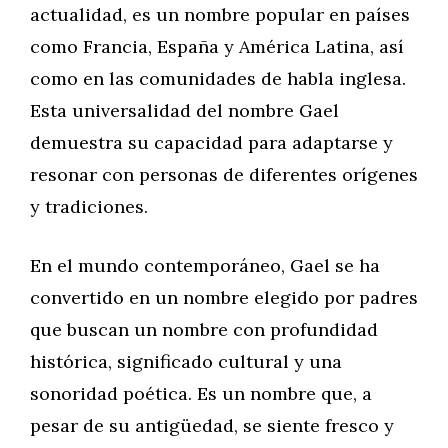
actualidad, es un nombre popular en países
como Francia, España y América Latina, así
como en las comunidades de habla inglesa.
Esta universalidad del nombre Gael
demuestra su capacidad para adaptarse y
resonar con personas de diferentes orígenes
y tradiciones.
En el mundo contemporáneo, Gael se ha
convertido en un nombre elegido por padres
que buscan un nombre con profundidad
histórica, significado cultural y una
sonoridad poética. Es un nombre que, a
pesar de su antigüedad, se siente fresco y