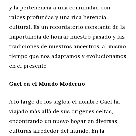
y la pertenencia a una comunidad con
raíces profundas y una rica herencia
cultural. Es un recordatorio constante de la
importancia de honrar nuestro pasado y las
tradiciones de nuestros ancestros, al mismo
tiempo que nos adaptamos y evolucionamos
en el presente.
Gael en el Mundo Moderno
A lo largo de los siglos, el nombre Gael ha
viajado más allá de sus orígenes celtas,
encontrando un nuevo hogar en diversas
culturas alrededor del mundo. En la