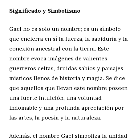
Significado y Simbolismo
Gael no es solo un nombre; es un símbolo
que encierra en sí la fuerza, la sabiduría y la
conexión ancestral con la tierra. Este
nombre evoca imágenes de valientes
guerreros celtas, druidas sabios y paisajes
místicos llenos de historia y magia. Se dice
que aquellos que llevan este nombre poseen
una fuerte intuición, una voluntad
indomable y una profunda apreciación por
las artes, la poesía y la naturaleza.
Además, el nombre Gael simboliza la unidad