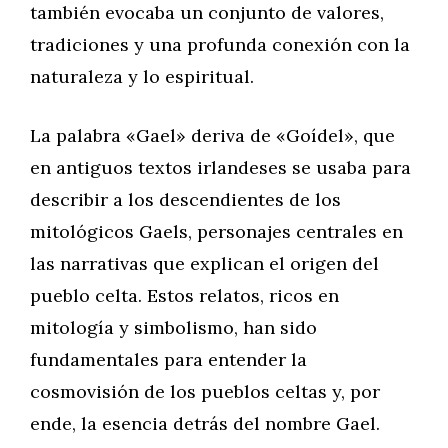
también evocaba un conjunto de valores,
tradiciones y una profunda conexión con la
naturaleza y lo espiritual.
La palabra «Gael» deriva de «Goídel», que
en antiguos textos irlandeses se usaba para
describir a los descendientes de los
mitológicos Gaels, personajes centrales en
las narrativas que explican el origen del
pueblo celta. Estos relatos, ricos en
mitología y simbolismo, han sido
fundamentales para entender la
cosmovisión de los pueblos celtas y, por
ende, la esencia detrás del nombre Gael.