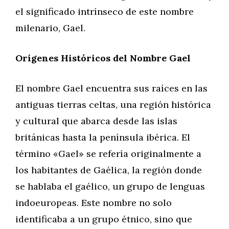
el significado intrínseco de este nombre
milenario, Gael.
Orígenes Históricos del Nombre Gael
El nombre Gael encuentra sus raíces en las
antiguas tierras celtas, una región histórica
y cultural que abarca desde las islas
británicas hasta la península ibérica. El
término «Gael» se refería originalmente a
los habitantes de Gaélica, la región donde
se hablaba el gaélico, un grupo de lenguas
indoeuropeas. Este nombre no solo
identificaba a un grupo étnico, sino que