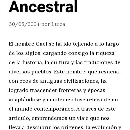
Ancestral
30/05/2024
por
Luiza
El nombre Gael se ha ido tejiendo a lo largo
de los siglos, cargando consigo la riqueza
de la historia, la cultura y las tradiciones de
diversos pueblos. Este nombre, que resuena
con ecos de antiguas civilizaciones, ha
logrado trascender fronteras y épocas,
adaptándose y manteniéndose relevante en
el mundo contemporáneo. A través de este
artículo, emprendemos un viaje que nos
lleva a descubrir los orígenes, la evolución y