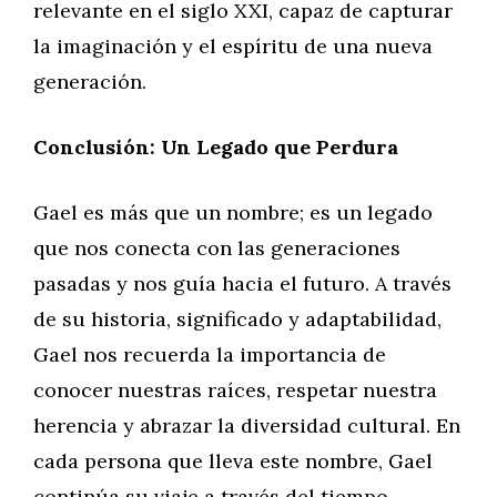
relevante en el siglo XXI, capaz de capturar
la imaginación y el espíritu de una nueva
generación.
Conclusión: Un Legado que Perdura
Gael es más que un nombre; es un legado
que nos conecta con las generaciones
pasadas y nos guía hacia el futuro. A través
de su historia, significado y adaptabilidad,
Gael nos recuerda la importancia de
conocer nuestras raíces, respetar nuestra
herencia y abrazar la diversidad cultural. En
cada persona que lleva este nombre, Gael
continúa su viaje a través del tiempo,