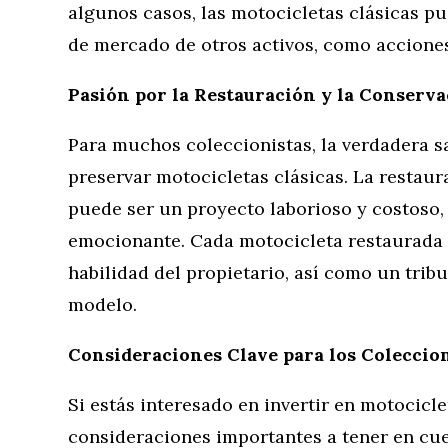
algunos casos, las motocicletas clásicas pu
de mercado de otros activos, como acciones
Pasión por la Restauración y la Conserva
Para muchos coleccionistas, la verdadera sa
preservar motocicletas clásicas. La restau
puede ser un proyecto laborioso y costoso, 
emocionante. Cada motocicleta restaurada e
habilidad del propietario, así como un tribu
modelo.
Consideraciones Clave para los Coleccion
Si estás interesado en invertir en motocicle
consideraciones importantes a tener en cuen