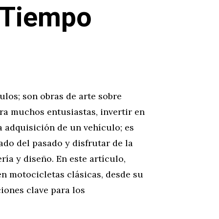
 Tiempo
ulos; son obras de arte sobre
ara muchos entusiastas, invertir en
a adquisición de un vehículo; es
ado del pasado y disfrutar de la
ía y diseño. En este artículo,
n motocicletas clásicas, desde su
iones clave para los