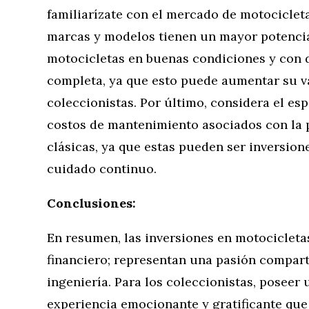
familiarízate con el mercado de motociclet
marcas y modelos tienen un mayor potencia
motocicletas en buenas condiciones y con 
completa, ya que esto puede aumentar su v
coleccionistas. Por último, considera el e
costos de mantenimiento asociados con la 
clásicas, ya que estas pueden ser inversion
cuidado continuo.
Conclusiones:
En resumen, las inversiones en motocicletas
financiero; representan una pasión compartid
ingeniería. Para los coleccionistas, poseer
experiencia emocionante y gratificante que