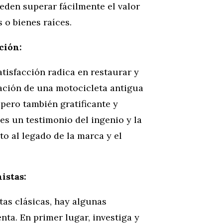
eden superar fácilmente el valor
 o bienes raíces.
ción:
tisfacción radica en restaurar y
ración de una motocicleta antigua
pero también gratificante y
s un testimonio del ingenio y la
to al legado de la marca y el
istas:
tas clásicas, hay algunas
ta. En primer lugar, investiga y