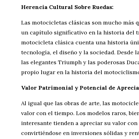
Herencia Cultural Sobre Ruedas:
Las motocicletas clásicas son mucho más q
un capítulo significativo en la historia del 
motocicleta clásica cuenta una historia úni
tecnología, el diseño y la sociedad. Desde 
las elegantes Triumph y las poderosas Duca
propio lugar en la historia del motociclism
Valor Patrimonial y Potencial de Aprecia
Al igual que las obras de arte, las motocic
valor con el tiempo. Los modelos raros, bie
interesante tienden a apreciar su valor con 
convirtiéndose en inversiones sólidas y ren