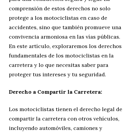
comprensión de estos derechos no solo
protege a los motociclistas en caso de
accidentes, sino que también promueve una
convivencia armoniosa en las vías públicas.
En este artículo, exploraremos los derechos
fundamentales de los motociclistas en la
carretera y lo que necesitas saber para
proteger tus intereses y tu seguridad.
Derecho a Compartir la Carretera:
Los motociclistas tienen el derecho legal de
compartir la carretera con otros vehículos,
incluyendo automóviles, camiones y