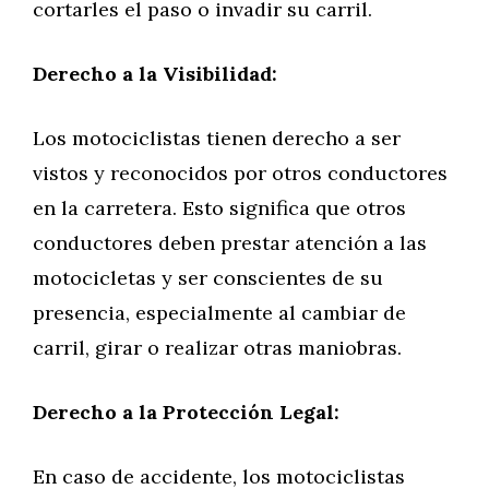
cortarles el paso o invadir su carril.
Derecho a la Visibilidad:
Los motociclistas tienen derecho a ser
vistos y reconocidos por otros conductores
en la carretera. Esto significa que otros
conductores deben prestar atención a las
motocicletas y ser conscientes de su
presencia, especialmente al cambiar de
carril, girar o realizar otras maniobras.
Derecho a la Protección Legal:
En caso de accidente, los motociclistas