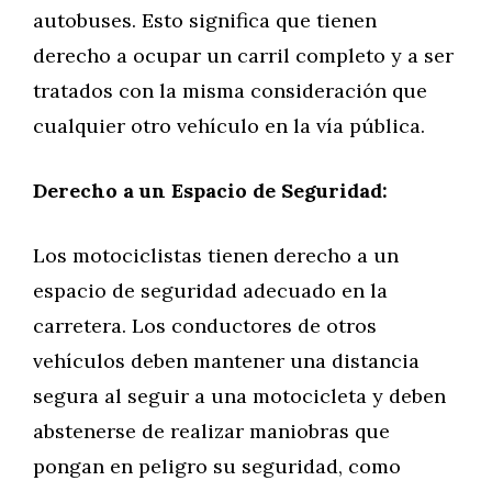
autobuses. Esto significa que tienen
derecho a ocupar un carril completo y a ser
tratados con la misma consideración que
cualquier otro vehículo en la vía pública.
Derecho a un Espacio de Seguridad:
Los motociclistas tienen derecho a un
espacio de seguridad adecuado en la
carretera. Los conductores de otros
vehículos deben mantener una distancia
segura al seguir a una motocicleta y deben
abstenerse de realizar maniobras que
pongan en peligro su seguridad, como