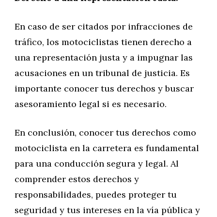
En caso de ser citados por infracciones de
tráfico, los motociclistas tienen derecho a
una representación justa y a impugnar las
acusaciones en un tribunal de justicia. Es
importante conocer tus derechos y buscar
asesoramiento legal si es necesario.
En conclusión, conocer tus derechos como
motociclista en la carretera es fundamental
para una conducción segura y legal. Al
comprender estos derechos y
responsabilidades, puedes proteger tu
seguridad y tus intereses en la vía pública y