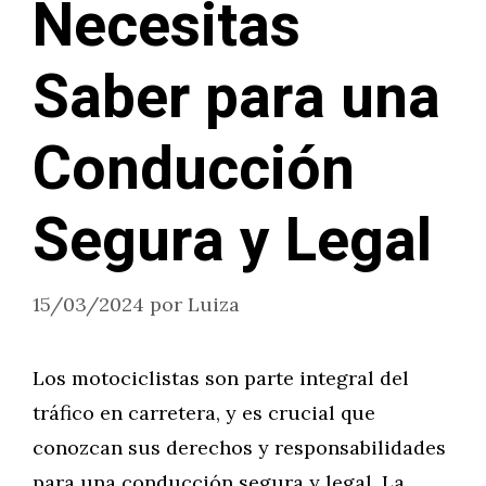
Necesitas
Saber para una
Conducción
Segura y Legal
15/03/2024
por
Luiza
Los motociclistas son parte integral del
tráfico en carretera, y es crucial que
conozcan sus derechos y responsabilidades
para una conducción segura y legal. La