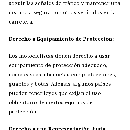
seguir las señales de tráfico y mantener una
distancia segura con otros vehículos en la
carretera.
Derecho a Equipamiento de Protección:
Los motociclistas tienen derecho a usar
equipamiento de protección adecuado,
como cascos, chaquetas con protecciones,
guantes y botas. Además, algunos países
pueden tener leyes que exijan el uso
obligatorio de ciertos equipos de
protección.
Derecho a una Representación Justa: