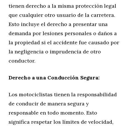
tienen derecho a la misma protección legal
que cualquier otro usuario de la carretera.
Esto incluye el derecho a presentar una
demanda por lesiones personales o daños a
la propiedad si el accidente fue causado por
la negligencia o imprudencia de otro
conductor.
Derecho a una Conducción Segura:
Los motociclistas tienen la responsabilidad
de conducir de manera segura y
responsable en todo momento. Esto
significa respetar los límites de velocidad,