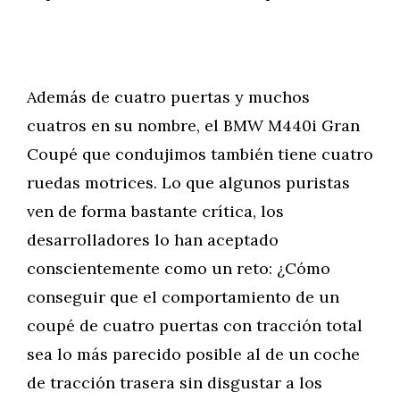
Además de cuatro puertas y muchos
cuatros en su nombre, el BMW M440i Gran
Coupé que condujimos también tiene cuatro
ruedas motrices. Lo que algunos puristas
ven de forma bastante crítica, los
desarrolladores lo han aceptado
conscientemente como un reto: ¿Cómo
conseguir que el comportamiento de un
coupé de cuatro puertas con tracción total
sea lo más parecido posible al de un coche
de tracción trasera sin disgustar a los