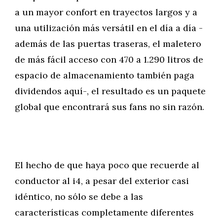
a un mayor confort en trayectos largos y a
una utilización más versátil en el día a día -
además de las puertas traseras, el maletero
de más fácil acceso con 470 a 1.290 litros de
espacio de almacenamiento también paga
dividendos aquí-, el resultado es un paquete
global que encontrará sus fans no sin razón.
El hecho de que haya poco que recuerde al
conductor al i4, a pesar del exterior casi
idéntico, no sólo se debe a las
características completamente diferentes