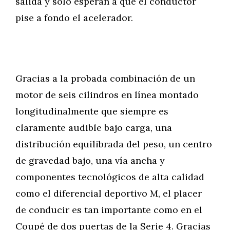
salida y sólo esperan a que el conductor
pise a fondo el acelerador.
Gracias a la probada combinación de un
motor de seis cilindros en línea montado
longitudinalmente que siempre es
claramente audible bajo carga, una
distribución equilibrada del peso, un centro
de gravedad bajo, una vía ancha y
componentes tecnológicos de alta calidad
como el diferencial deportivo M, el placer
de conducir es tan importante como en el
Coupé de dos puertas de la Serie 4. Gracias