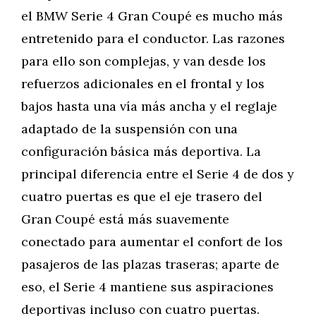
el BMW Serie 4 Gran Coupé es mucho más
entretenido para el conductor. Las razones
para ello son complejas, y van desde los
refuerzos adicionales en el frontal y los
bajos hasta una vía más ancha y el reglaje
adaptado de la suspensión con una
configuración básica más deportiva. La
principal diferencia entre el Serie 4 de dos y
cuatro puertas es que el eje trasero del
Gran Coupé está más suavemente
conectado para aumentar el confort de los
pasajeros de las plazas traseras; aparte de
eso, el Serie 4 mantiene sus aspiraciones
deportivas incluso con cuatro puertas.