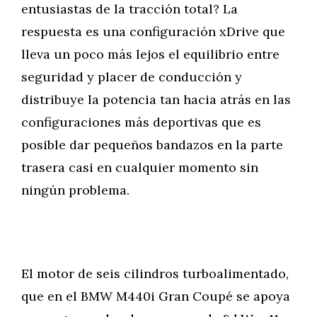
entusiastas de la tracción total? La
respuesta es una configuración xDrive que
lleva un poco más lejos el equilibrio entre
seguridad y placer de conducción y
distribuye la potencia tan hacia atrás en las
configuraciones más deportivas que es
posible dar pequeños bandazos en la parte
trasera casi en cualquier momento sin
ningún problema.
El motor de seis cilindros turboalimentado,
que en el BMW M440i Gran Coupé se apoya