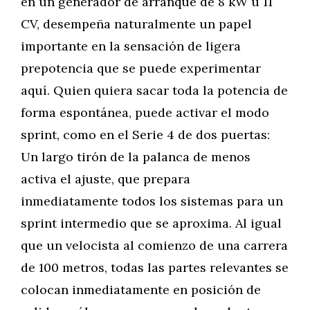
en un generador de arranque de 8 kW u 11
CV, desempeña naturalmente un papel
importante en la sensación de ligera
prepotencia que se puede experimentar
aquí. Quien quiera sacar toda la potencia de
forma espontánea, puede activar el modo
sprint, como en el Serie 4 de dos puertas:
Un largo tirón de la palanca de menos
activa el ajuste, que prepara
inmediatamente todos los sistemas para un
sprint intermedio que se aproxima. Al igual
que un velocista al comienzo de una carrera
de 100 metros, todas las partes relevantes se
colocan inmediatamente en posición de