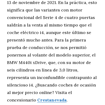
13 de noviembre de 2021. En la práctica, esto
significa que las variantes con motor
convencional del Serie 4 de cuatro puertas
saldrán a la venta al mismo tiempo que el
coche eléctrico i4, aunque este último se
presentó mucho antes. Para la primera
prueba de conducción, se nos permitió
ponernos al volante del modelo superior, el
BMW M440i xDrive, que, con su motor de
seis cilindros en línea de 3,0 litros,
representa un inconfundible contrapunto al
silencioso i4. ¿Buscando coches de ocasión
al mejor precio online? Visita el
concesionario
Crestanevada
.