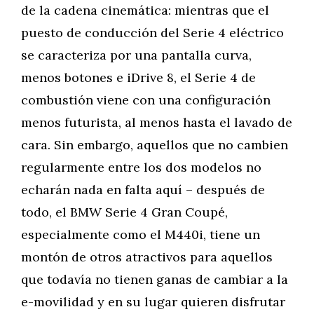
de la cadena cinemática: mientras que el
puesto de conducción del Serie 4 eléctrico
se caracteriza por una pantalla curva,
menos botones e iDrive 8, el Serie 4 de
combustión viene con una configuración
menos futurista, al menos hasta el lavado de
cara. Sin embargo, aquellos que no cambien
regularmente entre los dos modelos no
echarán nada en falta aquí – después de
todo, el BMW Serie 4 Gran Coupé,
especialmente como el M440i, tiene un
montón de otros atractivos para aquellos
que todavía no tienen ganas de cambiar a la
e-movilidad y en su lugar quieren disfrutar