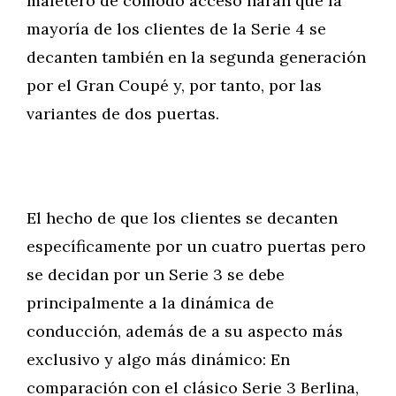
maletero de cómodo acceso harán que la
mayoría de los clientes de la Serie 4 se
decanten también en la segunda generación
por el Gran Coupé y, por tanto, por las
variantes de dos puertas.
El hecho de que los clientes se decanten
específicamente por un cuatro puertas pero
se decidan por un Serie 3 se debe
principalmente a la dinámica de
conducción, además de a su aspecto más
exclusivo y algo más dinámico: En
comparación con el clásico Serie 3 Berlina,