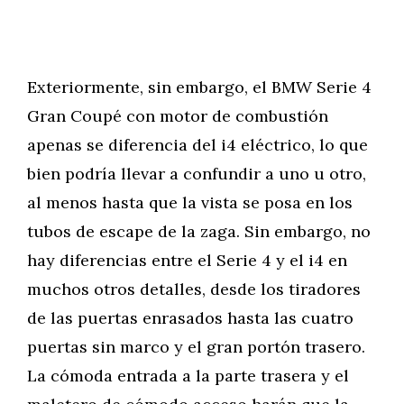
Exteriormente, sin embargo, el BMW Serie 4
Gran Coupé con motor de combustión
apenas se diferencia del i4 eléctrico, lo que
bien podría llevar a confundir a uno u otro,
al menos hasta que la vista se posa en los
tubos de escape de la zaga. Sin embargo, no
hay diferencias entre el Serie 4 y el i4 en
muchos otros detalles, desde los tiradores
de las puertas enrasados hasta las cuatro
puertas sin marco y el gran portón trasero.
La cómoda entrada a la parte trasera y el