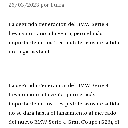
26/03/2023
por
Luiza
La segunda generación del BMW Serie 4
lleva ya un año a la venta, pero el más
importante de los tres pistoletazos de salida
no llega hasta el …
La segunda generación del BMW Serie 4
lleva un año a la venta, pero el más
importante de los tres pistoletazos de salida
no se dará hasta el lanzamiento al mercado
del nuevo BMW Serie 4 Gran Coupé (G26), el