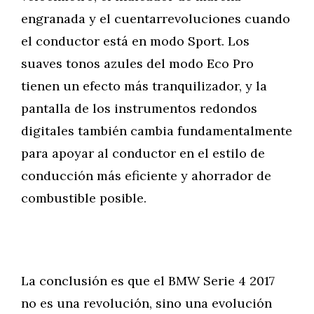
engranada y el cuentarrevoluciones cuando
el conductor está en modo Sport. Los
suaves tonos azules del modo Eco Pro
tienen un efecto más tranquilizador, y la
pantalla de los instrumentos redondos
digitales también cambia fundamentalmente
para apoyar al conductor en el estilo de
conducción más eficiente y ahorrador de
combustible posible.
La conclusión es que el BMW Serie 4 2017
no es una revolución, sino una evolución