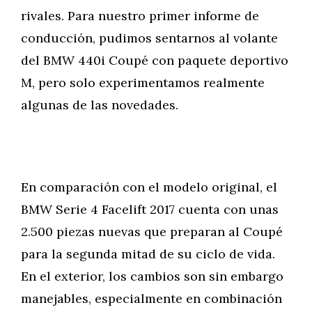
rivales. Para nuestro primer informe de
conducción, pudimos sentarnos al volante
del BMW 440i Coupé con paquete deportivo
M, pero solo experimentamos realmente
algunas de las novedades.
En comparación con el modelo original, el
BMW Serie 4 Facelift 2017 cuenta con unas
2.500 piezas nuevas que preparan al Coupé
para la segunda mitad de su ciclo de vida.
En el exterior, los cambios son sin embargo
manejables, especialmente en combinación