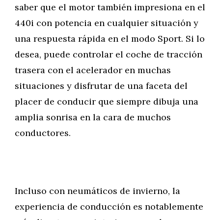
saber que el motor también impresiona en el
440i con potencia en cualquier situación y
una respuesta rápida en el modo Sport. Si lo
desea, puede controlar el coche de tracción
trasera con el acelerador en muchas
situaciones y disfrutar de una faceta del
placer de conducir que siempre dibuja una
amplia sonrisa en la cara de muchos
conductores.
Incluso con neumáticos de invierno, la
experiencia de conducción es notablemente