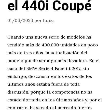
el 440i Coupé
01/06/2023
por
Luiza
Cuando una nueva serie de modelos ha
vendido más de 400.000 unidades en poco
más de tres años, la actualización del
modelo puede ser algo más llevadera. En el
caso del BMW Serie 4 Facelift 2017, sin
embargo, descansar en los éxitos de los
últimos años estaba fuera de toda
discusión, porque la competencia no ha
estado dormida en los últimos años y, por el
contrario, ha sacado al mercado fuertes