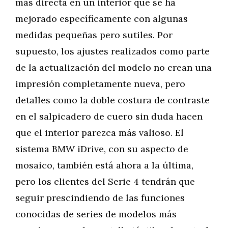
más directa en un interior que se ha
mejorado específicamente con algunas
medidas pequeñas pero sutiles. Por
supuesto, los ajustes realizados como parte
de la actualización del modelo no crean una
impresión completamente nueva, pero
detalles como la doble costura de contraste
en el salpicadero de cuero sin duda hacen
que el interior parezca más valioso. El
sistema BMW iDrive, con su aspecto de
mosaico, también está ahora a la última,
pero los clientes del Serie 4 tendrán que
seguir prescindiendo de las funciones
conocidas de series de modelos más