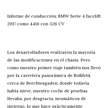
Informe de conducción: BMW Serie 4 facelift
2017 como 440i con 326 CV
Los desarrolladores realizaron la mayoría
de las modificaciones en el chasis. Pero
como nuestro primer viaje también nos llevó
por la carretera panorámica de Roßfeld,
cerca de Berchtesgaden, donde todavía
había nieve, nuestro coche de pruebas
llevaba, por desgracia, neumáticos de
invierno, lo que hace prácticamente