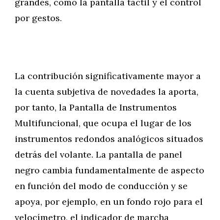
grandes, como la pantalla táctil y el control
por gestos.
La contribución significativamente mayor a
la cuenta subjetiva de novedades la aporta,
por tanto, la Pantalla de Instrumentos
Multifuncional, que ocupa el lugar de los
instrumentos redondos analógicos situados
detrás del volante. La pantalla de panel
negro cambia fundamentalmente de aspecto
en función del modo de conducción y se
apoya, por ejemplo, en un fondo rojo para el
velocímetro, el indicador de marcha