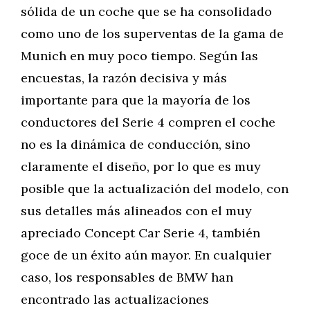
sólida de un coche que se ha consolidado
como uno de los superventas de la gama de
Munich en muy poco tiempo. Según las
encuestas, la razón decisiva y más
importante para que la mayoría de los
conductores del Serie 4 compren el coche
no es la dinámica de conducción, sino
claramente el diseño, por lo que es muy
posible que la actualización del modelo, con
sus detalles más alineados con el muy
apreciado Concept Car Serie 4, también
goce de un éxito aún mayor. En cualquier
caso, los responsables de BMW han
encontrado las actualizaciones