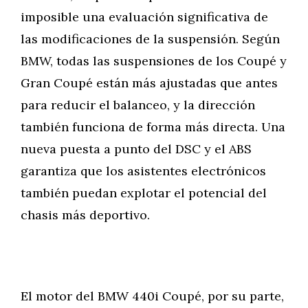
imposible una evaluación significativa de
las modificaciones de la suspensión. Según
BMW, todas las suspensiones de los Coupé y
Gran Coupé están más ajustadas que antes
para reducir el balanceo, y la dirección
también funciona de forma más directa. Una
nueva puesta a punto del DSC y el ABS
garantiza que los asistentes electrónicos
también puedan explotar el potencial del
chasis más deportivo.
El motor del BMW 440i Coupé, por su parte,