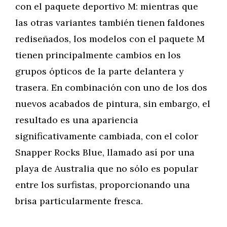
con el paquete deportivo M: mientras que
las otras variantes también tienen faldones
rediseñados, los modelos con el paquete M
tienen principalmente cambios en los
grupos ópticos de la parte delantera y
trasera. En combinación con uno de los dos
nuevos acabados de pintura, sin embargo, el
resultado es una apariencia
significativamente cambiada, con el color
Snapper Rocks Blue, llamado así por una
playa de Australia que no sólo es popular
entre los surfistas, proporcionando una
brisa particularmente fresca.