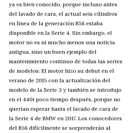
ya es bien conocido, porque incluso antes
del lavado de cara, el actual seis cilindros
en línea de la generación B58 estaba
disponible en la Serie 4. Sin embargo, el
motor no es ni mucho menos una noticia
antigua, sino un buen ejemplo del
mantenimiento continuo de todas las series
de modelos: El motor hizo su debut en el
verano de 2015 con la actualización del
modelo de la Serie 3 y también se introdujo
en el 440i poco tiempo después, porque no
querían esperar hasta el lavado de cara de
la Serie 4 de BMW en 2017. Los conocedores
del B58 difícilmente se sorprenderán al