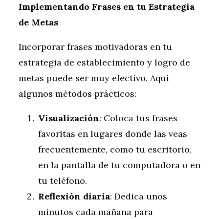
Implementando Frases en tu Estrategia
de Metas
Incorporar frases motivadoras en tu
estrategia de establecimiento y logro de
metas puede ser muy efectivo. Aquí
algunos métodos prácticos:
Visualización
: Coloca tus frases
favoritas en lugares donde las veas
frecuentemente, como tu escritorio,
en la pantalla de tu computadora o en
tu teléfono.
Reflexión diaria
: Dedica unos
minutos cada mañana para