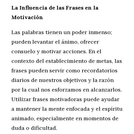
La Influencia de las Frases en la
Motivación
Las palabras tienen un poder inmenso;
pueden levantar el ánimo, ofrecer
consuelo y motivar acciones. En el
contexto del establecimiento de metas, las
frases pueden servir como recordatorios
diarios de nuestros objetivos y la razón
por la cual nos esforzamos en alcanzarlos.
Utilizar frases motivadoras puede ayudar
a mantener la mente enfocada y el espíritu
animado, especialmente en momentos de
duda o dificultad.