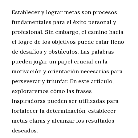
Establecer y lograr metas son procesos
fundamentales para el éxito personal y
profesional. Sin embargo, el camino hacia
el logro de los objetivos puede estar lleno
de desafíos y obstáculos. Las palabras
pueden jugar un papel crucial en la
motivación y orientación necesarias para
perseverar y triunfar. En este artículo,
exploraremos cómo las frases
inspiradoras pueden ser utilizadas para
fortalecer la determinación, establecer
metas claras y alcanzar los resultados
deseados.