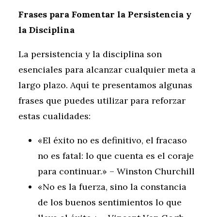
Frases para Fomentar la Persistencia y
la Disciplina
La persistencia y la disciplina son
esenciales para alcanzar cualquier meta a
largo plazo. Aquí te presentamos algunas
frases que puedes utilizar para reforzar
estas cualidades:
«El éxito no es definitivo, el fracaso
no es fatal: lo que cuenta es el coraje
para continuar.» – Winston Churchill
«No es la fuerza, sino la constancia
de los buenos sentimientos lo que