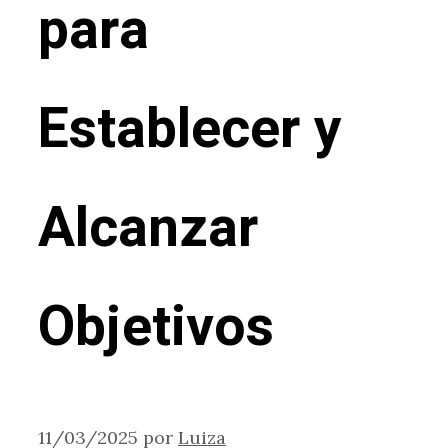
para
Establecer y
Alcanzar
Objetivos
11/03/2025
por
Luiza