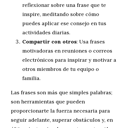
reflexionar sobre una frase que te
inspire, meditando sobre cómo
puedes aplicar ese consejo en tus
actividades diarias.
Compartir con otros
: Usa frases
motivadoras en reuniones o correos
electrónicos para inspirar y motivar a
otros miembros de tu equipo o
familia.
Las frases son más que simples palabras;
son herramientas que pueden
proporcionarte la fuerza necesaria para
seguir adelante, superar obstáculos y, en