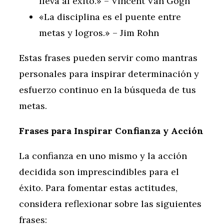
lleva al éxito.» – Vincent Van Gogh
«La disciplina es el puente entre
metas y logros.» – Jim Rohn
Estas frases pueden servir como mantras
personales para inspirar determinación y
esfuerzo continuo en la búsqueda de tus
metas.
Frases para Inspirar Confianza y Acción
La confianza en uno mismo y la acción
decidida son imprescindibles para el
éxito. Para fomentar estas actitudes,
considera reflexionar sobre las siguientes
frases: