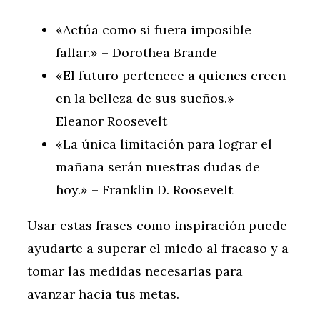
«Actúa como si fuera imposible
fallar.» – Dorothea Brande
«El futuro pertenece a quienes creen
en la belleza de sus sueños.» –
Eleanor Roosevelt
«La única limitación para lograr el
mañana serán nuestras dudas de
hoy.» – Franklin D. Roosevelt
Usar estas frases como inspiración puede
ayudarte a superar el miedo al fracaso y a
tomar las medidas necesarias para
avanzar hacia tus metas.