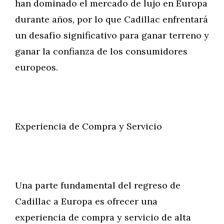
han dominado el mercado de lujo en Europa
durante años, por lo que Cadillac enfrentará
un desafío significativo para ganar terreno y
ganar la confianza de los consumidores
europeos.
Experiencia de Compra y Servicio
Una parte fundamental del regreso de
Cadillac a Europa es ofrecer una
experiencia de compra y servicio de alta