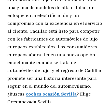
una gama de modelos de alta calidad, un
enfoque en la electrificación y un
compromiso con la excelencia en el servicio
al cliente, Cadillac está listo para competir
con los fabricantes de automóviles de lujo
europeos establecidos. Los consumidores
europeos ahora tienen una nueva opción
emocionante cuando se trata de
automóviles de lujo, y el regreso de Cadillac
promete ser una historia interesante para
seguir en el mundo del automovilismo.
¿Buscas
coches ocasión Sevilla
? Elige
Crestanevada Sevilla.