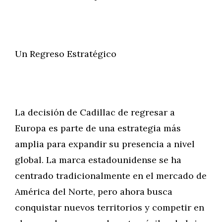
Un Regreso Estratégico
La decisión de Cadillac de regresar a
Europa es parte de una estrategia más
amplia para expandir su presencia a nivel
global. La marca estadounidense se ha
centrado tradicionalmente en el mercado de
América del Norte, pero ahora busca
conquistar nuevos territorios y competir en