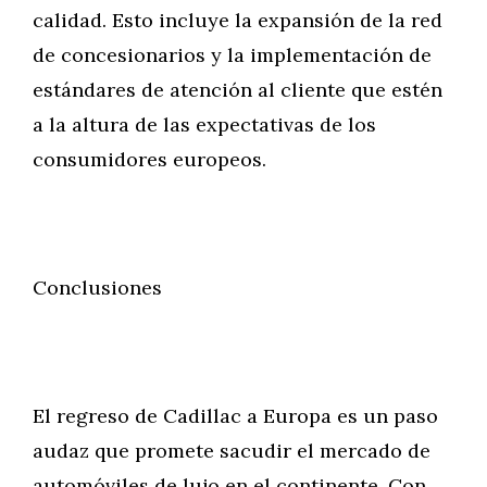
calidad. Esto incluye la expansión de la red
de concesionarios y la implementación de
estándares de atención al cliente que estén
a la altura de las expectativas de los
consumidores europeos.
Conclusiones
El regreso de Cadillac a Europa es un paso
audaz que promete sacudir el mercado de
automóviles de lujo en el continente. Con