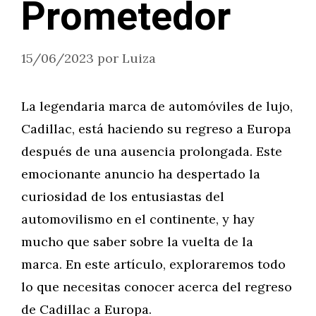
Prometedor
15/06/2023
por
Luiza
La legendaria marca de automóviles de lujo,
Cadillac, está haciendo su regreso a Europa
después de una ausencia prolongada. Este
emocionante anuncio ha despertado la
curiosidad de los entusiastas del
automovilismo en el continente, y hay
mucho que saber sobre la vuelta de la
marca. En este artículo, exploraremos todo
lo que necesitas conocer acerca del regreso
de Cadillac a Europa.