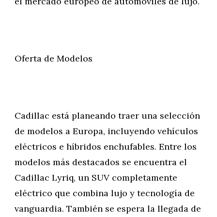
el mercado europeo de automóviles de lujo.
Oferta de Modelos
Cadillac está planeando traer una selección
de modelos a Europa, incluyendo vehículos
eléctricos e híbridos enchufables. Entre los
modelos más destacados se encuentra el
Cadillac Lyriq, un SUV completamente
eléctrico que combina lujo y tecnología de
vanguardia. También se espera la llegada de