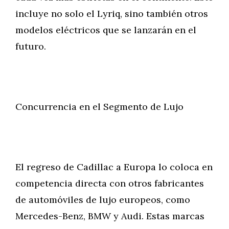
incluye no solo el Lyriq, sino también otros
modelos eléctricos que se lanzarán en el
futuro.
Concurrencia en el Segmento de Lujo
El regreso de Cadillac a Europa lo coloca en
competencia directa con otros fabricantes
de automóviles de lujo europeos, como
Mercedes-Benz, BMW y Audi. Estas marcas