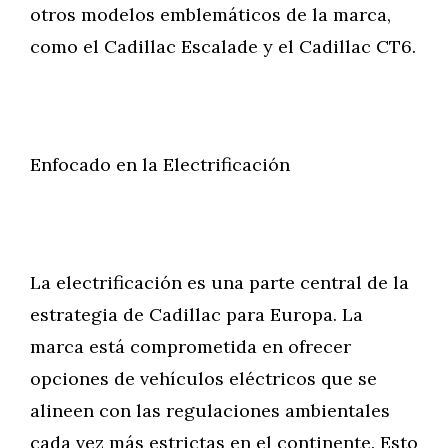
otros modelos emblemáticos de la marca,
como el Cadillac Escalade y el Cadillac CT6.
Enfocado en la Electrificación
La electrificación es una parte central de la
estrategia de Cadillac para Europa. La
marca está comprometida en ofrecer
opciones de vehículos eléctricos que se
alineen con las regulaciones ambientales
cada vez más estrictas en el continente. Esto