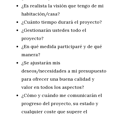
¿Es realista la visión que tengo de mi
habitación/casa?
¿Cuánto tiempo durará el proyecto?
¿Gestionarán ustedes todo el
proyecto?
¿En qué medida participaré y de qué
manera?
¿Se ajustarán mis
deseos/necesidades a mi presupuesto
para ofrecer una buena calidad y
valor en todos los aspectos?
¿Cómo y cuándo me comunicarán el
progreso del proyecto, su estado y
cualquier coste que supere el