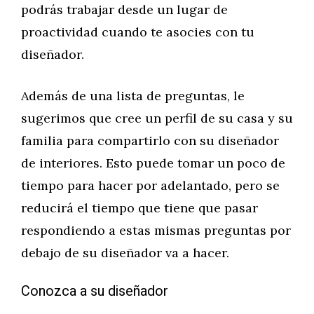
podrás trabajar desde un lugar de
proactividad cuando te asocies con tu
diseñador.
Además de una lista de preguntas, le
sugerimos que cree un perfil de su casa y su
familia para compartirlo con su diseñador
de interiores. Esto puede tomar un poco de
tiempo para hacer por adelantado, pero se
reducirá el tiempo que tiene que pasar
respondiendo a estas mismas preguntas por
debajo de su diseñador va a hacer.
Conozca a su diseñador