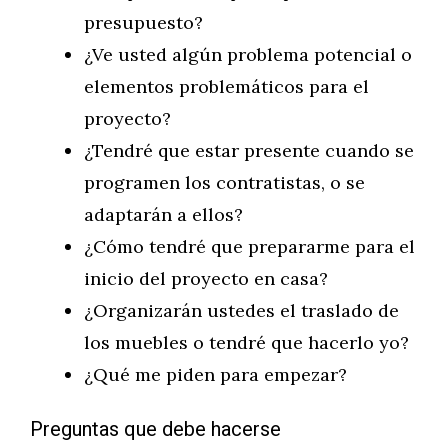
presupuesto?
¿Ve usted algún problema potencial o
elementos problemáticos para el
proyecto?
¿Tendré que estar presente cuando se
programen los contratistas, o se
adaptarán a ellos?
¿Cómo tendré que prepararme para el
inicio del proyecto en casa?
¿Organizarán ustedes el traslado de
los muebles o tendré que hacerlo yo?
¿Qué me piden para empezar?
Preguntas que debe hacerse