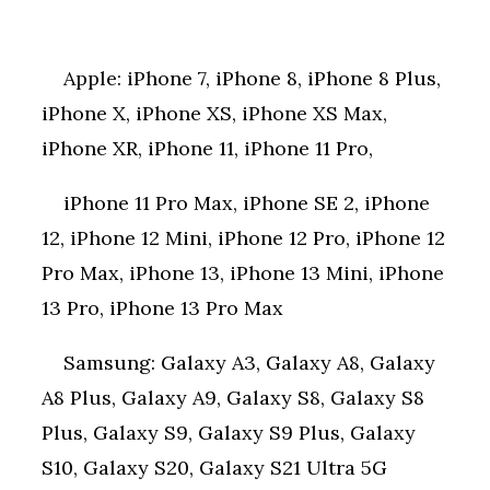
Apple: iPhone 7, iPhone 8, iPhone 8 Plus,
iPhone X, iPhone XS, iPhone XS Max,
iPhone XR, iPhone 11, iPhone 11 Pro,
iPhone 11 Pro Max, iPhone SE 2, iPhone
12, iPhone 12 Mini, iPhone 12 Pro, iPhone 12
Pro Max, iPhone 13, iPhone 13 Mini, iPhone
13 Pro, iPhone 13 Pro Max
Samsung: Galaxy A3, Galaxy A8, Galaxy
A8 Plus, Galaxy A9, Galaxy S8, Galaxy S8
Plus, Galaxy S9, Galaxy S9 Plus, Galaxy
S10, Galaxy S20, Galaxy S21 Ultra 5G