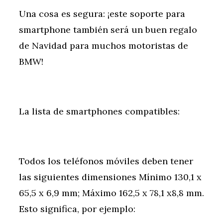
Una cosa es segura: ¡este soporte para
smartphone también será un buen regalo
de Navidad para muchos motoristas de
BMW!
La lista de smartphones compatibles:
Todos los teléfonos móviles deben tener
las siguientes dimensiones Mínimo 130,1 x
65,5 x 6,9 mm; Máximo 162,5 x 78,1 x8,8 mm.
Esto significa, por ejemplo: