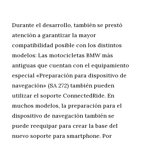
Durante el desarrollo, también se prestó
atención a garantizar la mayor
compatibilidad posible con los distintos
modelos: Las motocicletas BMW más
antiguas que cuentan con el equipamiento
especial «Preparación para dispositivo de
navegación» (SA 272) también pueden
utilizar el soporte ConnectedRide. En
muchos modelos, la preparación para el
dispositivo de navegación también se
puede reequipar para crear la base del
nuevo soporte para smartphone. Por