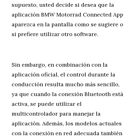
supuesto, usted decide si desea que la
aplicación BMW Motorrad Connected App
aparezca en la pantalla como se sugiere o
si prefiere utilizar otro software.
Sin embargo, en combinación con la
aplicación oficial, el control durante la
conducción resulta mucho más sencillo,
ya que cuando la conexión Bluetooth está
activa, se puede utilizar el
multicontrolador para manejar la
aplicación. Además, los modelos actuales
con la conexión en red adecuada también