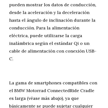
pueden mostrar los datos de conducción,
desde la aceleración y la deceleración
hasta el ángulo de inclinación durante la
conducción. Para la alimentación
eléctrica, puede utilizarse la carga
inalámbrica según el estándar Qi o un
cable de alimentación con conexión USB-
C.
La gama de smartphones compatibles con
el BMW Motorrad ConnectedRide Cradle
es larga (véase más abajo), ya que
básicamente se puede sujetar cualquier