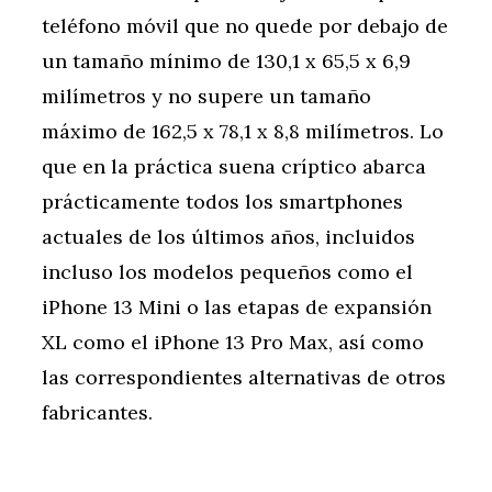
teléfono móvil que no quede por debajo de
un tamaño mínimo de 130,1 x 65,5 x 6,9
milímetros y no supere un tamaño
máximo de 162,5 x 78,1 x 8,8 milímetros. Lo
que en la práctica suena críptico abarca
prácticamente todos los smartphones
actuales de los últimos años, incluidos
incluso los modelos pequeños como el
iPhone 13 Mini o las etapas de expansión
XL como el iPhone 13 Pro Max, así como
las correspondientes alternativas de otros
fabricantes.