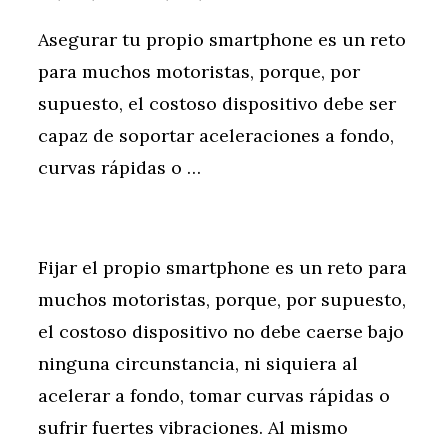
Asegurar tu propio smartphone es un reto
para muchos motoristas, porque, por
supuesto, el costoso dispositivo debe ser
capaz de soportar aceleraciones a fondo,
curvas rápidas o …
Fijar el propio smartphone es un reto para
muchos motoristas, porque, por supuesto,
el costoso dispositivo no debe caerse bajo
ninguna circunstancia, ni siquiera al
acelerar a fondo, tomar curvas rápidas o
sufrir fuertes vibraciones. Al mismo