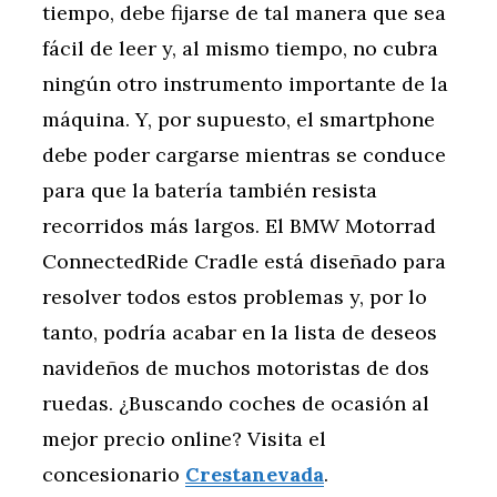
tiempo, debe fijarse de tal manera que sea
fácil de leer y, al mismo tiempo, no cubra
ningún otro instrumento importante de la
máquina. Y, por supuesto, el smartphone
debe poder cargarse mientras se conduce
para que la batería también resista
recorridos más largos. El BMW Motorrad
ConnectedRide Cradle está diseñado para
resolver todos estos problemas y, por lo
tanto, podría acabar en la lista de deseos
navideños de muchos motoristas de dos
ruedas. ¿Buscando coches de ocasión al
mejor precio online? Visita el
concesionario
Crestanevada
.