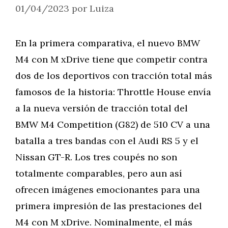
01/04/2023
por
Luiza
En la primera comparativa, el nuevo BMW
M4 con M xDrive tiene que competir contra
dos de los deportivos con tracción total más
famosos de la historia: Throttle House envía
a la nueva versión de tracción total del
BMW M4 Competition (G82) de 510 CV a una
batalla a tres bandas con el Audi RS 5 y el
Nissan GT-R. Los tres coupés no son
totalmente comparables, pero aun así
ofrecen imágenes emocionantes para una
primera impresión de las prestaciones del
M4 con M xDrive. Nominalmente, el más