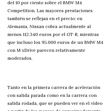
del 10 por ciento sobre el BMW M4
Competition. Las mayores prestaciones
también se reflejan en el precio: en
Alemania, Nissan cobra actualmente al
menos 112.340 euros por el GT-R, mientras
que incluso los 95.000 euros de un BMW M4
con M xDrive parecen relativamente
moderados.
Tanto en la primera carrera de aceleración
con salida parada como en la carrera con
salida rodada, que se pueden ver en el vídeo