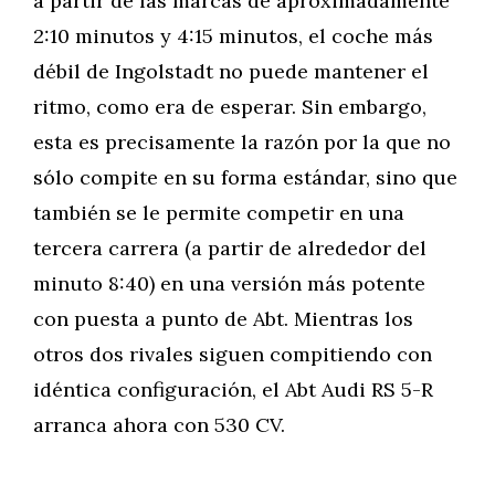
a partir de las marcas de aproximadamente
2:10 minutos y 4:15 minutos, el coche más
débil de Ingolstadt no puede mantener el
ritmo, como era de esperar. Sin embargo,
esta es precisamente la razón por la que no
sólo compite en su forma estándar, sino que
también se le permite competir en una
tercera carrera (a partir de alrededor del
minuto 8:40) en una versión más potente
con puesta a punto de Abt. Mientras los
otros dos rivales siguen compitiendo con
idéntica configuración, el Abt Audi RS 5-R
arranca ahora con 530 CV.