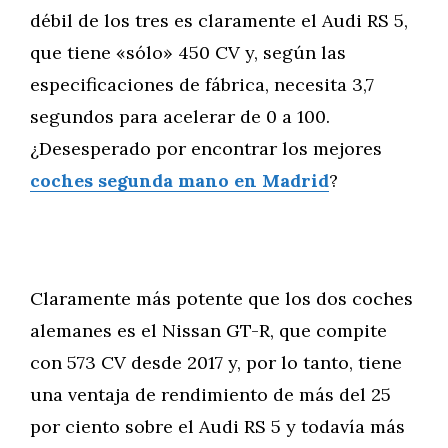
débil de los tres es claramente el Audi RS 5,
que tiene «sólo» 450 CV y, según las
especificaciones de fábrica, necesita 3,7
segundos para acelerar de 0 a 100.
¿Desesperado por encontrar los mejores
coches segunda mano en Madrid
?
Claramente más potente que los dos coches
alemanes es el Nissan GT-R, que compite
con 573 CV desde 2017 y, por lo tanto, tiene
una ventaja de rendimiento de más del 25
por ciento sobre el Audi RS 5 y todavía más