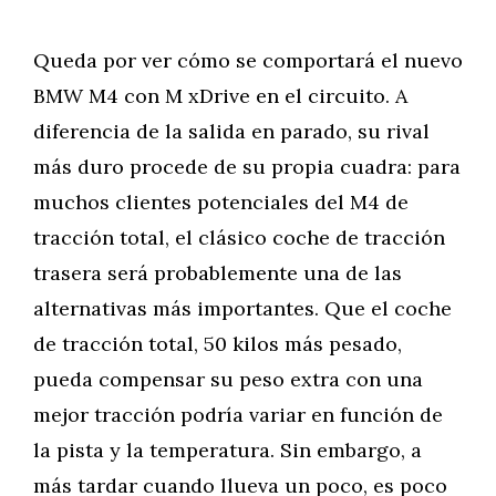
Queda por ver cómo se comportará el nuevo
BMW M4 con M xDrive en el circuito. A
diferencia de la salida en parado, su rival
más duro procede de su propia cuadra: para
muchos clientes potenciales del M4 de
tracción total, el clásico coche de tracción
trasera será probablemente una de las
alternativas más importantes. Que el coche
de tracción total, 50 kilos más pesado,
pueda compensar su peso extra con una
mejor tracción podría variar en función de
la pista y la temperatura. Sin embargo, a
más tardar cuando llueva un poco, es poco