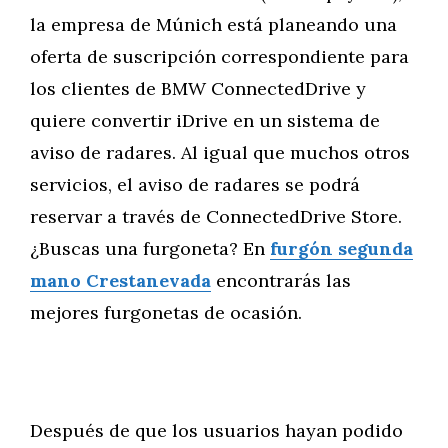
la empresa de Múnich está planeando una
oferta de suscripción correspondiente para
los clientes de BMW ConnectedDrive y
quiere convertir iDrive en un sistema de
aviso de radares. Al igual que muchos otros
servicios, el aviso de radares se podrá
reservar a través de ConnectedDrive Store.
¿Buscas una furgoneta? En
furgón segunda
mano Crestanevada
encontrarás las
mejores furgonetas de ocasión.
Después de que los usuarios hayan podido