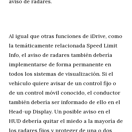
aviso de radares.
Al igual que otras funciones de iDrive, como
la temáticamente relacionada Speed Limit
Info, el aviso de radares también debería
implementarse de forma permanente en
todos los sistemas de visualización. Si el
vehículo quiere avisar de un control fijo o
de un control móvil conocido, el conductor
también debería ser informado de ello en el
Head-up Display. Un posible aviso en el
HUD debería quitar el miedo a la mayoría de
los radares fijos y proteger de una o dos