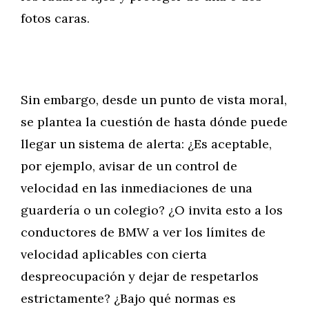
fotos caras.
Sin embargo, desde un punto de vista moral,
se plantea la cuestión de hasta dónde puede
llegar un sistema de alerta: ¿Es aceptable,
por ejemplo, avisar de un control de
velocidad en las inmediaciones de una
guardería o un colegio? ¿O invita esto a los
conductores de BMW a ver los límites de
velocidad aplicables con cierta
despreocupación y dejar de respetarlos
estrictamente? ¿Bajo qué normas es