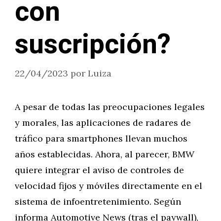
con
suscripción?
22/04/2023
por
Luiza
A pesar de todas las preocupaciones legales
y morales, las aplicaciones de radares de
tráfico para smartphones llevan muchos
años establecidas. Ahora, al parecer, BMW
quiere integrar el aviso de controles de
velocidad fijos y móviles directamente en el
sistema de infoentretenimiento. Según
informa Automotive News (tras el paywall),