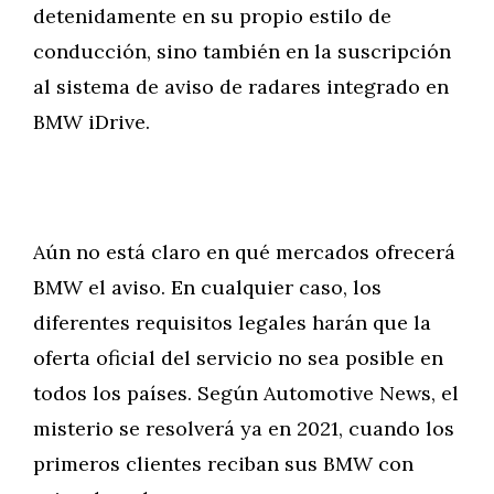
detenidamente en su propio estilo de
conducción, sino también en la suscripción
al sistema de aviso de radares integrado en
BMW iDrive.
Aún no está claro en qué mercados ofrecerá
BMW el aviso. En cualquier caso, los
diferentes requisitos legales harán que la
oferta oficial del servicio no sea posible en
todos los países. Según Automotive News, el
misterio se resolverá ya en 2021, cuando los
primeros clientes reciban sus BMW con