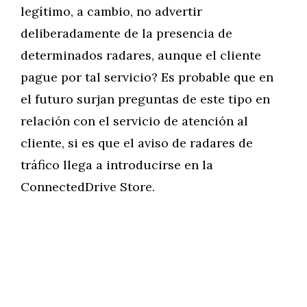
legítimo, a cambio, no advertir
deliberadamente de la presencia de
determinados radares, aunque el cliente
pague por tal servicio? Es probable que en
el futuro surjan preguntas de este tipo en
relación con el servicio de atención al
cliente, si es que el aviso de radares de
tráfico llega a introducirse en la
ConnectedDrive Store.