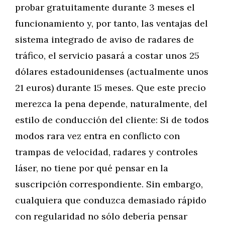
probar gratuitamente durante 3 meses el
funcionamiento y, por tanto, las ventajas del
sistema integrado de aviso de radares de
tráfico, el servicio pasará a costar unos 25
dólares estadounidenses (actualmente unos
21 euros) durante 15 meses. Que este precio
merezca la pena depende, naturalmente, del
estilo de conducción del cliente: Si de todos
modos rara vez entra en conflicto con
trampas de velocidad, radares y controles
láser, no tiene por qué pensar en la
suscripción correspondiente. Sin embargo,
cualquiera que conduzca demasiado rápido
con regularidad no sólo debería pensar