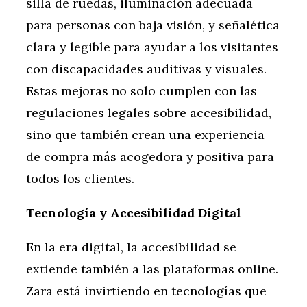
silla de ruedas, iluminación adecuada
para personas con baja visión, y señalética
clara y legible para ayudar a los visitantes
con discapacidades auditivas y visuales.
Estas mejoras no solo cumplen con las
regulaciones legales sobre accesibilidad,
sino que también crean una experiencia
de compra más acogedora y positiva para
todos los clientes.
Tecnología y Accesibilidad Digital
En la era digital, la accesibilidad se
extiende también a las plataformas online.
Zara está invirtiendo en tecnologías que