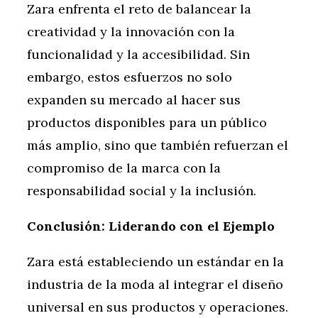
Zara enfrenta el reto de balancear la
creatividad y la innovación con la
funcionalidad y la accesibilidad. Sin
embargo, estos esfuerzos no solo
expanden su mercado al hacer sus
productos disponibles para un público
más amplio, sino que también refuerzan el
compromiso de la marca con la
responsabilidad social y la inclusión.
Conclusión: Liderando con el Ejemplo
Zara está estableciendo un estándar en la
industria de la moda al integrar el diseño
universal en sus productos y operaciones.