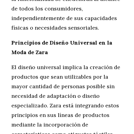
de todos los consumidores,
independientemente de sus capacidades
físicas o necesidades sensoriales.
Principios de Diseño Universal en la
Moda de Zara
El diseño universal implica la creación de
productos que sean utilizables por la
mayor cantidad de personas posible sin
necesidad de adaptación o diseño
especializado. Zara está integrando estos
principios en sus líneas de productos
mediante la incorporación de