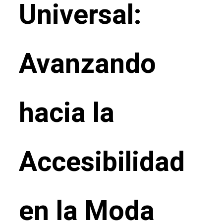
Universal:
Avanzando
hacia la
Accesibilidad
en la Moda