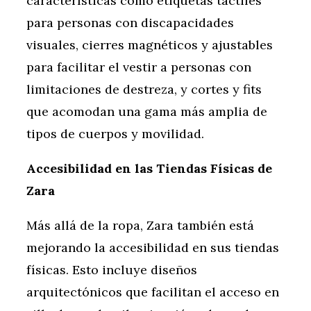
características como etiquetas táctiles
para personas con discapacidades
visuales, cierres magnéticos y ajustables
para facilitar el vestir a personas con
limitaciones de destreza, y cortes y fits
que acomodan una gama más amplia de
tipos de cuerpos y movilidad.
Accesibilidad en las Tiendas Físicas de
Zara
Más allá de la ropa, Zara también está
mejorando la accesibilidad en sus tiendas
físicas. Esto incluye diseños
arquitectónicos que facilitan el acceso en