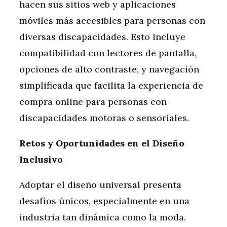
hacen sus sitios web y aplicaciones
móviles más accesibles para personas con
diversas discapacidades. Esto incluye
compatibilidad con lectores de pantalla,
opciones de alto contraste, y navegación
simplificada que facilita la experiencia de
compra online para personas con
discapacidades motoras o sensoriales.
Retos y Oportunidades en el Diseño
Inclusivo
Adoptar el diseño universal presenta
desafíos únicos, especialmente en una
industria tan dinámica como la moda.