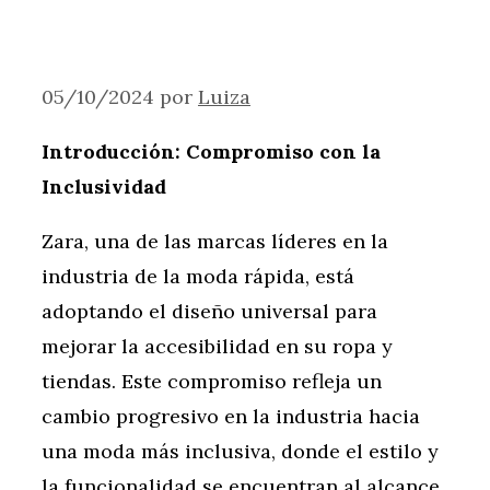
05/10/2024
por
Luiza
Introducción: Compromiso con la
Inclusividad
Zara, una de las marcas líderes en la
industria de la moda rápida, está
adoptando el diseño universal para
mejorar la accesibilidad en su ropa y
tiendas. Este compromiso refleja un
cambio progresivo en la industria hacia
una moda más inclusiva, donde el estilo y
la funcionalidad se encuentran al alcance