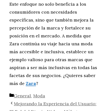
Este enfoque no solo beneficia a los
consumidores con necesidades
específicas, sino que también mejora la
percepción de la marca y fortalece su
posición en el mercado. A medida que
Zara continúa su viaje hacia una moda
más accesible e inclusiva, establece un
ejemplo valioso para otras marcas que
aspiran a ser más inclusivas en todas las
facetas de sus negocios. ¿Quieres saber
más de
Zara
?
Categorías
General
,
Moda
Mejorando la Experiencia del Usuario: