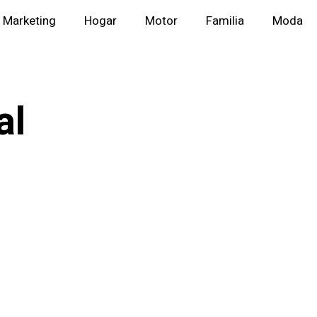
Marketing
Hogar
Motor
Familia
Moda
al