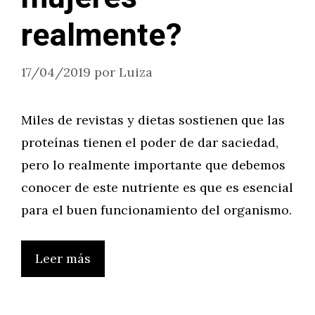
realmente?
17/04/2019
por
Luiza
Miles de revistas y dietas sostienen que las
proteínas tienen el poder de dar saciedad,
pero lo realmente importante que debemos
conocer de este nutriente es que es esencial
para el buen funcionamiento del organismo.
Leer más