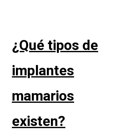
¿Qué tipos de
implantes
mamarios
existen?