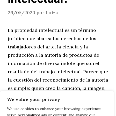
26/05/2020
por
Luiza
La propiedad intelectual es un término
jurídico que abarca los derechos de los
trabajadores del arte, la ciencia y la
producción a la autoría de productos de
información de diversa índole que son el
resultado del trabajo intelectual. Parece que
la cuestión del reconocimiento de la autoría
es simple: quién creó la canción, la imagen,
…
We value your privacy
We use cookies to enhance your browsing experience,
Leer más
serve personalized ads or content, and analyze our