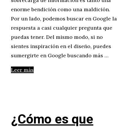
sobrecarga de información es tanto una
enorme bendición como una maldición.
Por un lado, podemos buscar en Google la
respuesta a casi cualquier pregunta que
puedas tener. Del mismo modo, si no
sientes inspiración en el diseño, puedes
sumergirte en Google buscando más …
Leer más
¿Cómo es que