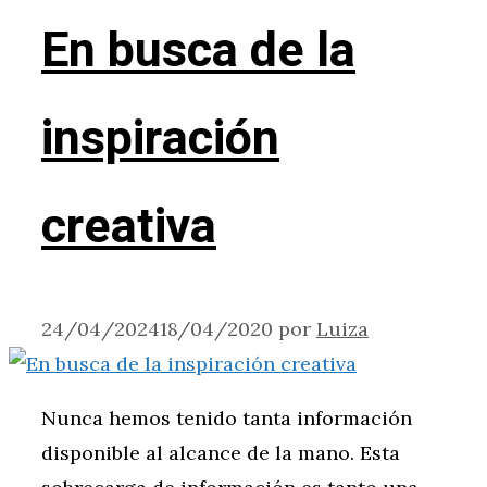
En busca de la
inspiración
creativa
24/04/2024
18/04/2020
por
Luiza
Nunca hemos tenido tanta información
disponible al alcance de la mano. Esta