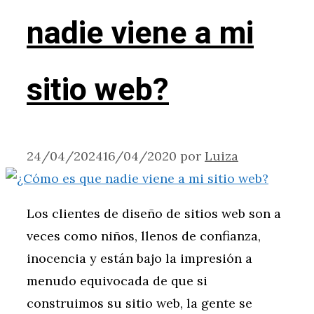
nadie viene a mi
sitio web?
24/04/2024
16/04/2020
por
Luiza
Los clientes de diseño de sitios web son a
veces como niños, llenos de confianza,
inocencia y están bajo la impresión a
menudo equivocada de que si
construimos su sitio web, la gente se