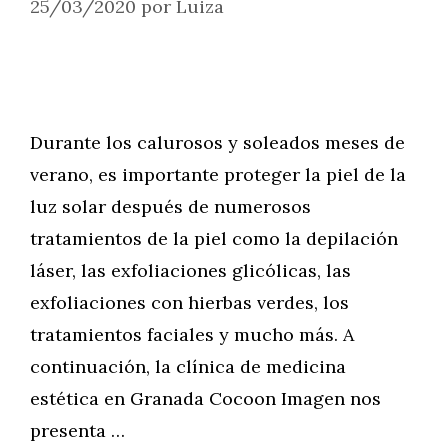
25/03/2020
por
Luiza
Durante los calurosos y soleados meses de
verano, es importante proteger la piel de la
luz solar después de numerosos
tratamientos de la piel como la depilación
láser, las exfoliaciones glicólicas, las
exfoliaciones con hierbas verdes, los
tratamientos faciales y mucho más. A
continuación, la clínica de medicina
estética en Granada Cocoon Imagen nos
presenta …