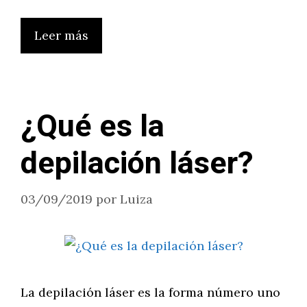
Leer más
¿Qué es la
depilación láser?
03/09/2019
por
Luiza
La depilación láser es la forma número uno