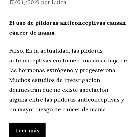
17/04/2019
por
Luiza
El uso de píldoras anticonceptivas causan
cáncer de mama.
Falso. En la actualidad, las píldoras
anticonceptivas contienen una dosis baja de
las hormonas estrógeno y progesterona.
Muchos estudios de investigación
demuestran que no existe asociación
alguna entre las píldoras anticonceptivas y
un mayor riesgo de cáncer de mama.
Leer más