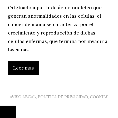
Originado a partir de ácido nucleico que
generan anormalidades en las células, el
cáncer de mama se caracteriza por el
crecimiento y reproducción de dichas
células enfermas, que termina por invadir a
las sanas.
Leer más
AVISO LEGAL, POLITICA DE PRIVACIDAD, COOKIES