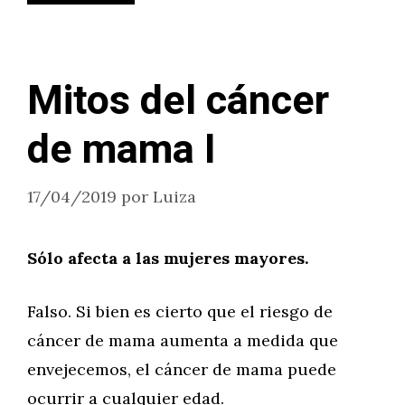
Mitos del cáncer
de mama I
17/04/2019
por
Luiza
Sólo afecta a las mujeres mayores.
Falso. Si bien es cierto que el riesgo de
cáncer de mama aumenta a medida que
envejecemos, el cáncer de mama puede
ocurrir a cualquier edad.