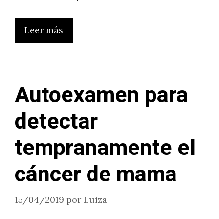
Leer más
Autoexamen para
detectar
tempranamente el
cáncer de mama
15/04/2019
por
Luiza