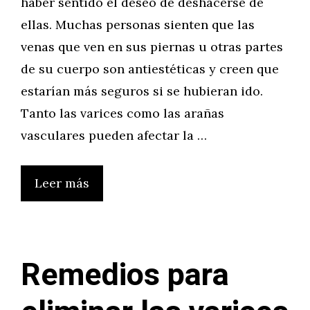
haber sentido el deseo de deshacerse de
ellas. Muchas personas sienten que las
venas que ven en sus piernas u otras partes
de su cuerpo son antiestéticas y creen que
estarían más seguros si se hubieran ido.
Tanto las varices como las arañas
vasculares pueden afectar la …
Leer más
Remedios para