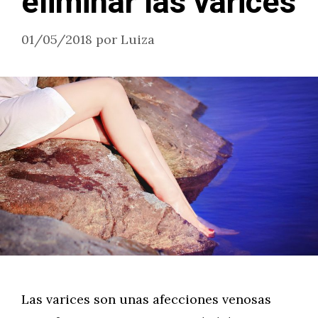
eliminar las varices
01/05/2018
por
Luiza
Las varices son unas afecciones venosas