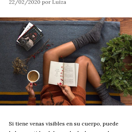
22/02/2020
por
Luiza
Si tiene venas visibles en su cuerpo, puede